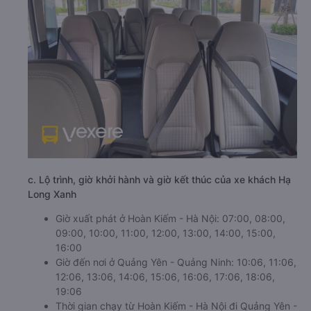
c. Lộ trình, giờ khởi hành và giờ kết thúc của xe khách Hạ
Long Xanh
Giờ xuất phát ở Hoàn Kiếm - Hà Nội: 07:00, 08:00,
09:00, 10:00, 11:00, 12:00, 13:00, 14:00, 15:00,
16:00
Giờ đến nơi ở Quảng Yên - Quảng Ninh: 10:06, 11:06,
12:06, 13:06, 14:06, 15:06, 16:06, 17:06, 18:06,
19:06
Thời gian chạy từ Hoàn Kiếm - Hà Nội đi Quảng Yên -