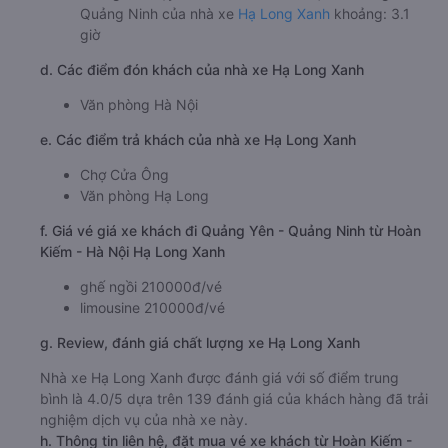
Quảng Ninh của nhà xe
Hạ Long Xanh
khoảng: 3.1
giờ
d. Các điểm đón khách của nhà xe Hạ Long Xanh
Văn phòng Hà Nội
e. Các điểm trả khách của nhà xe Hạ Long Xanh
Chợ Cửa Ông
Văn phòng Hạ Long
f. Giá vé giá xe khách đi Quảng Yên - Quảng Ninh từ Hoàn
Kiếm - Hà Nội Hạ Long Xanh
ghế ngồi 210000đ/vé
limousine 210000đ/vé
g. Review, đánh giá chất lượng xe Hạ Long Xanh
Nhà xe Hạ Long Xanh được đánh giá với số điểm trung
bình là 4.0/5 dựa trên 139 đánh giá của khách hàng đã trải
nghiệm dịch vụ của nhà xe này.
h. Thông tin liên hệ, đặt mua vé xe khách từ Hoàn Kiếm -