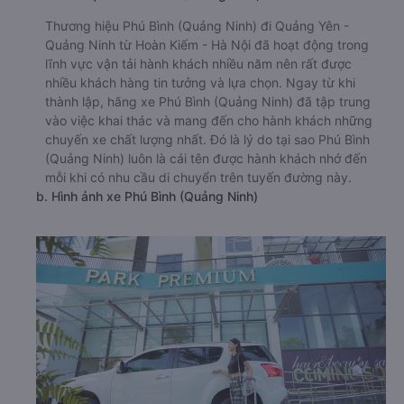
Thương hiệu Phú Bình (Quảng Ninh) đi Quảng Yên -
Quảng Ninh từ Hoàn Kiếm - Hà Nội đã hoạt động trong
lĩnh vực vận tải hành khách nhiều năm nên rất được
nhiều khách hàng tin tưởng và lựa chọn. Ngay từ khi
thành lập, hãng xe Phú Bình (Quảng Ninh) đã tập trung
vào việc khai thác và mang đến cho hành khách những
chuyến xe chất lượng nhất. Đó là lý do tại sao Phú Bình
(Quảng Ninh) luôn là cái tên được hành khách nhớ đến
mỗi khi có nhu cầu di chuyển trên tuyến đường này.
b. Hình ảnh xe Phú Bình (Quảng Ninh)