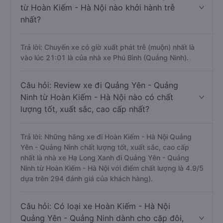
từ Hoàn Kiếm - Hà Nội nào khởi hành trễ
nhất?
Trả lời: Chuyến xe có giờ xuất phát trễ (muộn) nhất là
vào lúc 21:01 là của nhà xe Phú Bình (Quảng Ninh).
Câu hỏi: Review xe đi Quảng Yên - Quảng
Ninh từ Hoàn Kiếm - Hà Nội nào có chất
lượng tốt, xuất sắc, cao cấp nhất?
Trả lời: Những hãng xe đi Hoàn Kiếm - Hà Nội Quảng
Yên - Quảng Ninh chất lượng tốt, xuất sắc, cao cấp
nhất là nhà xe Hạ Long Xanh đi Quảng Yên - Quảng
Ninh từ Hoàn Kiếm - Hà Nội với điểm chất lượng là 4.9/5
dựa trên 294 đánh giá của khách hàng).
Câu hỏi: Có loại xe Hoàn Kiếm - Hà Nội
Quảng Yên - Quảng Ninh dành cho cặp đôi,