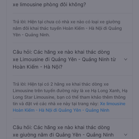
xe limousine phòng đôi không?
Trả lời: Hiện tại chưa có nhà xe nào có loại xe giường
nằm đôi khai thác tuyến Hoàn Kiếm - Hà Nội đi Quảng
Yên - Quảng Ninh.
Câu hỏi: Các hãng xe nào khai thác dòng
xe Limousine đi Quảng Yên - Quảng Ninh từ
Hoàn Kiếm - Hà Nội?
Trả lời: Hiện tại có 2 hãng xe khai thác dòng xe
Limousine trên tuyến đường này là xe Hạ Long Xanh, Hạ
Long Star Limousine, bạn có thể tham khảo thêm thông
tin và đặt vé các nhà xe này tại trang này:
Xe limousine
Hoàn Kiếm - Hà Nội đi Quảng Yên - Quảng Ninh
Câu hỏi: Các hãng xe nào khai thác dòng
xe giường nằm đi Quảng Yên - Quảng Ninh