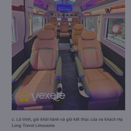
c. Lộ trình, giờ khởi hành và giờ kết thúc của xe khách Hạ
Long Travel Limousine