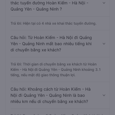
thác tuyến đường Hoàn Kiếm - Hà Nội -
Quảng Yên - Quảng Ninh ?
Trả lời: Hiện tại có 4 nhà xe khai thác tuyến đường.
Câu hỏi: Từ Hoàn Kiếm - Hà Nội đi Quảng
Yên - Quảng Ninh mất bao nhiêu tiếng khi
di chuyển bằng xe khách?
Trả lời: Thời gian di chuyển bằng xe khách từ Hoàn
Kiếm - Hà Nội đi Quảng Yên - Quảng Ninh khoảng 3.1
tiếng, nếu mật độ giao thông thuận lợi.
Câu hỏi: Khoảng cách từ Hoàn Kiếm - Hà
Nội đi Quảng Yên - Quảng Ninh là bao
nhiêu km nếu di chuyển bằng xe khách?