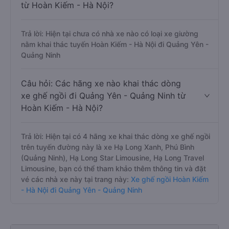
từ Hoàn Kiếm - Hà Nội?
Trả lời: Hiện tại chưa có nhà xe nào có loại xe giường
nằm khai thác tuyến Hoàn Kiếm - Hà Nội đi Quảng Yên -
Quảng Ninh
Câu hỏi: Các hãng xe nào khai thác dòng
xe ghế ngồi đi Quảng Yên - Quảng Ninh từ
Hoàn Kiếm - Hà Nội?
Trả lời: Hiện tại có 4 hãng xe khai thác dòng xe ghế ngồi
trên tuyến đường này là xe Hạ Long Xanh, Phú Bình
(Quảng Ninh), Hạ Long Star Limousine, Hạ Long Travel
Limousine, bạn có thể tham khảo thêm thông tin và đặt
vé các nhà xe này tại trang này:
Xe ghế ngồi Hoàn Kiếm
- Hà Nội đi Quảng Yên - Quảng Ninh