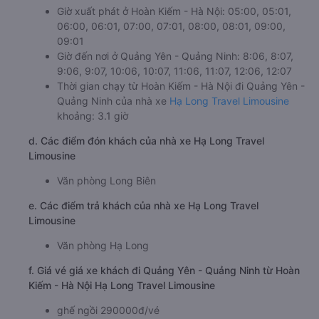
Giờ xuất phát ở Hoàn Kiếm - Hà Nội: 05:00, 05:01,
06:00, 06:01, 07:00, 07:01, 08:00, 08:01, 09:00,
09:01
Giờ đến nơi ở Quảng Yên - Quảng Ninh: 8:06, 8:07,
9:06, 9:07, 10:06, 10:07, 11:06, 11:07, 12:06, 12:07
Thời gian chạy từ Hoàn Kiếm - Hà Nội đi Quảng Yên -
Quảng Ninh của nhà xe
Hạ Long Travel Limousine
khoảng: 3.1 giờ
d. Các điểm đón khách của nhà xe Hạ Long Travel
Limousine
Văn phòng Long Biên
e. Các điểm trả khách của nhà xe Hạ Long Travel
Limousine
Văn phòng Hạ Long
f. Giá vé giá xe khách đi Quảng Yên - Quảng Ninh từ Hoàn
Kiếm - Hà Nội Hạ Long Travel Limousine
ghế ngồi 290000đ/vé