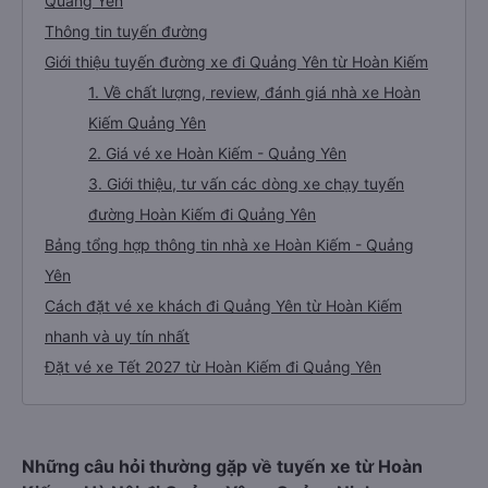
Quảng Yên
Thông tin tuyến đường
Giới thiệu tuyến đường xe đi Quảng Yên từ Hoàn Kiếm
1. Về chất lượng, review, đánh giá nhà xe Hoàn
Kiếm Quảng Yên
2. Giá vé xe Hoàn Kiếm - Quảng Yên
3. Giới thiệu, tư vấn các dòng xe chạy tuyến
đường Hoàn Kiếm đi Quảng Yên
Bảng tổng hợp thông tin nhà xe Hoàn Kiếm - Quảng
Yên
Cách đặt vé xe khách đi Quảng Yên từ Hoàn Kiếm
nhanh và uy tín nhất
Đặt vé xe Tết 2027 từ Hoàn Kiếm đi Quảng Yên
Những câu hỏi thường gặp về tuyến xe từ Hoàn