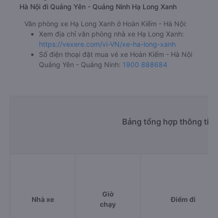
Hà Nội đi Quảng Yên - Quảng Ninh Hạ Long Xanh
Văn phòng xe Hạ Long Xanh ở Hoàn Kiếm - Hà Nội:
Xem địa chỉ văn phòng nhà xe Hạ Long Xanh:
https://vexere.com/vi-VN/xe-ha-long-xanh
Số điện thoại đặt mua vé xe Hoàn Kiếm - Hà Nội
Quảng Yên - Quảng Ninh:
1900 888684
Bảng tổng hợp thông tin
Giờ
Nhà xe
Điểm đi
chạy