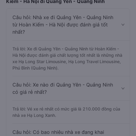
Kiếm - Hà Nội đi Quảng Yên - Quảng Ninh
Câu hỏi: Nhà xe đi Quảng Yên - Quảng Ninh
từ Hoàn Kiếm - Hà Nội được đánh giá tốt
nhất?
Trả lời: Xe đi Quảng Yên - Quảng Ninh từ Hoàn Kiếm -
Hà Nội được đánh giá chất lượng tốt nhất là những nhà
xe Hạ Long Star Limousine, Hạ Long Travel Limousine,
Phú Bình (Quảng Ninh).
Câu hỏi: Xe nào đi Quảng Yên - Quảng Ninh
có giá rẻ nhất?
Trả lời: Vé xe rẻ nhất có mức giá là 210.000 đồng của
nhà xe Hạ Long Xanh.
Câu hỏi: Có bao nhiêu nhà xe đang khai