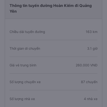
Thông tin tuyến đường Hoàn Kiếm đi Quảng
Yên
Chiều dài tuyến đường
163 km
Thời gian di chuyển
3.1 giờ
Giá vé trung bình
260.000 VNĐ
Số lượng chuyến xe
87 chuyến
Số lượng nhà xe
4 nhà xe