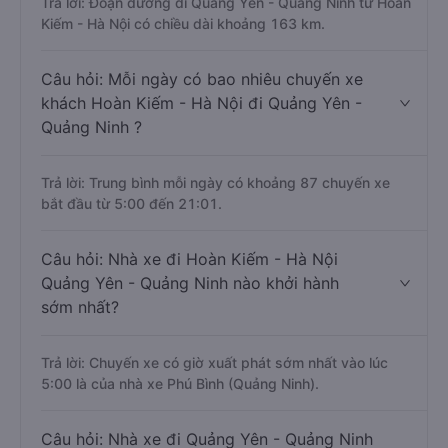
Trả lời: Đoạn đường đi Quảng Yên - Quảng Ninh từ Hoàn
Kiếm - Hà Nội có chiều dài khoảng 163 km.
Câu hỏi: Mỗi ngày có bao nhiêu chuyến xe
khách Hoàn Kiếm - Hà Nội đi Quảng Yên -
Quảng Ninh ?
Trả lời: Trung bình mỗi ngày có khoảng 87 chuyến xe
bắt đầu từ 5:00 đến 21:01.
Câu hỏi: Nhà xe đi Hoàn Kiếm - Hà Nội
Quảng Yên - Quảng Ninh nào khởi hành
sớm nhất?
Trả lời: Chuyến xe có giờ xuất phát sớm nhất vào lúc
5:00 là của nhà xe Phú Bình (Quảng Ninh).
Câu hỏi: Nhà xe đi Quảng Yên - Quảng Ninh