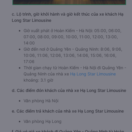
c. Lộ trình, giờ khởi hành và giờ kết thúc của xe khách Hạ
Long Star Limousine
Giờ xuất phát ở Hoàn Kiếm - Hà Nội: 05:00, 06:00,
07:00, 08:00, 09:00, 10:00, 11:00, 12:00, 13:00,
14:00
Giờ đến nơi ở Quảng Yên - Quảng Ninh: 8:06, 9:06,
10:06, 11:06, 12:06, 13:06, 14:06, 15:06, 16:06,
17:06
Thời gian chạy từ Hoàn Kiếm - Hà Nội đi Quảng Yên -
Quảng Ninh của nhà xe
Hạ Long Star Limousine
khoảng: 3.1 giờ
d. Các điểm đón khách của nhà xe Hạ Long Star Limousine
Văn phòng Hà Nội
e. Các điểm trả khách của nhà xe Hạ Long Star Limousine
Văn phòng Hạ Long
f. Giá vé giá xe khách đi Quảng Yên - Quảng Ninh từ Hoàn