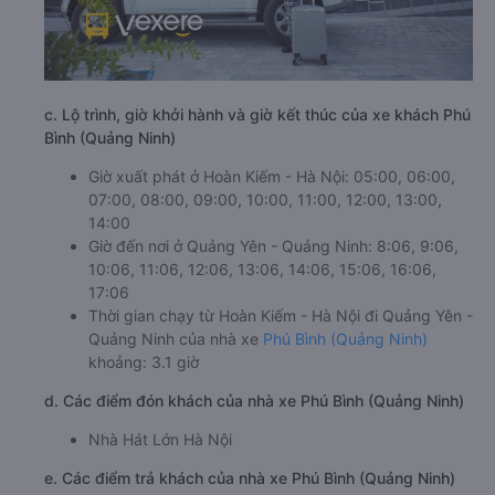
c. Lộ trình, giờ khởi hành và giờ kết thúc của xe khách Phú
Bình (Quảng Ninh)
Giờ xuất phát ở Hoàn Kiếm - Hà Nội: 05:00, 06:00,
07:00, 08:00, 09:00, 10:00, 11:00, 12:00, 13:00,
14:00
Giờ đến nơi ở Quảng Yên - Quảng Ninh: 8:06, 9:06,
10:06, 11:06, 12:06, 13:06, 14:06, 15:06, 16:06,
17:06
Thời gian chạy từ Hoàn Kiếm - Hà Nội đi Quảng Yên -
Quảng Ninh của nhà xe
Phú Bình (Quảng Ninh)
khoảng: 3.1 giờ
d. Các điểm đón khách của nhà xe Phú Bình (Quảng Ninh)
Nhà Hát Lớn Hà Nội
e. Các điểm trả khách của nhà xe Phú Bình (Quảng Ninh)