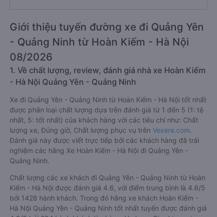
Giới thiệu tuyến đường xe đi Quảng Yên
- Quảng Ninh từ Hoàn Kiếm - Hà Nội
08/2026
1. Về chất lượng, review, đánh giá nhà xe Hoàn Kiếm
- Hà Nội Quảng Yên - Quảng Ninh
Xe đi Quảng Yên - Quảng Ninh từ Hoàn Kiếm - Hà Nội tốt nhất
được phân loại chất lượng dựa trên đánh giá từ 1 đến 5 (1: tệ
nhất, 5: tốt nhất) của khách hàng với các tiêu chí như: Chất
lượng xe, Đúng giờ, Chất lượng phục vụ trên
Vexere.com
.
Đánh giá này được viết trực tiếp bởi các khách hàng đã trải
nghiệm các hãng Xe Hoàn Kiếm - Hà Nội đi Quảng Yên -
Quảng Ninh.
Chất lượng các xe khách đi Quảng Yên - Quảng Ninh từ Hoàn
Kiếm - Hà Nội được đánh giá 4.6, với điểm trung bình là 4.6/5
bởi 1428 hành khách. Trong đó hãng xe khách Hoàn Kiếm -
Hà Nội Quảng Yên - Quảng Ninh tốt nhất tuyến được đánh giá