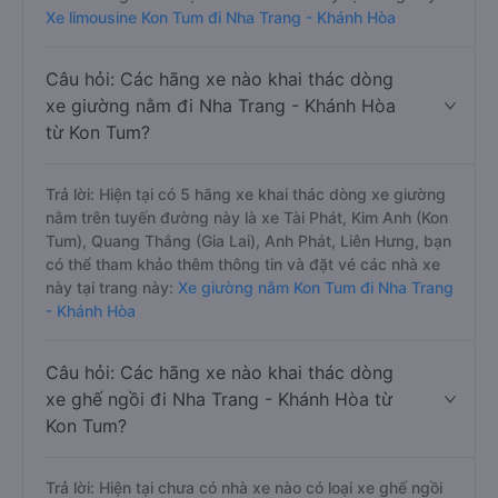
Xe limousine Kon Tum đi Nha Trang - Khánh Hòa
Câu hỏi: Các hãng xe nào khai thác dòng
xe giường nằm đi Nha Trang - Khánh Hòa
từ Kon Tum?
Trả lời: Hiện tại có 5 hãng xe khai thác dòng xe giường
nằm trên tuyến đường này là xe Tài Phát, Kim Anh (Kon
Tum), Quang Thắng (Gia Lai), Anh Phát, Liên Hưng, bạn
có thể tham khảo thêm thông tin và đặt vé các nhà xe
này tại trang này:
Xe giường nằm Kon Tum đi Nha Trang
- Khánh Hòa
Câu hỏi: Các hãng xe nào khai thác dòng
xe ghế ngồi đi Nha Trang - Khánh Hòa từ
Kon Tum?
Trả lời: Hiện tại chưa có nhà xe nào có loại xe ghế ngồi