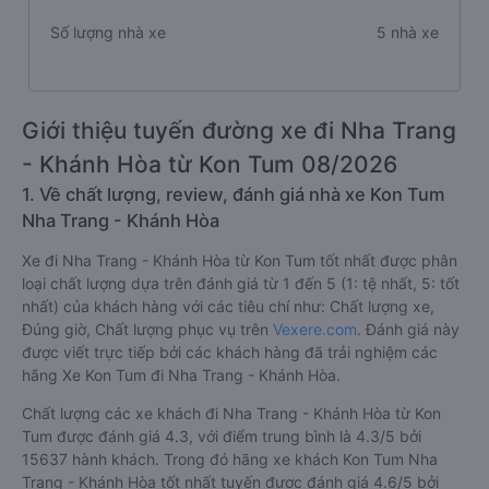
Số lượng nhà xe
5 nhà xe
Giới thiệu tuyến đường xe đi Nha Trang
- Khánh Hòa từ Kon Tum 08/2026
1. Về chất lượng, review, đánh giá nhà xe Kon Tum
Nha Trang - Khánh Hòa
Xe đi Nha Trang - Khánh Hòa từ Kon Tum tốt nhất được phân
loại chất lượng dựa trên đánh giá từ 1 đến 5 (1: tệ nhất, 5: tốt
nhất) của khách hàng với các tiêu chí như: Chất lượng xe,
Đúng giờ, Chất lượng phục vụ trên
Vexere.com
. Đánh giá này
được viết trực tiếp bởi các khách hàng đã trải nghiệm các
hãng Xe Kon Tum đi Nha Trang - Khánh Hòa.
Chất lượng các xe khách đi Nha Trang - Khánh Hòa từ Kon
Tum được đánh giá 4.3, với điểm trung bình là 4.3/5 bởi
15637 hành khách. Trong đó hãng xe khách Kon Tum Nha
Trang - Khánh Hòa tốt nhất tuyến được đánh giá 4.6/5 bởi