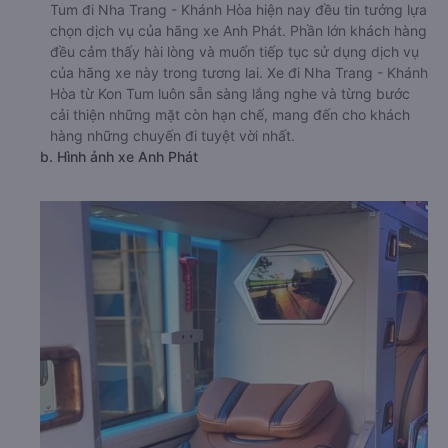
Tum đi Nha Trang - Khánh Hòa hiện nay đều tin tưởng lựa
chọn dịch vụ của hãng xe Anh Phát. Phần lớn khách hàng
đều cảm thấy hài lòng và muốn tiếp tục sử dụng dịch vụ
của hãng xe này trong tương lai. Xe đi Nha Trang - Khánh
Hòa từ Kon Tum luôn sẵn sàng lắng nghe và từng bước
cải thiện những mặt còn hạn chế, mang đến cho khách
hàng những chuyến đi tuyệt vời nhất.
b. Hình ảnh xe Anh Phát