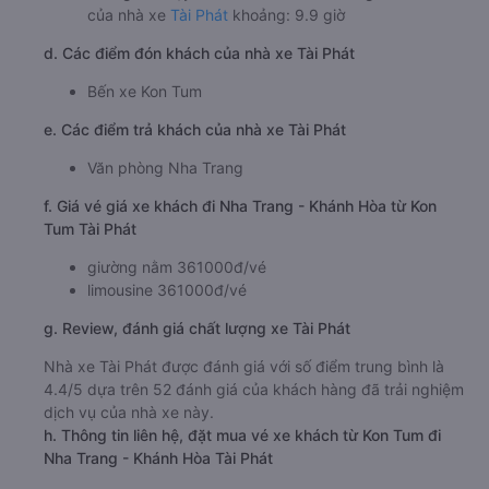
của nhà xe
Tài Phát
khoảng: 9.9 giờ
d. Các điểm đón khách của nhà xe Tài Phát
Bến xe Kon Tum
e. Các điểm trả khách của nhà xe Tài Phát
Văn phòng Nha Trang
f. Giá vé giá xe khách đi Nha Trang - Khánh Hòa từ Kon
Tum Tài Phát
giường nằm 361000đ/vé
limousine 361000đ/vé
g. Review, đánh giá chất lượng xe Tài Phát
Nhà xe Tài Phát được đánh giá với số điểm trung bình là
4.4/5 dựa trên 52 đánh giá của khách hàng đã trải nghiệm
dịch vụ của nhà xe này.
h. Thông tin liên hệ, đặt mua vé xe khách từ Kon Tum đi
Nha Trang - Khánh Hòa Tài Phát