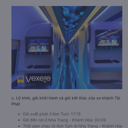
c. Lộ trình, giờ khởi hành và giờ kết thúc của xe khách Tài
Phát
Giờ xuất phát ở Kon Tum: 17:15
Giờ đến nơi ở Nha Trang - Khánh Hòa: 03:09
Thời gian chạy từ Kon Tum đi Nha Trang - Khánh Hòa