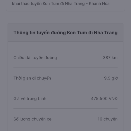
khai thác tuyến Kon Tum đi Nha Trang - Khánh Hòa
Thông tin tuyến đường Kon Tum đi Nha Trang
Chiều dài tuyến đường
387 km
Thời gian di chuyển
9.9 giờ
Giá vé trung bình
475.500 VNĐ
Số lượng chuyến xe
16 chuyến