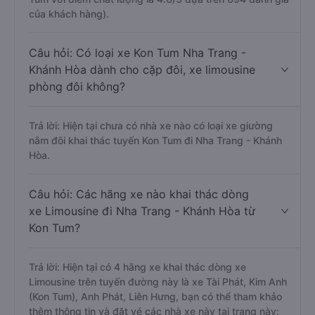
của khách hàng).
Câu hỏi: Có loại xe Kon Tum Nha Trang -
Khánh Hòa dành cho cặp đôi, xe limousine
phòng đôi không?
Trả lời: Hiện tại chưa có nhà xe nào có loại xe giường
nằm đôi khai thác tuyến Kon Tum đi Nha Trang - Khánh
Hòa.
Câu hỏi: Các hãng xe nào khai thác dòng
xe Limousine đi Nha Trang - Khánh Hòa từ
Kon Tum?
Trả lời: Hiện tại có 4 hãng xe khai thác dòng xe
Limousine trên tuyến đường này là xe Tài Phát, Kim Anh
(Kon Tum), Anh Phát, Liên Hưng, bạn có thể tham khảo
thêm thông tin và đặt vé các nhà xe này tại trang này: