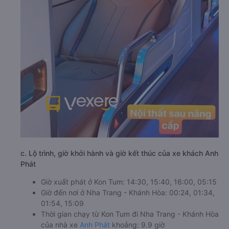
c. Lộ trình, giờ khởi hành và giờ kết thúc của xe khách Anh
Phát
Giờ xuất phát ở Kon Tum: 14:30, 15:40, 16:00, 05:15
Giờ đến nơi ở Nha Trang - Khánh Hòa: 00:24, 01:34,
01:54, 15:09
Thời gian chạy từ Kon Tum đi Nha Trang - Khánh Hòa
của nhà xe
Anh Phát
khoảng: 9.9 giờ