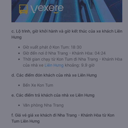
c. Lộ trình, giờ khởi hành và giờ kết thúc của xe khách Liên
Hưng
Giờ xuất phát ở Kon Tum: 18:30
Giờ đến nơi ở Nha Trang - Khánh Hòa: 04:24
Thời gian chạy từ Kon Tum đi Nha Trang - Khánh Hòa
của nhà xe
Liên Hưng
khoảng: 9.9 giờ
d. Các điểm đón khách của nhà xe Liên Hưng
Bến Xe Kon Tum
e. Các điểm trả khách của nhà xe Liên Hưng
Văn phòng Nha Trang
f. Giá vé giá xe khách đi Nha Trang - Khánh Hòa từ Kon
Tum Liên Hưng