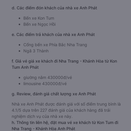
d. Các điểm đón khách của nhà xe Anh Phát
Bến xe Kon Tum
Bến xe Ngọc Hồi
e. Các điểm trả khách của nhà xe Anh Phát
Cổng bến xe Phía Bắc Nha Trang
Ngã 3 Thành
f. Giá vé giá xe khách đi Nha Trang - Khánh Hòa từ Kon
Tum Anh Phát
giường nằm 430000đ/vé
limousine 430000đ/vé
g. Review, đánh giá chất lượng xe Anh Phát
Nhà xe Anh Phát được đánh giá với số điểm trung bình là
4.1/5 dựa trên 227 đánh giá của khách hàng đã trải
nghiệm dịch vụ của nhà xe này.
h. Thông tin liên hệ, đặt mua vé xe khách từ Kon Tum đi
Nha Trang - Khánh Hòa Anh Phát