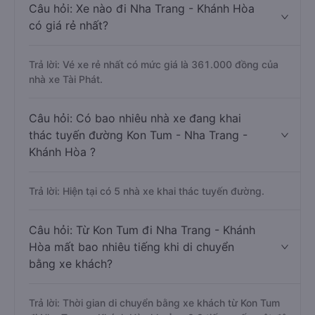
Câu hỏi: Xe nào đi Nha Trang - Khánh Hòa
có giá rẻ nhất?
Trả lời: Vé xe rẻ nhất có mức giá là 361.000 đồng của
nhà xe Tài Phát.
Câu hỏi: Có bao nhiêu nhà xe đang khai
thác tuyến đường Kon Tum - Nha Trang -
Khánh Hòa ?
Trả lời: Hiện tại có 5 nhà xe khai thác tuyến đường.
Câu hỏi: Từ Kon Tum đi Nha Trang - Khánh
Hòa mất bao nhiêu tiếng khi di chuyển
bằng xe khách?
Trả lời: Thời gian di chuyển bằng xe khách từ Kon Tum