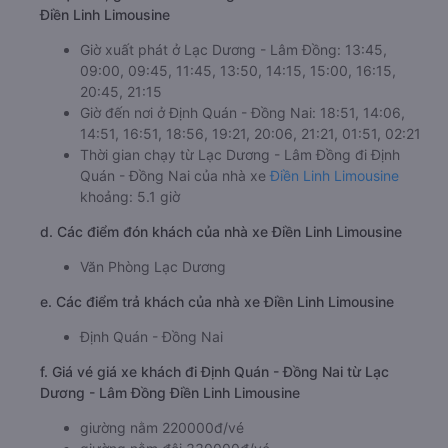
Điền Linh Limousine
Giờ xuất phát ở Lạc Dương - Lâm Đồng: 13:45,
09:00, 09:45, 11:45, 13:50, 14:15, 15:00, 16:15,
20:45, 21:15
Giờ đến nơi ở Định Quán - Đồng Nai: 18:51, 14:06,
14:51, 16:51, 18:56, 19:21, 20:06, 21:21, 01:51, 02:21
Thời gian chạy từ Lạc Dương - Lâm Đồng đi Định
Quán - Đồng Nai của nhà xe
Điền Linh Limousine
khoảng: 5.1 giờ
d. Các điểm đón khách của nhà xe Điền Linh Limousine
Văn Phòng Lạc Dương
e. Các điểm trả khách của nhà xe Điền Linh Limousine
Định Quán - Đồng Nai
f. Giá vé giá xe khách đi Định Quán - Đồng Nai từ Lạc
Dương - Lâm Đồng Điền Linh Limousine
giường nằm 220000đ/vé