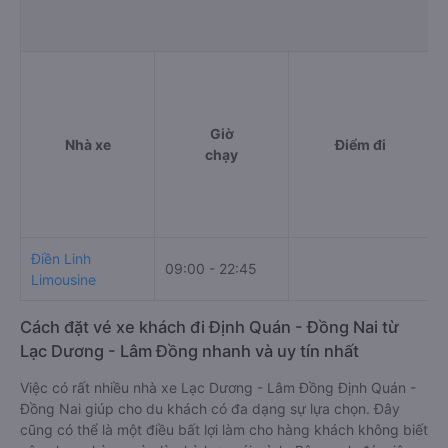
Giờ
Nhà xe
Điểm đi
chạy
Điền Linh
09:00 - 22:45
Limousine
Cách đặt vé xe khách đi Định Quán - Đồng Nai từ
Lạc Dương - Lâm Đồng nhanh và uy tín nhất
Việc có rất nhiều nhà xe Lạc Dương - Lâm Đồng Định Quán -
Đồng Nai giúp cho du khách có đa dạng sự lựa chọn. Đây
cũng có thể là một điều bất lợi làm cho hàng khách không biết