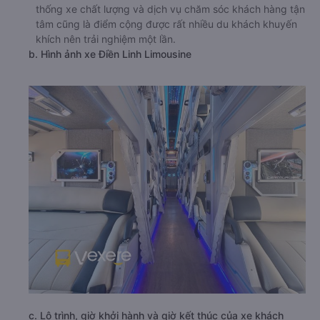
thống xe chất lượng và dịch vụ chăm sóc khách hàng tận
tâm cũng là điểm cộng được rất nhiều du khách khuyến
khích nên trải nghiệm một lần.
b. Hình ảnh xe Điền Linh Limousine
c. Lộ trình, giờ khởi hành và giờ kết thúc của xe khách