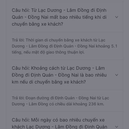
Câu hỏi: Từ Lạc Dương - Lâm Đồng đi Định
Quán - Đồng Nai mất bao nhiêu tiếng khi di
chuyển bằng xe khách?
Trả lời: Thời gian di chuyển bằng xe khách từ Lạc
Dương - Lâm Đồng đi Định Quán - Đồng Nai khoảng 5.1
tiếng, nếu mật độ giao thông thuận lợi.
Câu hỏi: Khoảng cách từ Lạc Dương - Lâm
Đồng đi Định Quán - Đồng Nai là bao nhiêu
km nếu di chuyển bằng xe khách?
Trả lời: Đoạn đường đi Định Quán - Đồng Nai từ Lạc
Dương - Lâm Đồng có chiều dài khoảng 236 km.
Câu hỏi: Mỗi ngày có bao nhiêu chuyến xe
khách Lạc Dương - Lâm Đồng đi Định Quán