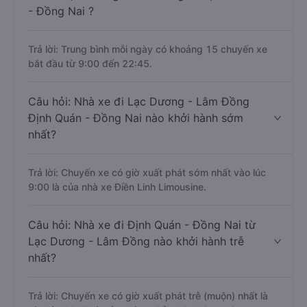
- Đồng Nai ?
Trả lời: Trung bình mỗi ngày có khoảng 15 chuyến xe
bắt đầu từ 9:00 đến 22:45.
Câu hỏi: Nhà xe đi Lạc Dương - Lâm Đồng
Định Quán - Đồng Nai nào khởi hành sớm
nhất?
Trả lời: Chuyến xe có giờ xuất phát sớm nhất vào lúc
9:00 là của nhà xe Điền Linh Limousine.
Câu hỏi: Nhà xe đi Định Quán - Đồng Nai từ
Lạc Dương - Lâm Đồng nào khởi hành trễ
nhất?
Trả lời: Chuyến xe có giờ xuất phát trễ (muộn) nhất là