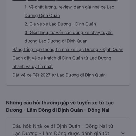
1. Về chất lượng, review, đánh giá nhà xe Lạc
Dương Định Quán
2. Giá vé xe Lạc Dương - Định Quán
3. Giới thiệu, tư vấn các dòng xe chạy tuyến
đường Lạc Dương đi Định Quán
Bảng tổng hợp thông tin nhà xe Lạc Dương - Định Quán
Cách đặt vé xe khách đi Định Quán từ Lạc Dương
nhanh và uy tín nhất
Đặt vé xe Tết 2027 từ Lạc Dương đi Định Quán
Những câu hỏi thường gặp về tuyến xe từ Lạc
Dương - Lâm Đồng đi Định Quán - Đồng Nai
Câu hỏi: Nhà xe đi Định Quán - Đồng Nai từ
Lạc Dương - Lâm Đồng được đánh giá tốt