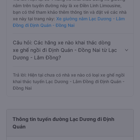
nằm trên tuyến đường này là xe Điền Linh Limousine,
bạn có thể tham khảo thêm thông tin và đặt vé các nhà
xe này tại trang này:
Xe giường nằm Lạc Dương - Lâm
Đồng đi Định Quán - Đồng Nai
Câu hỏi: Các hãng xe nào khai thác dòng
xe ghế ngồi đi Định Quán - Đồng Nai từ Lạc
Dương - Lâm Đồng?
Trả lời: Hiện tại chưa có nhà xe nào có loại xe ghế ngồi
khai thác tuyến Lạc Dương - Lâm Đồng đi Định Quán -
Đồng Nai
Thông tin tuyến đường Lạc Dương đi Định
Quán