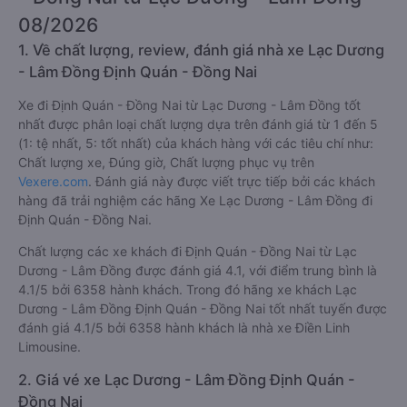
08/2026
1. Về chất lượng, review, đánh giá nhà xe Lạc Dương
- Lâm Đồng Định Quán - Đồng Nai
Xe đi Định Quán - Đồng Nai từ Lạc Dương - Lâm Đồng tốt
nhất được phân loại chất lượng dựa trên đánh giá từ 1 đến 5
(1: tệ nhất, 5: tốt nhất) của khách hàng với các tiêu chí như:
Chất lượng xe, Đúng giờ, Chất lượng phục vụ trên
Vexere.com
. Đánh giá này được viết trực tiếp bởi các khách
hàng đã trải nghiệm các hãng Xe Lạc Dương - Lâm Đồng đi
Định Quán - Đồng Nai.
Chất lượng các xe khách đi Định Quán - Đồng Nai từ Lạc
Dương - Lâm Đồng được đánh giá 4.1, với điểm trung bình là
4.1/5 bởi 6358 hành khách. Trong đó hãng xe khách Lạc
Dương - Lâm Đồng Định Quán - Đồng Nai tốt nhất tuyến được
đánh giá 4.1/5 bởi 6358 hành khách là nhà xe Điền Linh
Limousine.
2. Giá vé xe Lạc Dương - Lâm Đồng Định Quán -
Đồng Nai