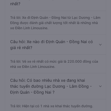
nhất?
Trả lời: Xe đi Định Quán - Đồng Nai từ Lạc Dương - Lâm
Đồng được đánh giá chất lượng tốt nhất là những nhà
xe Điền Linh Limousine.
Câu hỏi: Xe nào đi Định Quán - Đồng Nai có
giá rẻ nhất?
Trả lời: Vé xe rẻ nhất có mức giá là 220.000 đồng của
nhà xe Điền Linh Limousine.
Câu hỏi: Có bao nhiêu nhà xe đang khai
thác tuyến đường Lạc Dương - Lâm Đồng -
Định Quán - Đồng Nai ?
Trả lời: Hiện tại có 1 nhà xe khai thác tuyến đường.