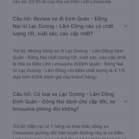
vào lúc 22:45 là của nhà xe Điền Linh Limousine.
Câu hỏi: Review xe đi Định Quán - Đồng
Nai từ Lạc Dương - Lâm Đồng nào có chất
lượng tốt, xuất sắc, cao cấp nhất?
Trả lời: Những hãng xe đi Lạc Dương - Lâm Đồng Định
Quán - Đồng Nai chất lượng tốt, xuất sắc, cao cấp nhất
là nhà xe Điền Linh Limousine đi Định Quán - Đồng Nai
từ Lạc Dương - Lâm Đồng với điểm chất lượng là 4.1/5
dựa trên 6358 đánh giá của khách hàng).
Câu hỏi: Có loại xe Lạc Dương - Lâm Đồng
Định Quán - Đồng Nai dành cho cặp đôi, xe
limousine phòng đôi không?
Trả lời: Hiện tại có 1 hãng xe khai thác dòng xe
Limousine giường đôi trên tuyến đường này là xe Điền