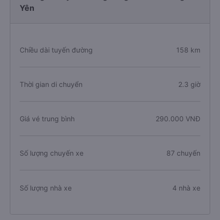
Yên
Chiều dài tuyến đường
158 km
Thời gian di chuyển
2.3 giờ
Giá vé trung bình
290.000 VNĐ
Số lượng chuyến xe
87 chuyến
Số lượng nhà xe
4 nhà xe