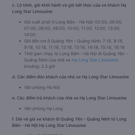
c. Lộ trình, giờ khởi hành và giờ kết thúc của xe khách Hạ
Long Star Limousine
Giờ xuất phát ở Long Biên - Hà Nội: 05:00, 06:00,
07:00, 08:00, 09:00, 10:00, 11:00, 12:00, 13:00,
14:00
Giờ đến nơi ở Quảng Yên - Quảng Ninh: 7:18, 8:18,
9:18, 10:18, 11:18, 12:18, 13:18, 14:18, 15:18, 16:18
Thời gian chạy từ Long Biên - Hà Nội đi Quảng Yên -
Quảng Ninh của nhà xe
Hạ Long Star Limousine
khoảng: 2.3 giờ
d. Các điểm đón khách của nhà xe Hạ Long Star Limousine
Văn phòng Hà Nội
e. Các điểm trả khách của nhà xe Hạ Long Star Limousine
Văn phòng Hạ Long
f. Giá vé giá xe khách đi Quảng Yên - Quảng Ninh từ Long
Biên - Hà Nội Hạ Long Star Limousine