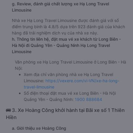
g. Review, đánh giá chất lượng xe Hạ Long Travel
Limousine
Nhà xe Hạ Long Travel Limousine được đánh giá với số
điểm trung bình là 4.8/5 dựa trên 923 đánh giá của khách
hàng đã trải nghiệm dịch vụ của nhà xe này.
h. Thông tin liên hệ, đặt mua vé xe khách từ Long Biên -
Hà Nội đi Quảng Yên - Quảng Ninh Hạ Long Travel
Limousine
Văn phòng xe Hạ Long Travel Limousine ở Long Biên - Hà
Nội:
Xem địa chỉ văn phòng nhà xe Hạ Long Travel
Limousine:
https://vexere.com/vi-VN/xe-ha-long-
travel-limousine
Số điện thoại đặt mua vé xe Long Biên - Hà Nội
Quảng Yên - Quảng Ninh:
1900 888684
🚌 3. Xe Hoàng Công khởi hành tại Bãi xe số 1 Thiên
Hiền
a. Giới thiệu xe Hoàng Công