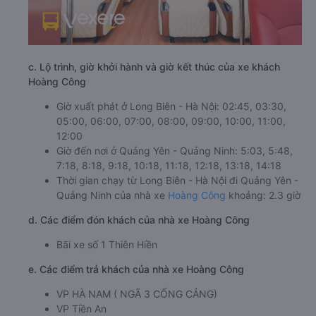
c. Lộ trình, giờ khởi hành và giờ kết thúc của xe khách
Hoàng Công
Giờ xuất phát ở Long Biên - Hà Nội: 02:45, 03:30,
05:00, 06:00, 07:00, 08:00, 09:00, 10:00, 11:00,
12:00
Giờ đến nơi ở Quảng Yên - Quảng Ninh: 5:03, 5:48,
7:18, 8:18, 9:18, 10:18, 11:18, 12:18, 13:18, 14:18
Thời gian chạy từ Long Biên - Hà Nội đi Quảng Yên -
Quảng Ninh của nhà xe
Hoàng Công
khoảng: 2.3 giờ
d. Các điểm đón khách của nhà xe Hoàng Công
Bãi xe số 1 Thiên Hiền
e. Các điểm trả khách của nhà xe Hoàng Công
VP HÀ NAM ( NGÃ 3 CỐNG CẢNG)
VP Tiền An