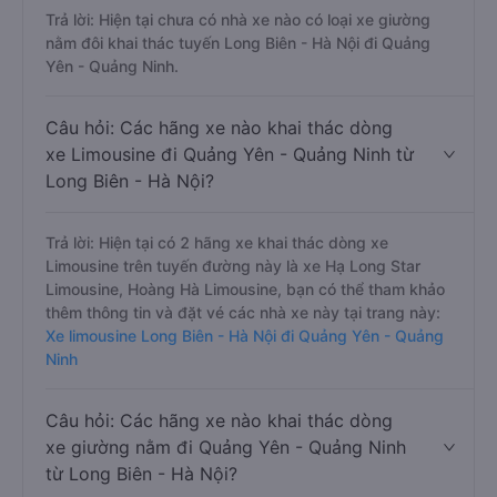
Trả lời: Hiện tại chưa có nhà xe nào có loại xe giường
nằm đôi khai thác tuyến Long Biên - Hà Nội đi Quảng
Yên - Quảng Ninh.
Câu hỏi: Các hãng xe nào khai thác dòng
xe Limousine đi Quảng Yên - Quảng Ninh từ
Long Biên - Hà Nội?
Trả lời: Hiện tại có 2 hãng xe khai thác dòng xe
Limousine trên tuyến đường này là xe Hạ Long Star
Limousine, Hoàng Hà Limousine, bạn có thể tham khảo
thêm thông tin và đặt vé các nhà xe này tại trang này:
Xe limousine Long Biên - Hà Nội đi Quảng Yên - Quảng
Ninh
Câu hỏi: Các hãng xe nào khai thác dòng
xe giường nằm đi Quảng Yên - Quảng Ninh
từ Long Biên - Hà Nội?