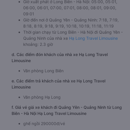
Giờ xuất phát ở Long Biên - Hà Nội: 05:00, 05:01,
06:00, 06:01, 07:00, 07:01, 08:00, 08:01, 09:00,
09:01
Giờ đến nơi ở Quảng Yên - Quảng Ninh: 7:18, 7:19,
8:18, 8:19, 9:18, 9:19, 10:18, 10:19, 11:18, 11:19
Thời gian chạy từ Long Biên - Hà Nội đi Quảng Yên -
Quảng Ninh của nhà xe
Hạ Long Travel Limousine
khoảng: 2.3 giờ
d. Các điểm đón khách của nhà xe Hạ Long Travel
Limousine
Văn phòng Long Biên
e. Các điểm trả khách của nhà xe Hạ Long Travel
Limousine
Văn phòng Hạ Long
f. Giá vé giá xe khách đi Quảng Yên - Quảng Ninh từ Long
Biên - Hà Nội Hạ Long Travel Limousine
ghế ngồi 290000đ/vé