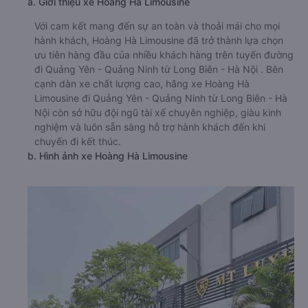
a. Giới thiệu xe Hoàng Hà Limousine
Với cam kết mang đến sự an toàn và thoải mái cho mọi
hành khách, Hoàng Hà Limousine đã trở thành lựa chọn
ưu tiên hàng đầu của nhiều khách hàng trên tuyến đường
đi Quảng Yên - Quảng Ninh từ Long Biên - Hà Nội . Bên
cạnh dàn xe chất lượng cao, hãng xe Hoàng Hà
Limousine đi Quảng Yên - Quảng Ninh từ Long Biên - Hà
Nội còn sở hữu đội ngũ tài xế chuyên nghiệp, giàu kinh
nghiệm và luôn sẵn sàng hỗ trợ hành khách đến khi
chuyến đi kết thúc.
b. Hình ảnh xe Hoàng Hà Limousine