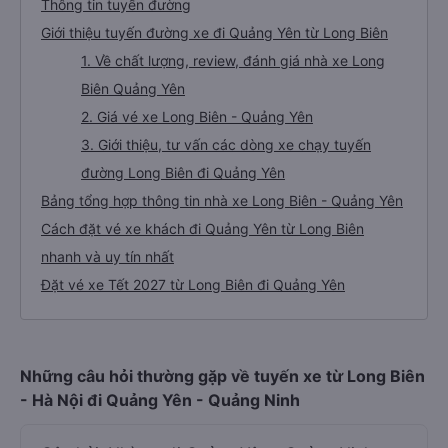
Thông tin tuyến đường
Giới thiệu tuyến đường xe đi Quảng Yên từ Long Biên
1. Về chất lượng, review, đánh giá nhà xe Long
Biên Quảng Yên
2. Giá vé xe Long Biên - Quảng Yên
3. Giới thiệu, tư vấn các dòng xe chạy tuyến
đường Long Biên đi Quảng Yên
Bảng tổng hợp thông tin nhà xe Long Biên - Quảng Yên
Cách đặt vé xe khách đi Quảng Yên từ Long Biên
nhanh và uy tín nhất
Đặt vé xe Tết 2027 từ Long Biên đi Quảng Yên
Những câu hỏi thường gặp về tuyến xe từ Long Biên
- Hà Nội đi Quảng Yên - Quảng Ninh