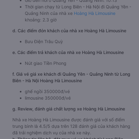
Giờ đến nơi ở Quảng Yên - Quảng Ninh: 10:13
Thời gian chạy từ Long Biên - Hà Nội đi Quảng Yên -
Quảng Ninh của nhà xe
Hoàng Hà Limousine
khoảng: 2.3 giờ
d. Các điểm đón khách của nhà xe Hoàng Hà Limousine
Bưu Điện Trâu Quỳ
e. Các điểm trả khách của nhà xe Hoàng Hà Limousine
Nút giao Tiền Phong
f. Giá vé giá xe khách đi Quảng Yên - Quảng Ninh từ Long
Biên - Hà Nội Hoàng Hà Limousine
ghế ngồi 350000đ/vé
limousine 350000đ/vé
g. Review, đánh giá chất lượng xe Hoàng Hà Limousine
Nhà xe Hoàng Hà Limousine được đánh giá với số điểm
trung bình là 4.5/5 dựa trên 128 đánh giá của khách hàng
đã trải nghiệm dịch vụ của nhà xe này.