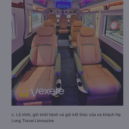
c. Lộ trình, giờ khởi hành và giờ kết thúc của xe khách Hạ
Long Travel Limousine