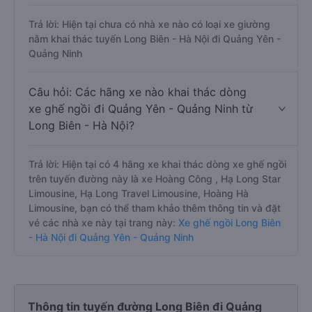
Trả lời: Hiện tại chưa có nhà xe nào có loại xe giường
nằm khai thác tuyến Long Biên - Hà Nội đi Quảng Yên -
Quảng Ninh
Câu hỏi: Các hãng xe nào khai thác dòng
xe ghế ngồi đi Quảng Yên - Quảng Ninh từ
Long Biên - Hà Nội?
Trả lời: Hiện tại có 4 hãng xe khai thác dòng xe ghế ngồi
trên tuyến đường này là xe Hoàng Công , Hạ Long Star
Limousine, Hạ Long Travel Limousine, Hoàng Hà
Limousine, bạn có thể tham khảo thêm thông tin và đặt
vé các nhà xe này tại trang này:
Xe ghế ngồi Long Biên
- Hà Nội đi Quảng Yên - Quảng Ninh
Thông tin tuyến đường Long Biên đi Quảng