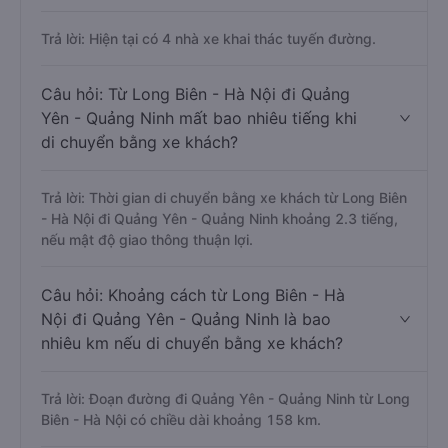
Trả lời: Hiện tại có 4 nhà xe khai thác tuyến đường.
Câu hỏi: Từ Long Biên - Hà Nội đi Quảng
Yên - Quảng Ninh mất bao nhiêu tiếng khi
di chuyển bằng xe khách?
Trả lời: Thời gian di chuyển bằng xe khách từ Long Biên
- Hà Nội đi Quảng Yên - Quảng Ninh khoảng 2.3 tiếng,
nếu mật độ giao thông thuận lợi.
Câu hỏi: Khoảng cách từ Long Biên - Hà
Nội đi Quảng Yên - Quảng Ninh là bao
nhiêu km nếu di chuyển bằng xe khách?
Trả lời: Đoạn đường đi Quảng Yên - Quảng Ninh từ Long
Biên - Hà Nội có chiều dài khoảng 158 km.