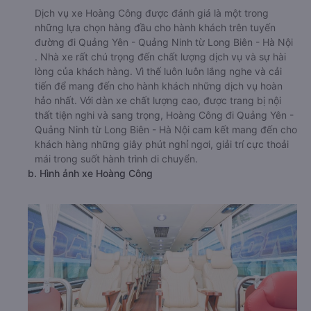
Dịch vụ xe Hoàng Công được đánh giá là một trong
những lựa chọn hàng đầu cho hành khách trên tuyến
đường đi Quảng Yên - Quảng Ninh từ Long Biên - Hà Nội
. Nhà xe rất chú trọng đến chất lượng dịch vụ và sự hài
lòng của khách hàng. Vì thế luôn luôn lắng nghe và cải
tiến để mang đến cho hành khách những dịch vụ hoàn
hảo nhất. Với dàn xe chất lượng cao, được trang bị nội
thất tiện nghi và sang trọng, Hoàng Công đi Quảng Yên -
Quảng Ninh từ Long Biên - Hà Nội cam kết mang đến cho
khách hàng những giây phút nghỉ ngơi, giải trí cực thoải
mái trong suốt hành trình di chuyển.
b. Hình ảnh xe Hoàng Công