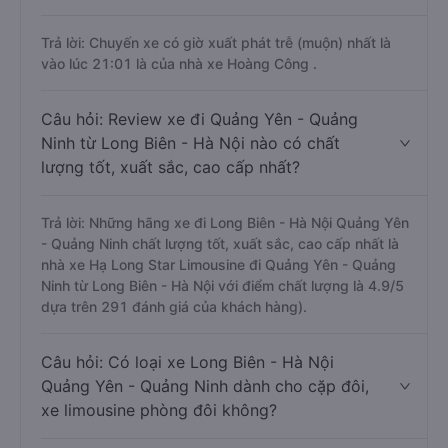
Trả lời: Chuyến xe có giờ xuất phát trễ (muộn) nhất là
vào lúc 21:01 là của nhà xe Hoàng Công .
Câu hỏi: Review xe đi Quảng Yên - Quảng
Ninh từ Long Biên - Hà Nội nào có chất
lượng tốt, xuất sắc, cao cấp nhất?
Trả lời: Những hãng xe đi Long Biên - Hà Nội Quảng Yên
- Quảng Ninh chất lượng tốt, xuất sắc, cao cấp nhất là
nhà xe Hạ Long Star Limousine đi Quảng Yên - Quảng
Ninh từ Long Biên - Hà Nội với điểm chất lượng là 4.9/5
dựa trên 291 đánh giá của khách hàng).
Câu hỏi: Có loại xe Long Biên - Hà Nội
Quảng Yên - Quảng Ninh dành cho cặp đôi,
xe limousine phòng đôi không?