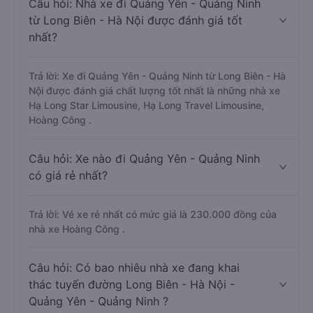
Câu hỏi: Nhà xe đi Quảng Yên - Quảng Ninh
từ Long Biên - Hà Nội được đánh giá tốt
nhất?
Trả lời: Xe đi Quảng Yên - Quảng Ninh từ Long Biên - Hà
Nội được đánh giá chất lượng tốt nhất là những nhà xe
Hạ Long Star Limousine, Hạ Long Travel Limousine,
Hoàng Công .
Câu hỏi: Xe nào đi Quảng Yên - Quảng Ninh
có giá rẻ nhất?
Trả lời: Vé xe rẻ nhất có mức giá là 230.000 đồng của
nhà xe Hoàng Công .
Câu hỏi: Có bao nhiêu nhà xe đang khai
thác tuyến đường Long Biên - Hà Nội -
Quảng Yên - Quảng Ninh ?