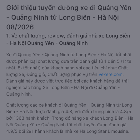
Giới thiệu tuyến đường xe đi Quảng Yên
- Quảng Ninh từ Long Biên - Hà Nội
08/2026
1. Về chất lượng, review, đánh giá nhà xe Long Biên
- Hà Nội Quảng Yên - Quảng Ninh
Xe đi Quảng Yên - Quảng Ninh từ Long Biên - Hà Nội tốt nhất
được phân loại chất lượng dựa trên đánh giá từ 1 đến 5 (1: tệ
nhất, 5: tốt nhất) của khách hàng với các tiêu chí như: Chất
lượng xe, Đúng giờ, Chất lượng phục vụ trên
Vexere.com
.
Đánh giá này được viết trực tiếp bởi các khách hàng đã trải
nghiệm các hãng Xe Long Biên - Hà Nội đi Quảng Yên -
Quảng Ninh.
Chất lượng các xe khách đi Quảng Yên - Quảng Ninh từ Long
Biên - Hà Nội được đánh giá 4.8, với điểm trung bình là 4.8/5
bởi 1363 hành khách. Trong đó hãng xe khách Long Biên - Hà
Nội Quảng Yên - Quảng Ninh tốt nhất tuyến được đánh giá
4.9/5 bởi 291 hành khách là nhà xe Hạ Long Star Limousine.