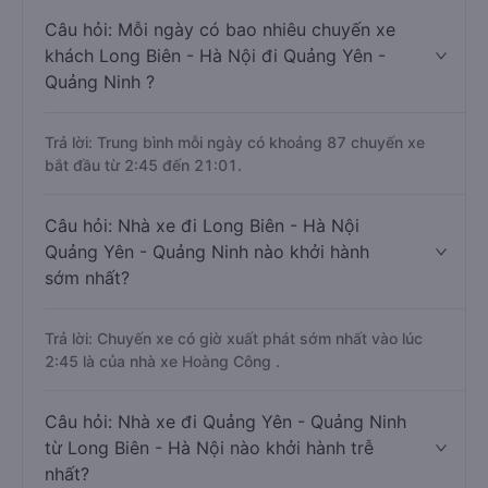
Câu hỏi: Mỗi ngày có bao nhiêu chuyến xe
khách Long Biên - Hà Nội đi Quảng Yên -
Quảng Ninh ?
Trả lời: Trung bình mỗi ngày có khoảng 87 chuyến xe
bắt đầu từ 2:45 đến 21:01.
Câu hỏi: Nhà xe đi Long Biên - Hà Nội
Quảng Yên - Quảng Ninh nào khởi hành
sớm nhất?
Trả lời: Chuyến xe có giờ xuất phát sớm nhất vào lúc
2:45 là của nhà xe Hoàng Công .
Câu hỏi: Nhà xe đi Quảng Yên - Quảng Ninh
từ Long Biên - Hà Nội nào khởi hành trễ
nhất?