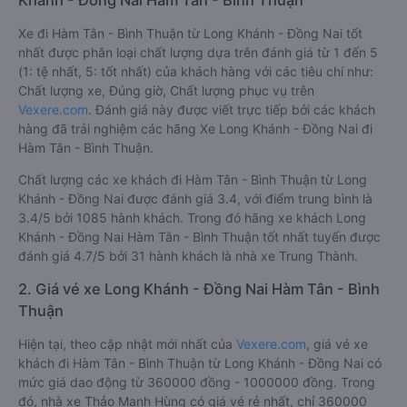
08/2026
1. Về chất lượng, review, đánh giá nhà xe Long
Khánh - Đồng Nai Hàm Tân - Bình Thuận
Xe đi Hàm Tân - Bình Thuận từ Long Khánh - Đồng Nai tốt
nhất được phân loại chất lượng dựa trên đánh giá từ 1 đến 5
(1: tệ nhất, 5: tốt nhất) của khách hàng với các tiêu chí như:
Chất lượng xe, Đúng giờ, Chất lượng phục vụ trên
Vexere.com
. Đánh giá này được viết trực tiếp bởi các khách
hàng đã trải nghiệm các hãng Xe Long Khánh - Đồng Nai đi
Hàm Tân - Bình Thuận.
Chất lượng các xe khách đi Hàm Tân - Bình Thuận từ Long
Khánh - Đồng Nai được đánh giá 3.4, với điểm trung bình là
3.4/5 bởi 1085 hành khách. Trong đó hãng xe khách Long
Khánh - Đồng Nai Hàm Tân - Bình Thuận tốt nhất tuyến được
đánh giá 4.7/5 bởi 31 hành khách là nhà xe Trung Thành.
2. Giá vé xe Long Khánh - Đồng Nai Hàm Tân - Bình
Thuận