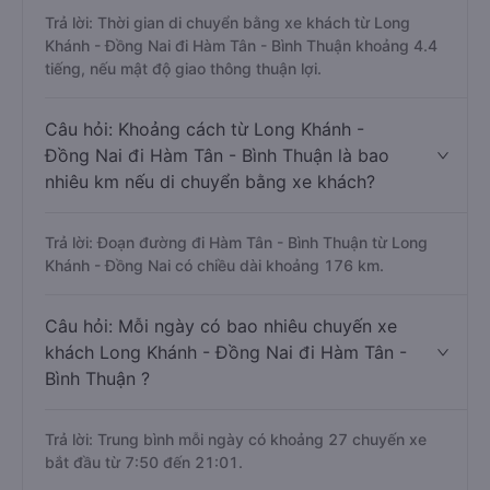
Tân - Bình Thuận mất bao nhiêu tiếng khi di
chuyển bằng xe khách?
Trả lời: Thời gian di chuyển bằng xe khách từ Long
Khánh - Đồng Nai đi Hàm Tân - Bình Thuận khoảng 4.4
tiếng, nếu mật độ giao thông thuận lợi.
Câu hỏi: Khoảng cách từ Long Khánh -
Đồng Nai đi Hàm Tân - Bình Thuận là bao
nhiêu km nếu di chuyển bằng xe khách?
Trả lời: Đoạn đường đi Hàm Tân - Bình Thuận từ Long
Khánh - Đồng Nai có chiều dài khoảng 176 km.
Câu hỏi: Mỗi ngày có bao nhiêu chuyến xe
khách Long Khánh - Đồng Nai đi Hàm Tân -
Bình Thuận ?