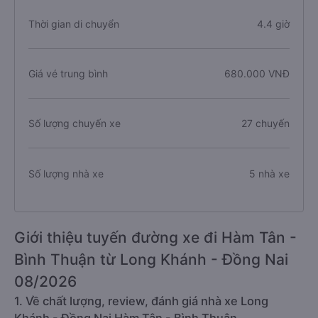
Chiều dài tuyến đường
176 km
Thời gian di chuyển
4.4 giờ
Giá vé trung bình
680.000 VNĐ
Số lượng chuyến xe
27 chuyến
Số lượng nhà xe
5 nhà xe
Giới thiệu tuyến đường xe đi Hàm Tân -
Bình Thuận từ Long Khánh - Đồng Nai