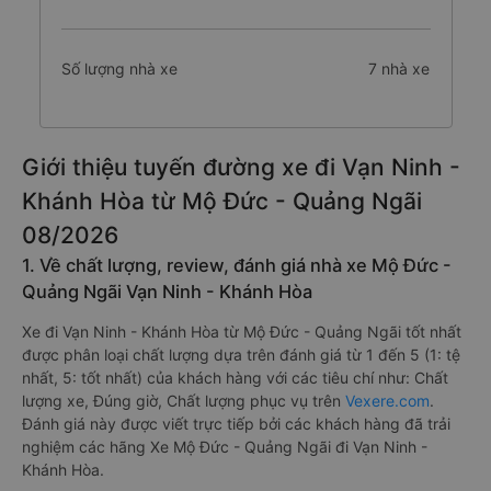
Số lượng nhà xe
7 nhà xe
Giới thiệu tuyến đường xe đi Vạn Ninh -
Khánh Hòa từ Mộ Đức - Quảng Ngãi
08/2026
1. Về chất lượng, review, đánh giá nhà xe Mộ Đức -
Quảng Ngãi Vạn Ninh - Khánh Hòa
Xe đi Vạn Ninh - Khánh Hòa từ Mộ Đức - Quảng Ngãi tốt nhất
được phân loại chất lượng dựa trên đánh giá từ 1 đến 5 (1: tệ
nhất, 5: tốt nhất) của khách hàng với các tiêu chí như: Chất
lượng xe, Đúng giờ, Chất lượng phục vụ trên
Vexere.com
.
Đánh giá này được viết trực tiếp bởi các khách hàng đã trải
nghiệm các hãng Xe Mộ Đức - Quảng Ngãi đi Vạn Ninh -
Khánh Hòa.