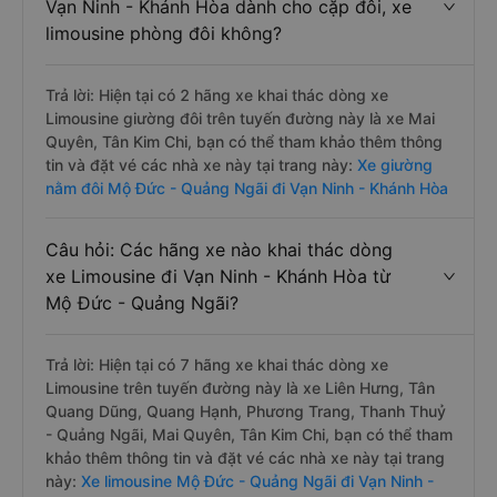
Vạn Ninh - Khánh Hòa dành cho cặp đôi, xe
limousine phòng đôi không?
Trả lời: Hiện tại có 2 hãng xe khai thác dòng xe
Limousine giường đôi trên tuyến đường này là xe Mai
Quyên, Tân Kim Chi, bạn có thể tham khảo thêm thông
tin và đặt vé các nhà xe này tại trang này:
Xe giường
nằm đôi Mộ Đức - Quảng Ngãi đi Vạn Ninh - Khánh Hòa
Câu hỏi: Các hãng xe nào khai thác dòng
xe Limousine đi Vạn Ninh - Khánh Hòa từ
Mộ Đức - Quảng Ngãi?
Trả lời: Hiện tại có 7 hãng xe khai thác dòng xe
Limousine trên tuyến đường này là xe Liên Hưng, Tân
Quang Dũng, Quang Hạnh, Phương Trang, Thanh Thuỷ
- Quảng Ngãi, Mai Quyên, Tân Kim Chi, bạn có thể tham
khảo thêm thông tin và đặt vé các nhà xe này tại trang
này:
Xe limousine Mộ Đức - Quảng Ngãi đi Vạn Ninh -