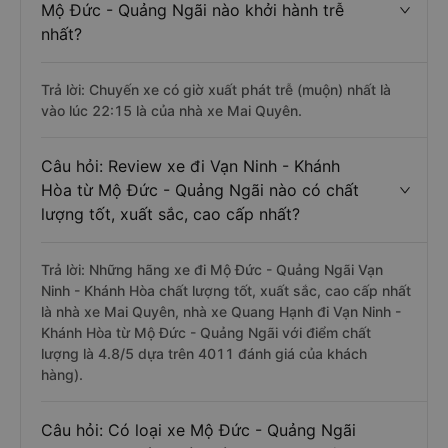
Mộ Đức - Quảng Ngãi nào khởi hành trễ
nhất?
Trả lời: Chuyến xe có giờ xuất phát trễ (muộn) nhất là
vào lúc 22:15 là của nhà xe Mai Quyên.
Câu hỏi: Review xe đi Vạn Ninh - Khánh
Hòa từ Mộ Đức - Quảng Ngãi nào có chất
lượng tốt, xuất sắc, cao cấp nhất?
Trả lời: Những hãng xe đi Mộ Đức - Quảng Ngãi Vạn
Ninh - Khánh Hòa chất lượng tốt, xuất sắc, cao cấp nhất
là nhà xe Mai Quyên, nhà xe Quang Hạnh đi Vạn Ninh -
Khánh Hòa từ Mộ Đức - Quảng Ngãi với điểm chất
lượng là 4.8/5 dựa trên 4011 đánh giá của khách
hàng).
Câu hỏi: Có loại xe Mộ Đức - Quảng Ngãi