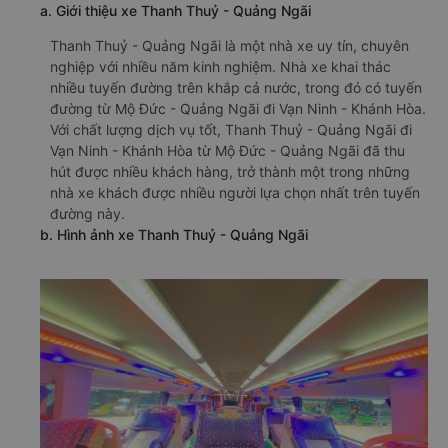
a. Giới thiệu xe Thanh Thuỷ - Quảng Ngãi
Thanh Thuỷ - Quảng Ngãi là một nhà xe uy tín, chuyên
nghiệp với nhiều năm kinh nghiệm. Nhà xe khai thác
nhiều tuyến đường trên khắp cả nước, trong đó có tuyến
đường từ Mộ Đức - Quảng Ngãi đi Vạn Ninh - Khánh Hòa.
Với chất lượng dịch vụ tốt, Thanh Thuỷ - Quảng Ngãi đi
Vạn Ninh - Khánh Hòa từ Mộ Đức - Quảng Ngãi đã thu
hút được nhiều khách hàng, trở thành một trong những
nhà xe khách được nhiều người lựa chọn nhất trên tuyến
đường này.
b. Hình ảnh xe Thanh Thuỷ - Quảng Ngãi