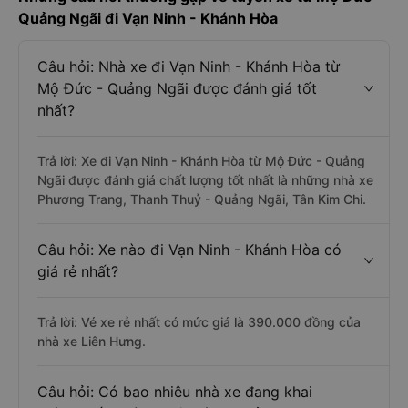
Quảng Ngãi đi Vạn Ninh - Khánh Hòa
Câu hỏi: Nhà xe đi Vạn Ninh - Khánh Hòa từ
Mộ Đức - Quảng Ngãi được đánh giá tốt
nhất?
Trả lời: Xe đi Vạn Ninh - Khánh Hòa từ Mộ Đức - Quảng
Ngãi được đánh giá chất lượng tốt nhất là những nhà xe
Phương Trang, Thanh Thuỷ - Quảng Ngãi, Tân Kim Chi.
Câu hỏi: Xe nào đi Vạn Ninh - Khánh Hòa có
giá rẻ nhất?
Trả lời: Vé xe rẻ nhất có mức giá là 390.000 đồng của
nhà xe Liên Hưng.
Câu hỏi: Có bao nhiêu nhà xe đang khai