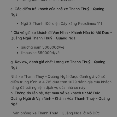
e. Các điểm trả khách của nhà xe Thanh Thuỷ - Quảng
Ngãi
Ngã 3 Thành (Đối diện Cây xăng Petrolimex 11)
f. Giá vé giá xe khách đi Vạn Ninh - Khánh Hòa từ Mộ Đức -
Quảng Ngãi Thanh Thuỷ - Quảng Ngãi
giường nằm 500000đ/vé
limousine 550000đ/vé
g. Review, đánh giá chất lượng xe Thanh Thuỷ - Quảng
Ngãi
Nhà xe Thanh Thuỷ - Quảng Ngãi được đánh giá với số
điểm trung bình là 4.7/5 dựa trên 1079 đánh giá của khách
hàng đã trải nghiệm dịch vụ của nhà xe này.
h. Thông tin liên hệ, đặt mua vé xe khách từ Mộ Đức -
Quảng Ngãi đi Vạn Ninh - Khánh Hòa Thanh Thuỷ - Quảng
Ngãi
Văn phòng xe Thanh Thuỷ - Quảng Ngãi ở Mộ Đức -