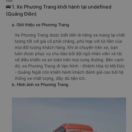
null
🚌 1. Xe Phương Trang khởi hành tại undefined
(Quảng Điền)
a. Giới thiệu xe Phương Trang
Xe Phương Trang được biết đến là hãng xe mang lại chất
lượng tốt với giá cả phải chăng, phù hợp với túi tiền của
mọi đối tượng khách hàng. Khi di chuyển trên xe, bạn
luôn được phục vụ chu đáo bởi đội ngũ nhân viên và tài
xế điều khiển xe an toàn trên mọi cung đường. Bên cạnh
đó, xe Phương Trang đi Vạn Ninh - Khánh Hòa từ Mộ Đức
- Quảng Ngãi còn khiến hành khách đánh giá cao bởi hệ
thống xe chất lượng, đầy đủ tiện ích.
b. Hình ảnh xe Phương Trang