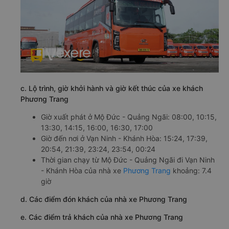
c. Lộ trình, giờ khởi hành và giờ kết thúc của xe khách
Phương Trang
Giờ xuất phát ở Mộ Đức - Quảng Ngãi: 08:00, 10:15,
13:30, 14:15, 16:00, 16:30, 17:00
Giờ đến nơi ở Vạn Ninh - Khánh Hòa: 15:24, 17:39,
20:54, 21:39, 23:24, 23:54, 00:24
Thời gian chạy từ Mộ Đức - Quảng Ngãi đi Vạn Ninh
- Khánh Hòa của nhà xe
Phương Trang
khoảng: 7.4
giờ
d. Các điểm đón khách của nhà xe Phương Trang
e. Các điểm trả khách của nhà xe Phương Trang