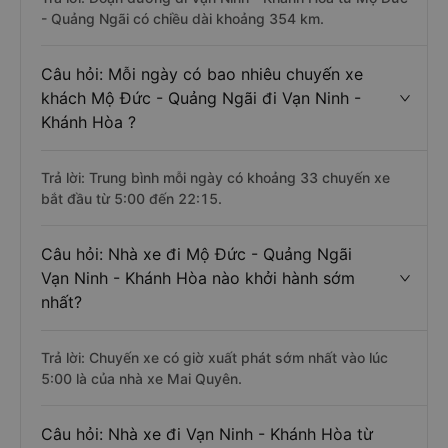
- Quảng Ngãi có chiều dài khoảng 354 km.
Câu hỏi: Mỗi ngày có bao nhiêu chuyến xe
khách Mộ Đức - Quảng Ngãi đi Vạn Ninh -
Khánh Hòa ?
Trả lời: Trung bình mỗi ngày có khoảng 33 chuyến xe
bắt đầu từ 5:00 đến 22:15.
Câu hỏi: Nhà xe đi Mộ Đức - Quảng Ngãi
Vạn Ninh - Khánh Hòa nào khởi hành sớm
nhất?
Trả lời: Chuyến xe có giờ xuất phát sớm nhất vào lúc
5:00 là của nhà xe Mai Quyên.
Câu hỏi: Nhà xe đi Vạn Ninh - Khánh Hòa từ