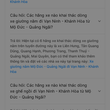
Khánh Hòa
Câu hỏi: Các hãng xe nào khai thác dòng
xe giường nằm đi Vạn Ninh - Khánh Hòa từ
Mộ Đức - Quảng Ngãi?
Trả lời: Hiện tại có 6 hãng xe khai thác dòng xe giường
nằm trên tuyến đường này là xe Liên Hưng, Tân Quang
Dũng, Quang Hạnh, Phương Trang, Thanh Thuỷ -
Quảng Ngãi, Mai Quyên, bạn có thể tham khảo thêm
thông tin và đặt vé các nhà xe này tại trang này:
Xe
giường nằm Mộ Đức - Quảng Ngãi đi Vạn Ninh - Khánh
Hòa
Câu hỏi: Các hãng xe nào khai thác dòng
xe ghế ngồi đi Vạn Ninh - Khánh Hòa từ Mộ
Đức - Quảng Ngãi?