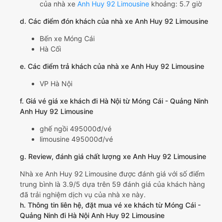
của nhà xe
Anh Huy 92 Limousine
khoảng: 5.7 giờ
d. Các điểm đón khách của nhà xe Anh Huy 92 Limousine
Bến xe Móng Cái
Hà Cối
e. Các điểm trả khách của nhà xe Anh Huy 92 Limousine
VP Hà Nội
f. Giá vé giá xe khách đi Hà Nội từ Móng Cái - Quảng Ninh
Anh Huy 92 Limousine
ghế ngồi 495000đ/vé
limousine 495000đ/vé
g. Review, đánh giá chất lượng xe Anh Huy 92 Limousine
Nhà xe Anh Huy 92 Limousine được đánh giá với số điểm
trung bình là 3.9/5 dựa trên 59 đánh giá của khách hàng
đã trải nghiệm dịch vụ của nhà xe này.
h. Thông tin liên hệ, đặt mua vé xe khách từ Móng Cái -
Quảng Ninh đi Hà Nội Anh Huy 92 Limousine