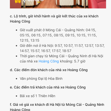
c. Lộ trình, giờ khởi hành và giờ kết thúc của xe khách
Hoàng Công
Giờ xuất phát ở Móng Cái - Quảng Ninh: 04:15,
05:15, 06:15, 07:15, 08:15, 09:15, 10:15, 11:15,
12:15, 13:15
Giờ đến nơi ở Hà Nội: 9:57, 10:57, 11:57, 12:57, 13:57,
14:57, 15:57, 16:57, 17:57, 18:57
Thời gian chạy từ Móng Cái - Quảng Ninh đi Hà Nội
của nhà xe
Hoàng Công
khoảng: 5.7 giờ
d. Các điểm đón khách của nhà xe Hoàng Công
Văn phòng Đại lộ Hòa Bình
e. Các điểm trả khách của nhà xe Hoàng Công
Bãi xe số 1 Thiên Hiền
f. Giá vé giá xe khách đi Hà Nội từ Móng Cái - Quảng Ninh
Hoàng Công