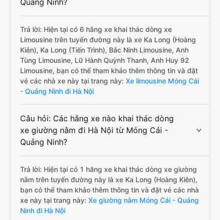
Quảng Ninh?
Trả lời: Hiện tại có 6 hãng xe khai thác dòng xe
Limousine trên tuyến đường này là xe Ka Long (Hoàng
Kiên), Ka Long (Tiến Trình), Bắc Ninh Limousine, Anh
Tùng Limousine, Lữ Hành Quỳnh Thanh, Anh Huy 92
Limousine, bạn có thể tham khảo thêm thông tin và đặt
vé các nhà xe này tại trang này:
Xe limousine Móng Cái
- Quảng Ninh đi Hà Nội
Câu hỏi: Các hãng xe nào khai thác dòng
xe giường nằm đi Hà Nội từ Móng Cái -
Quảng Ninh?
Trả lời: Hiện tại có 1 hãng xe khai thác dòng xe giường
nằm trên tuyến đường này là xe Ka Long (Hoàng Kiên),
bạn có thể tham khảo thêm thông tin và đặt vé các nhà
xe này tại trang này:
Xe giường nằm Móng Cái - Quảng
Ninh đi Hà Nội