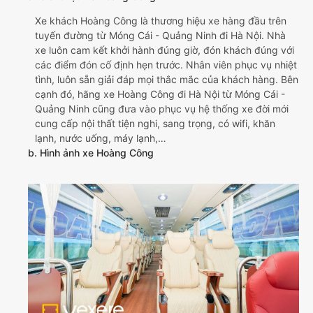
Xe khách Hoàng Công là thương hiệu xe hàng đầu trên
tuyến đường từ Móng Cái - Quảng Ninh đi Hà Nội. Nhà
xe luôn cam kết khởi hành đúng giờ, đón khách đúng với
các điểm đón cố định hẹn trước. Nhân viên phục vụ nhiệt
tình, luôn sẵn giải đáp mọi thắc mắc của khách hàng. Bên
cạnh đó, hãng xe Hoàng Công đi Hà Nội từ Móng Cái -
Quảng Ninh cũng đưa vào phục vụ hệ thống xe đời mới
cung cấp nội thất tiện nghi, sang trọng, có wifi, khăn
lạnh, nước uống, máy lạnh,…
b. Hình ảnh xe Hoàng Công