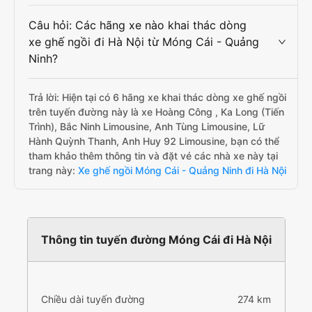
Câu hỏi: Các hãng xe nào khai thác dòng
xe ghế ngồi đi Hà Nội từ Móng Cái - Quảng
Ninh?
Trả lời: Hiện tại có 6 hãng xe khai thác dòng xe ghế ngồi
trên tuyến đường này là xe Hoàng Công , Ka Long (Tiến
Trình), Bắc Ninh Limousine, Anh Tùng Limousine, Lữ
Hành Quỳnh Thanh, Anh Huy 92 Limousine, bạn có thể
tham khảo thêm thông tin và đặt vé các nhà xe này tại
trang này:
Xe ghế ngồi Móng Cái - Quảng Ninh đi Hà Nội
Thông tin tuyến đường Móng Cái đi Hà Nội
Chiều dài tuyến đường
274 km