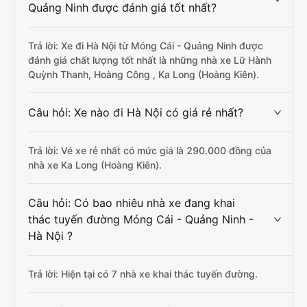
Quảng Ninh được đánh giá tốt nhất?
Trả lời: Xe đi Hà Nội từ Móng Cái - Quảng Ninh được
đánh giá chất lượng tốt nhất là những nhà xe Lữ Hành
Quỳnh Thanh, Hoàng Công , Ka Long (Hoàng Kiên).
Câu hỏi: Xe nào đi Hà Nội có giá rẻ nhất?
Trả lời: Vé xe rẻ nhất có mức giá là 290.000 đồng của
nhà xe Ka Long (Hoàng Kiên).
Câu hỏi: Có bao nhiêu nhà xe đang khai
thác tuyến đường Móng Cái - Quảng Ninh -
Hà Nội ?
Trả lời: Hiện tại có 7 nhà xe khai thác tuyến đường.