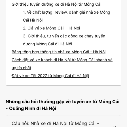
Giới thiệu tuyến đường xe đi Hà Nội từ Móng Cái
1. Về chất lượng, review, đánh giá nhà xe Móng
Cái Hà Nội
2. Giá vé xe Móng Cái - Hà Nội
3. Giới thiệu, tư vấn các dòng xe chạy tuyến
đường Móng Cái đi Hà Nội
Bảng tổng hợp thông tin nhà xe Móng Cái - Hà Nội
Cách đặt vé xe khách đi Hà Nội từ Móng Cái nhanh và
uy tín nhất
Đặt vé xe Tết 2027 từ Móng Cái đi Hà Nội
Những câu hỏi thường gặp về tuyến xe từ Móng Cái
- Quảng Ninh đi Hà Nội
Câu hỏi: Nhà xe đi Hà Nội từ Móng Cái -