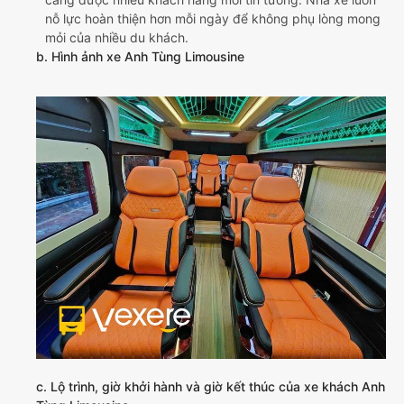
nỗ lực hoàn thiện hơn mỗi ngày để không phụ lòng mong
mỏi của nhiều du khách.
b. Hình ảnh xe Anh Tùng Limousine
c. Lộ trình, giờ khởi hành và giờ kết thúc của xe khách Anh