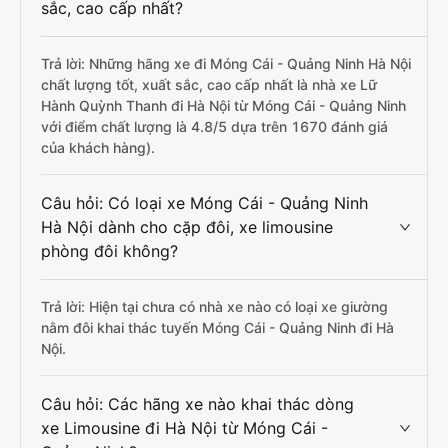
sắc, cao cấp nhất?
Trả lời: Những hãng xe đi Móng Cái - Quảng Ninh Hà Nội
chất lượng tốt, xuất sắc, cao cấp nhất là nhà xe Lữ
Hành Quỳnh Thanh đi Hà Nội từ Móng Cái - Quảng Ninh
với điểm chất lượng là 4.8/5 dựa trên 1670 đánh giá
của khách hàng).
Câu hỏi: Có loại xe Móng Cái - Quảng Ninh
Hà Nội dành cho cặp đôi, xe limousine
phòng đôi không?
Trả lời: Hiện tại chưa có nhà xe nào có loại xe giường
nằm đôi khai thác tuyến Móng Cái - Quảng Ninh đi Hà
Nội.
Câu hỏi: Các hãng xe nào khai thác dòng
xe Limousine đi Hà Nội từ Móng Cái -