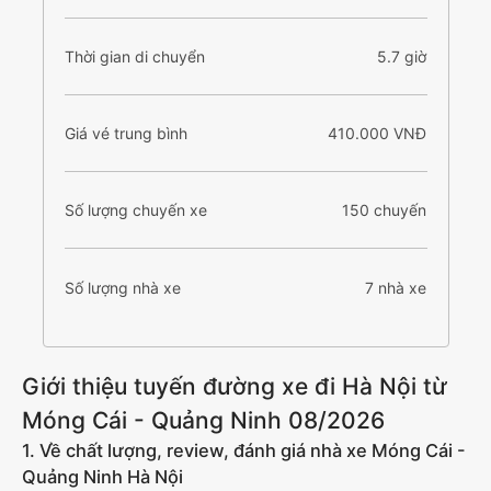
Thời gian di chuyển
5.7 giờ
Giá vé trung bình
410.000 VNĐ
Số lượng chuyến xe
150 chuyến
Số lượng nhà xe
7 nhà xe
Giới thiệu tuyến đường xe đi Hà Nội từ
Móng Cái - Quảng Ninh 08/2026
1. Về chất lượng, review, đánh giá nhà xe Móng Cái -
Quảng Ninh Hà Nội