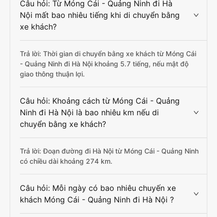
Câu hỏi: Từ Móng Cái - Quảng Ninh đi Hà
Nội mất bao nhiêu tiếng khi di chuyển bằng
xe khách?
Trả lời: Thời gian di chuyển bằng xe khách từ Móng Cái
- Quảng Ninh đi Hà Nội khoảng 5.7 tiếng, nếu mật độ
giao thông thuận lợi.
Câu hỏi: Khoảng cách từ Móng Cái - Quảng
Ninh đi Hà Nội là bao nhiêu km nếu di
chuyển bằng xe khách?
Trả lời: Đoạn đường đi Hà Nội từ Móng Cái - Quảng Ninh
có chiều dài khoảng 274 km.
Câu hỏi: Mỗi ngày có bao nhiêu chuyến xe
khách Móng Cái - Quảng Ninh đi Hà Nội ?