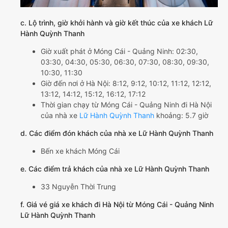
c. Lộ trình, giờ khởi hành và giờ kết thúc của xe khách Lữ
Hành Quỳnh Thanh
Giờ xuất phát ở Móng Cái - Quảng Ninh: 02:30,
03:30, 04:30, 05:30, 06:30, 07:30, 08:30, 09:30,
10:30, 11:30
Giờ đến nơi ở Hà Nội: 8:12, 9:12, 10:12, 11:12, 12:12,
13:12, 14:12, 15:12, 16:12, 17:12
Thời gian chạy từ Móng Cái - Quảng Ninh đi Hà Nội
của nhà xe
Lữ Hành Quỳnh Thanh
khoảng: 5.7 giờ
d. Các điểm đón khách của nhà xe Lữ Hành Quỳnh Thanh
Bến xe khách Móng Cái
e. Các điểm trả khách của nhà xe Lữ Hành Quỳnh Thanh
33 Nguyễn Thời Trung
f. Giá vé giá xe khách đi Hà Nội từ Móng Cái - Quảng Ninh
Lữ Hành Quỳnh Thanh