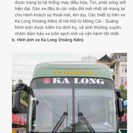
được trang bị hệ thống máy điều hòa, Tivi, phát sóng wifi
hiện đại. Dàn xe đều là các mẫu đời mới nhất sẽ mang lại
cho hành khách sự thoải mái, êm dịu. Các thiết bị trên xe
Ka Long (Hoàng Kiên) đi Hà Nội từ Móng Cái - Quảng
Ninh luôn được kiểm tra định kỳ, vệ sinh thường xuyên
nhằm đảm bảo xe luôn sạch mới và vận hành tốt nhất.
b. Hình ảnh xe Ka Long (Hoàng Kiên)