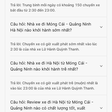
Trả lời: Trung bình mỗi ngày có khoảng 150 chuyến xe
bắt đầu từ 2:30 đến 23:00.
Câu hỏi: Nhà xe đi Móng Cái - Quảng Ninh
Hà Nội nào khởi hành sớm nhất?
Trả lời: Chuyến xe có giờ xuất phát sớm nhất vào lúc
2:30 là của nhà xe Lữ Hành Quỳnh Thanh.
Câu hỏi: Nhà xe đi Hà Nội từ Móng Cái -
Quảng Ninh nào khởi hành trễ nhất?
Trả lời: Chuyến xe có giờ xuất phát trễ (muộn) nhất là
vào lúc 23:00 là của nhà xe Lữ Hành Quỳnh Thanh.
Câu hỏi: Review xe đi Hà Nội từ Móng Cái -
Quảng Ninh nào có chất lượng tốt, xuất