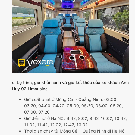
c. Lộ trình, giờ khởi hành và giờ kết thúc của xe khách Anh
Huy 92 Limousine
Giờ xuất phát ở Móng Cái - Quảng Ninh: 03:00,
03:20, 04:00, 04:20, 05:00, 05:20, 06:00, 06:20,
07:00, 07:20
Giờ đến nơi ở Hà Nội: 8:42, 9:02, 9:42, 10:02, 10:42,
11:02, 11:42, 12:02, 12:42, 13:02
Thời gian chạy từ Móng Cái - Quảng Ninh đi Hà Nội