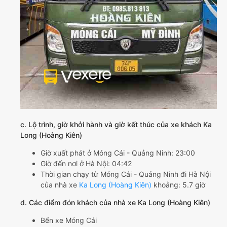
c. Lộ trình, giờ khởi hành và giờ kết thúc của xe khách Ka
Long (Hoàng Kiên)
Giờ xuất phát ở Móng Cái - Quảng Ninh: 23:00
Giờ đến nơi ở Hà Nội: 04:42
Thời gian chạy từ Móng Cái - Quảng Ninh đi Hà Nội
của nhà xe
Ka Long (Hoàng Kiên)
khoảng: 5.7 giờ
d. Các điểm đón khách của nhà xe Ka Long (Hoàng Kiên)
Bến xe Móng Cái