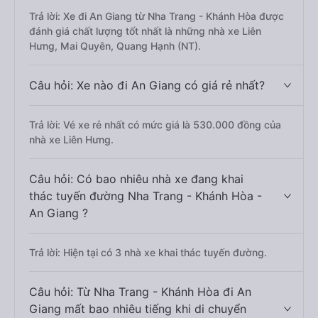
Trả lời: Xe đi An Giang từ Nha Trang - Khánh Hòa được
đánh giá chất lượng tốt nhất là những nhà xe Liên
Hưng, Mai Quyên, Quang Hạnh (NT).
Câu hỏi: Xe nào đi An Giang có giá rẻ nhất?
Trả lời: Vé xe rẻ nhất có mức giá là 530.000 đồng của
nhà xe Liên Hưng.
Câu hỏi: Có bao nhiêu nhà xe đang khai
thác tuyến đường Nha Trang - Khánh Hòa -
An Giang ?
Trả lời: Hiện tại có 3 nhà xe khai thác tuyến đường.
Câu hỏi: Từ Nha Trang - Khánh Hòa đi An
Giang mất bao nhiêu tiếng khi di chuyển