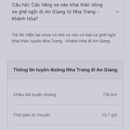
Câu hỏi: Các hãng xe nào khai thác dòng
xe ghế ngồi đi An Giang từ Nha Trang -
Khánh Hòa?
Trả lời: Hiện tại chưa có nhà xe nào có loại xe ghế ngồi
khai thác tuyến Nha Trang - Khánh Hòa đi An Giang
Thông tin tuyến đường Nha Trang đi An Giang
Chiều dài tuyến đường
726 km
Thời gian di chuyển
13.7 giờ