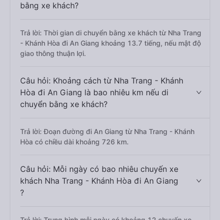
bằng xe khách?
Trả lời: Thời gian di chuyển bằng xe khách từ Nha Trang
- Khánh Hòa đi An Giang khoảng 13.7 tiếng, nếu mật độ
giao thông thuận lợi.
Câu hỏi: Khoảng cách từ Nha Trang - Khánh
Hòa đi An Giang là bao nhiêu km nếu di
chuyển bằng xe khách?
Trả lời: Đoạn đường đi An Giang từ Nha Trang - Khánh
Hòa có chiều dài khoảng 726 km.
Câu hỏi: Mỗi ngày có bao nhiêu chuyến xe
khách Nha Trang - Khánh Hòa đi An Giang
?
Trả lời: Trung bình mỗi ngày có khoảng 12 chuyến xe