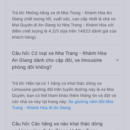
Trả lời: Những hãng xe đi Nha Trang - Khánh Hòa An
Giang chất lượng tốt, xuất sắc, cao cấp nhất là nhà xe
Mai Quyên đi An Giang từ Nha Trang - Khánh Hòa với
điểm chất lượng là 4.2/5 dựa trên 14623 đánh giá của
khách hàng).
Câu hỏi: Có loại xe Nha Trang - Khánh Hòa
An Giang dành cho cặp đôi, xe limousine
phòng đôi không?
Trả lời: Hiện tại có 1 hãng xe khai thác dòng xe
Limousine giường đôi trên tuyến đường này là xe Mai
Quyên, bạn có thể tham khảo thêm thông tin và đặt vé
các nhà xe này tại trang này:
Xe giường nằm đôi Nha
Trang - Khánh Hòa đi An Giang
Câu hỏi: Các hãng xe nào khai thác dòng