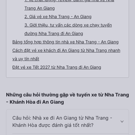
Trang An Giang
2. Giá vé xe Nha Trang - An Giang
3. Giới thiệu, tư vấn các dòng xe chạy tuyến
đường Nha Trang đi An Giang
Bảng tổng hợp thông tin nhà xe Nha Trang - An Giang
Cách đặt vé xe khách đi An Giang từ Nha Trang nhanh
và uy tín nhất
Đặt vé xe Tết 2027 từ Nha Trang đi An Giang
Những câu hỏi thường gặp về tuyến xe từ Nha Trang
- Khánh Hòa đi An Giang
Câu hỏi: Nhà xe đi An Giang từ Nha Trang -
Khánh Hòa được đánh giá tốt nhất?