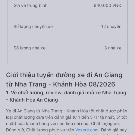
Giá vé trung bình
640.000 VNĐ
Số lượng chuyến xe
12 chuyến
Số lượng nhà xe
3 nhà xe
Giới thiệu tuyến đường xe đi An Giang
từ Nha Trang - Khánh Hòa 08/2026
1. Về chất lượng, review, đánh giá nhà xe Nha Trang
- Khánh Hòa An Giang
Xe đi An Giang từ Nha Trang - Khánh Hòa tốt nhất được phân
loại chất lượng dựa trên đánh giá từ 1 đến 5 (1: tệ nhất, 5: tốt
nhất) của khách hàng với các tiêu chí như: Chất lượng xe,
Đúng giờ, Chất lượng phục vụ trên
Vexere.com
. Đánh giá này