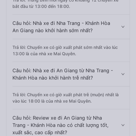
bắt đầu từ 13:00 đến 18:00.
Câu hỏi: Nhà xe đi Nha Trang - Khánh Hòa
An Giang nào khởi hành sớm nhất?
Trả lời: Chuyến xe có giờ xuất phát sớm nhất vào lúc
13:00 là của nhà xe Mai Quyên.
Câu hỏi: Nhà xe đi An Giang từ Nha Trang -
Khánh Hòa nào khởi hành trễ nhất?
Trả lời: Chuyến xe có giờ xuất phát trễ (muộn) nhất là
vào lúc 18:00 là của nhà xe Mai Quyên.
Câu hỏi: Review xe đi An Giang từ Nha
Trang - Khánh Hòa nào có chất lượng tốt,
xuất sắc, cao cấp nhất?