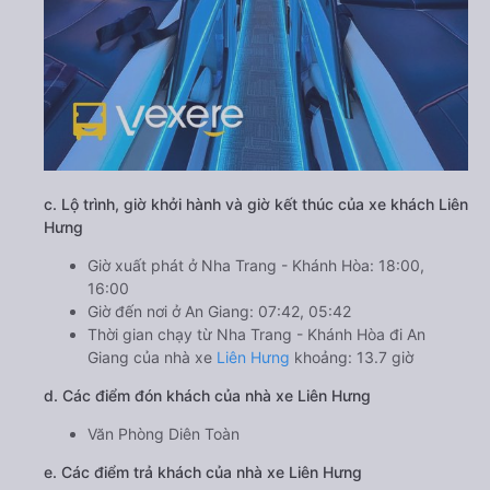
c. Lộ trình, giờ khởi hành và giờ kết thúc của xe khách Liên
Hưng
Giờ xuất phát ở Nha Trang - Khánh Hòa: 18:00,
16:00
Giờ đến nơi ở An Giang: 07:42, 05:42
Thời gian chạy từ Nha Trang - Khánh Hòa đi An
Giang của nhà xe
Liên Hưng
khoảng: 13.7 giờ
d. Các điểm đón khách của nhà xe Liên Hưng
Văn Phòng Diên Toàn
e. Các điểm trả khách của nhà xe Liên Hưng