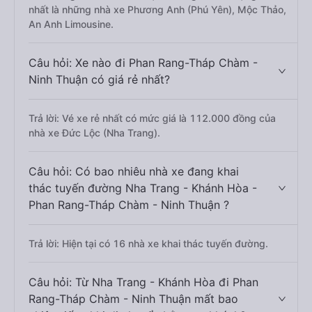
nhất là những nhà xe Phương Anh (Phú Yên), Mộc Thảo,
An Anh Limousine.
Câu hỏi: Xe nào đi Phan Rang-Tháp Chàm -
Ninh Thuận có giá rẻ nhất?
Trả lời: Vé xe rẻ nhất có mức giá là 112.000 đồng của
nhà xe Đức Lộc (Nha Trang).
Câu hỏi: Có bao nhiêu nhà xe đang khai
thác tuyến đường Nha Trang - Khánh Hòa -
Phan Rang-Tháp Chàm - Ninh Thuận ?
Trả lời: Hiện tại có 16 nhà xe khai thác tuyến đường.
Câu hỏi: Từ Nha Trang - Khánh Hòa đi Phan
Rang-Tháp Chàm - Ninh Thuận mất bao