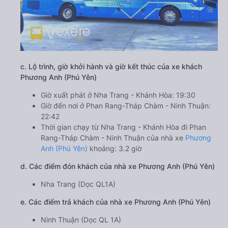
c. Lộ trình, giờ khởi hành và giờ kết thúc của xe khách
Phương Anh (Phú Yên)
Giờ xuất phát ở Nha Trang - Khánh Hòa: 19:30
Giờ đến nơi ở Phan Rang-Tháp Chàm - Ninh Thuận:
22:42
Thời gian chạy từ Nha Trang - Khánh Hòa đi Phan
Rang-Tháp Chàm - Ninh Thuận của nhà xe
Phương
Anh (Phú Yên)
khoảng: 3.2 giờ
d. Các điểm đón khách của nhà xe Phương Anh (Phú Yên)
Nha Trang (Dọc QL1A)
e. Các điểm trả khách của nhà xe Phương Anh (Phú Yên)
Ninh Thuận (Dọc QL 1A)