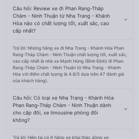
Câu hỏi: Review xe đi Phan Rang-Tháp
Chàm - Ninh Thuận từ Nha Trang - Khánh
Hòa nào có chất lượng tốt, xuất sắc, cao
cấp nhất?
Trả lời: Những hãng xe đi Nha Trang - Khánh Hòa Phan
Rang-Tháp Chàm - Ninh Thuận chất lượng tốt, xuất sắc,
cao cấp nhất là nhà xe Mạnh Hùng (Bình Định) đi Phan
Rang-Tháp Chàm - Ninh Thuận từ Nha Trang - Khánh
Hòa với điểm chất lượng là 4.8/5 dựa trên 47 đánh giá
của khách hàng).
Câu hỏi: Có loại xe Nha Trang - Khánh Hòa
Phan Rang-Tháp Chàm - Ninh Thuận dành
cho cặp đôi, xe limousine phòng đôi
không?
Trả lời: Hiện tại có 6 hãng xe khai thác dòng xe