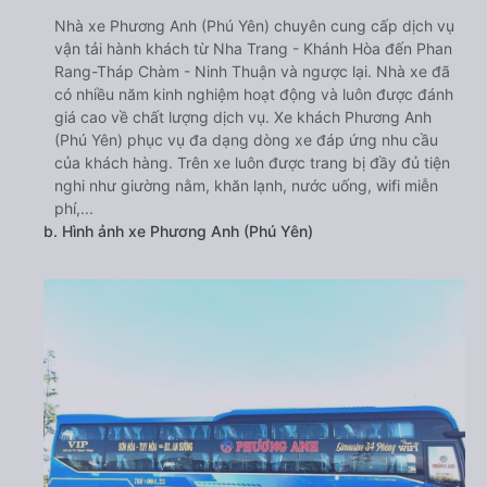
Nhà xe Phương Anh (Phú Yên) chuyên cung cấp dịch vụ
vận tải hành khách từ Nha Trang - Khánh Hòa đến Phan
Rang-Tháp Chàm - Ninh Thuận và ngược lại. Nhà xe đã
có nhiều năm kinh nghiệm hoạt động và luôn được đánh
giá cao về chất lượng dịch vụ. Xe khách Phương Anh
(Phú Yên) phục vụ đa dạng dòng xe đáp ứng nhu cầu
của khách hàng. Trên xe luôn được trang bị đầy đủ tiện
nghi như giường nằm, khăn lạnh, nước uống, wifi miễn
phí,...
b. Hình ảnh xe Phương Anh (Phú Yên)