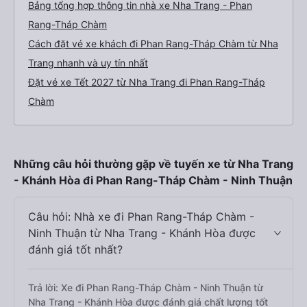
Bảng tổng hợp thông tin nhà xe Nha Trang - Phan
Rang-Tháp Chàm
Cách đặt vé xe khách đi Phan Rang-Tháp Chàm từ Nha
Trang nhanh và uy tín nhất
Đặt vé xe Tết 2027 từ Nha Trang đi Phan Rang-Tháp
Chàm
Những câu hỏi thường gặp về tuyến xe từ Nha Trang
- Khánh Hòa đi Phan Rang-Tháp Chàm - Ninh Thuận
Câu hỏi: Nhà xe đi Phan Rang-Tháp Chàm -
Ninh Thuận từ Nha Trang - Khánh Hòa được
đánh giá tốt nhất?
Trả lời: Xe đi Phan Rang-Tháp Chàm - Ninh Thuận từ
Nha Trang - Khánh Hòa được đánh giá chất lượng tốt