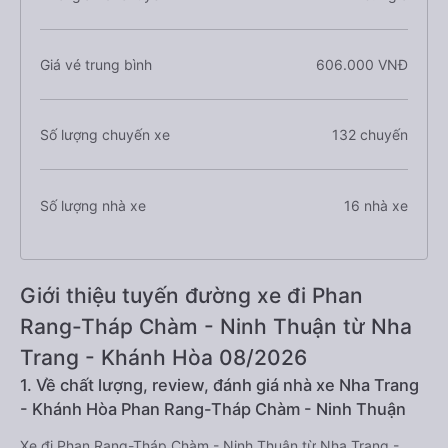
Giá vé trung bình
606.000 VNĐ
Số lượng chuyến xe
132 chuyến
Số lượng nhà xe
16 nhà xe
Giới thiệu tuyến đường xe đi Phan
Rang-Tháp Chàm - Ninh Thuận từ Nha
Trang - Khánh Hòa 08/2026
1. Về chất lượng, review, đánh giá nhà xe Nha Trang
- Khánh Hòa Phan Rang-Tháp Chàm - Ninh Thuận
Xe đi Phan Rang-Tháp Chàm - Ninh Thuận từ Nha Trang -