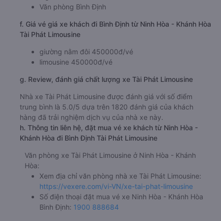
Văn phòng Bình Định
f. Giá vé giá xe khách đi Bình Định từ Ninh Hòa - Khánh Hòa
Tài Phát Limousine
giường nằm đôi 450000đ/vé
limousine 450000đ/vé
g. Review, đánh giá chất lượng xe Tài Phát Limousine
Nhà xe Tài Phát Limousine được đánh giá với số điểm
trung bình là 5.0/5 dựa trên 1820 đánh giá của khách
hàng đã trải nghiệm dịch vụ của nhà xe này.
h. Thông tin liên hệ, đặt mua vé xe khách từ Ninh Hòa -
Khánh Hòa đi Bình Định Tài Phát Limousine
Văn phòng xe Tài Phát Limousine ở Ninh Hòa - Khánh
Hòa:
Xem địa chỉ văn phòng nhà xe Tài Phát Limousine:
https://vexere.com/vi-VN/xe-tai-phat-limousine
Số điện thoại đặt mua vé xe Ninh Hòa - Khánh Hòa
Bình Định:
1900 888684