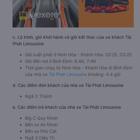
c. Lộ trình, giờ khởi hành và giờ kết thúc của xe khách Tài
Phát Limousine
Giờ xuất phát ở Ninh Hòa - Khánh Hòa: 02:25, 03:25
Giờ đến nơi ở Bình Định: 6:49, 7:49
Thời gian chạy từ Ninh Hòa - Khánh Hòa đi Bình Định
của nhà xe
Tài Phát Limousine
khoảng: 4.4 giờ
d. Các điểm đón khách của nhà xe Tài Phát Limousine
Ngã 3 Thành
e. Các điểm trả khách của nhà xe Tài Phát Limousine
Big C Quy Nhơn
Bến xe An Nhơn
Bến xe Phù Cát
Ngã 3 Diêu Trì