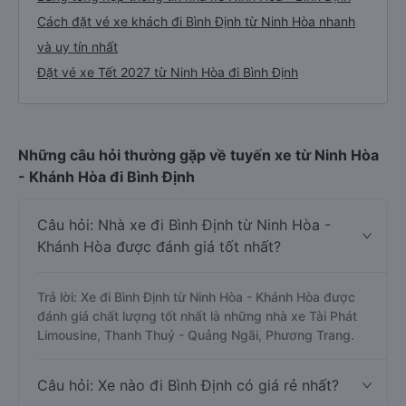
Cách đặt vé xe khách đi Bình Định từ Ninh Hòa nhanh
và uy tín nhất
Đặt vé xe Tết 2027 từ Ninh Hòa đi Bình Định
Những câu hỏi thường gặp về tuyến xe từ Ninh Hòa
- Khánh Hòa đi Bình Định
Câu hỏi: Nhà xe đi Bình Định từ Ninh Hòa -
Khánh Hòa được đánh giá tốt nhất?
Trả lời: Xe đi Bình Định từ Ninh Hòa - Khánh Hòa được
đánh giá chất lượng tốt nhất là những nhà xe Tài Phát
Limousine, Thanh Thuỷ - Quảng Ngãi, Phương Trang.
Câu hỏi: Xe nào đi Bình Định có giá rẻ nhất?