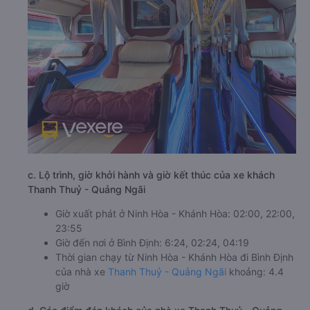
c. Lộ trình, giờ khởi hành và giờ kết thúc của xe khách
Thanh Thuỷ - Quảng Ngãi
Giờ xuất phát ở Ninh Hòa - Khánh Hòa: 02:00, 22:00,
23:55
Giờ đến nơi ở Bình Định: 6:24, 02:24, 04:19
Thời gian chạy từ Ninh Hòa - Khánh Hòa đi Bình Định
của nhà xe
Thanh Thuỷ - Quảng Ngãi
khoảng: 4.4
giờ