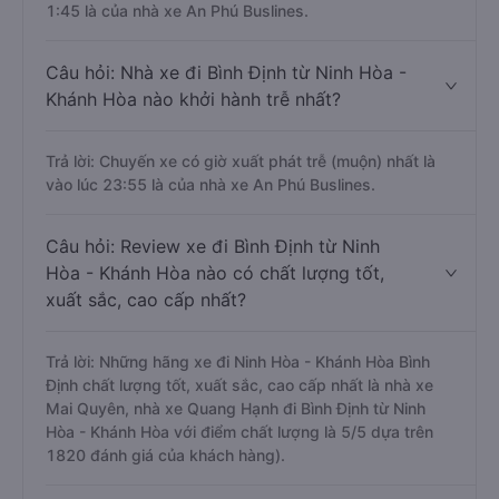
1:45 là của nhà xe An Phú Buslines.
Câu hỏi: Nhà xe đi Bình Định từ Ninh Hòa -
Khánh Hòa nào khởi hành trễ nhất?
Trả lời: Chuyến xe có giờ xuất phát trễ (muộn) nhất là
vào lúc 23:55 là của nhà xe An Phú Buslines.
Câu hỏi: Review xe đi Bình Định từ Ninh
Hòa - Khánh Hòa nào có chất lượng tốt,
xuất sắc, cao cấp nhất?
Trả lời: Những hãng xe đi Ninh Hòa - Khánh Hòa Bình
Định chất lượng tốt, xuất sắc, cao cấp nhất là nhà xe
Mai Quyên, nhà xe Quang Hạnh đi Bình Định từ Ninh
Hòa - Khánh Hòa với điểm chất lượng là 5/5 dựa trên
1820 đánh giá của khách hàng).