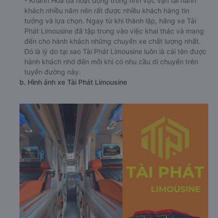
- Khánh Hòa đã hoạt động trong lĩnh vực vận tải hành
khách nhiều năm nên rất được nhiều khách hàng tin
tưởng và lựa chọn. Ngay từ khi thành lập, hãng xe Tài
Phát Limousine đã tập trung vào việc khai thác và mang
đến cho hành khách những chuyến xe chất lượng nhất.
Đó là lý do tại sao Tài Phát Limousine luôn là cái tên được
hành khách nhớ đến mỗi khi có nhu cầu di chuyển trên
tuyến đường này.
b. Hình ảnh xe Tài Phát Limousine