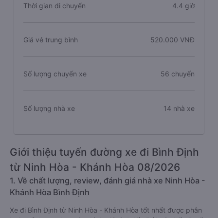
Thời gian di chuyển
4.4 giờ
Giá vé trung bình
520.000 VNĐ
Số lượng chuyến xe
56 chuyến
Số lượng nhà xe
14 nhà xe
Giới thiệu tuyến đường xe đi Bình Định
từ Ninh Hòa - Khánh Hòa 08/2026
1. Về chất lượng, review, đánh giá nhà xe Ninh Hòa -
Khánh Hòa Bình Định
Xe đi Bình Định từ Ninh Hòa - Khánh Hòa tốt nhất được phân