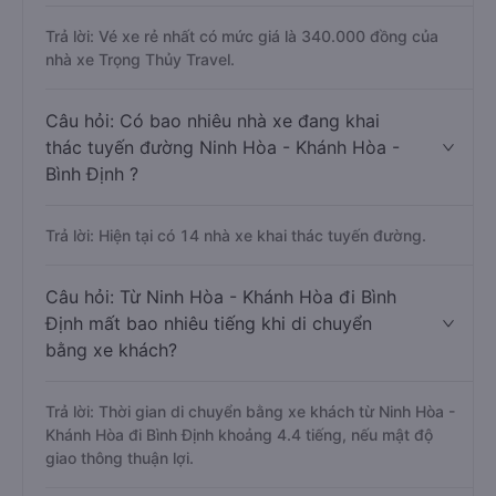
Trả lời: Vé xe rẻ nhất có mức giá là 340.000 đồng của
nhà xe Trọng Thủy Travel.
Câu hỏi: Có bao nhiêu nhà xe đang khai
thác tuyến đường Ninh Hòa - Khánh Hòa -
Bình Định ?
Trả lời: Hiện tại có 14 nhà xe khai thác tuyến đường.
Câu hỏi: Từ Ninh Hòa - Khánh Hòa đi Bình
Định mất bao nhiêu tiếng khi di chuyển
bằng xe khách?
Trả lời: Thời gian di chuyển bằng xe khách từ Ninh Hòa -
Khánh Hòa đi Bình Định khoảng 4.4 tiếng, nếu mật độ
giao thông thuận lợi.