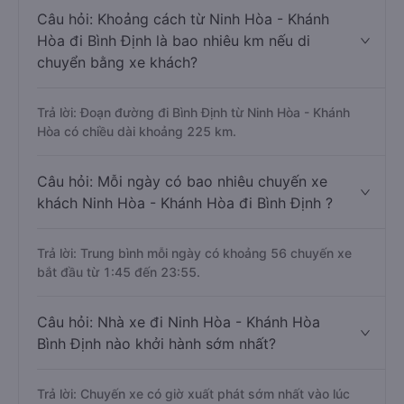
Câu hỏi: Khoảng cách từ Ninh Hòa - Khánh
Hòa đi Bình Định là bao nhiêu km nếu di
chuyển bằng xe khách?
Trả lời: Đoạn đường đi Bình Định từ Ninh Hòa - Khánh
Hòa có chiều dài khoảng 225 km.
Câu hỏi: Mỗi ngày có bao nhiêu chuyến xe
khách Ninh Hòa - Khánh Hòa đi Bình Định ?
Trả lời: Trung bình mỗi ngày có khoảng 56 chuyến xe
bắt đầu từ 1:45 đến 23:55.
Câu hỏi: Nhà xe đi Ninh Hòa - Khánh Hòa
Bình Định nào khởi hành sớm nhất?
Trả lời: Chuyến xe có giờ xuất phát sớm nhất vào lúc