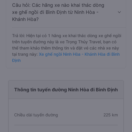
Câu hỏi: Các hãng xe nào khai thác dòng
xe ghế ngồi đi Bình Định từ Ninh Hòa -
Khánh Hòa?
Trả lời: Hiện tại có 1 hãng xe khai thác dòng xe ghế ngồi
trên tuyến đường này là xe Trọng Thủy Travel, bạn có
thể tham khảo thêm thông tin và đặt vé các nhà xe này
tại trang này:
Xe ghế ngồi Ninh Hòa - Khánh Hòa đi Bình
Định
Thông tin tuyến đường Ninh Hòa đi Bình Định
Chiều dài tuyến đường
225 km