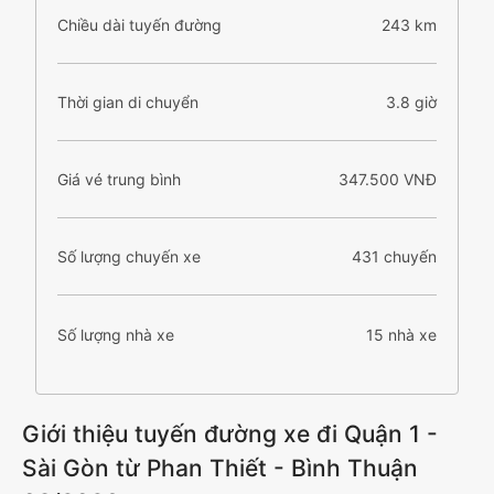
Chiều dài tuyến đường
243 km
Thời gian di chuyển
3.8 giờ
Giá vé trung bình
347.500 VNĐ
Số lượng chuyến xe
431 chuyến
Số lượng nhà xe
15 nhà xe
Giới thiệu tuyến đường xe đi Quận 1 -
Sài Gòn từ Phan Thiết - Bình Thuận