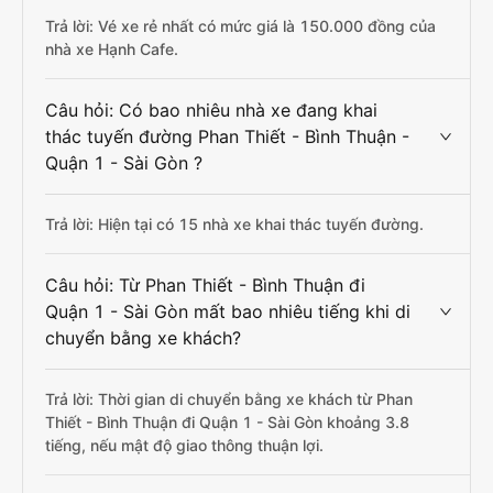
Trả lời: Vé xe rẻ nhất có mức giá là 150.000 đồng của
nhà xe Hạnh Cafe.
Câu hỏi: Có bao nhiêu nhà xe đang khai
thác tuyến đường Phan Thiết - Bình Thuận -
Quận 1 - Sài Gòn ?
Trả lời: Hiện tại có 15 nhà xe khai thác tuyến đường.
Câu hỏi: Từ Phan Thiết - Bình Thuận đi
Quận 1 - Sài Gòn mất bao nhiêu tiếng khi di
chuyển bằng xe khách?
Trả lời: Thời gian di chuyển bằng xe khách từ Phan
Thiết - Bình Thuận đi Quận 1 - Sài Gòn khoảng 3.8
tiếng, nếu mật độ giao thông thuận lợi.