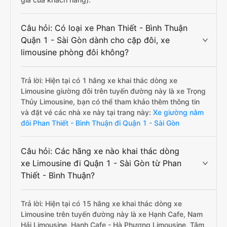
Câu hỏi: Có loại xe Phan Thiết - Bình Thuận
Quận 1 - Sài Gòn dành cho cặp đôi, xe
limousine phòng đôi không?
Trả lời: Hiện tại có 1 hãng xe khai thác dòng xe
Limousine giường đôi trên tuyến đường này là xe Trọng
Thủy Limousine, bạn có thể tham khảo thêm thông tin
và đặt vé các nhà xe này tại trang này:
Xe giường nằm
đôi Phan Thiết - Bình Thuận đi Quận 1 - Sài Gòn
Câu hỏi: Các hãng xe nào khai thác dòng
xe Limousine đi Quận 1 - Sài Gòn từ Phan
Thiết - Bình Thuận?
Trả lời: Hiện tại có 15 hãng xe khai thác dòng xe
Limousine trên tuyến đường này là xe Hạnh Cafe, Nam
Hải Limousine, Hạnh Cafe - Hà Phương Limousine, Tâm