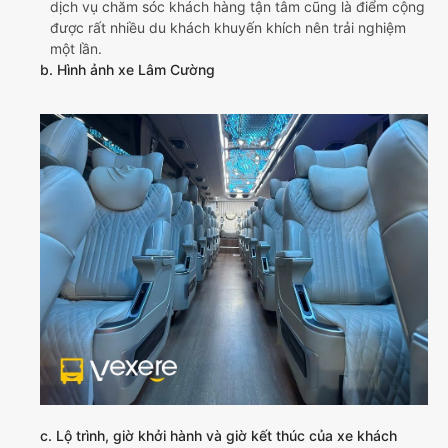
dịch vụ chăm sóc khách hàng tận tâm cũng là điểm cộng
được rất nhiều du khách khuyến khích nên trải nghiệm
một lần.
b. Hình ảnh xe Lâm Cường
c. Lộ trình, giờ khởi hành và giờ kết thúc của xe khách