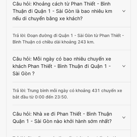
Câu hỏi: Khoảng cách từ Phan Thiết - Bình
Thuận đi Quận 1 - Sài Gòn là bao nhiêu km
nếu di chuyển bằng xe khách?
Trả lời: Đoạn đường đi Quận 1 - Sài Gòn từ Phan Thiết -
Bình Thuận có chiều dài khoảng 243 km.
Câu hỏi: Mỗi ngày có bao nhiêu chuyến xe
khách Phan Thiết - Bình Thuận đi Quận 1 -
Sài Gòn ?
Trả lời: Trung bình mỗi ngày có khoảng 431 chuyến xe
bắt đầu từ 0:00 đến 23:50.
Câu hỏi: Nhà xe đi Phan Thiết - Bình Thuận
Quận 1 - Sài Gòn nào khởi hành sớm nhất?