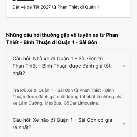
Đặt vé xe Tết 2027 từ Phan Thiết đi Quận 1
Những câu hỏi thường gặp về tuyến xe từ Phan
Thiết - Bình Thuận đi Quận 1 - Sài Gòn
Câu hỏi: Nhà xe đi Quận 1 - Sài Gòn từ
Phan Thiết - Bình Thuận được đánh giá tốt
nhất?
Trả lời: Xe đi Quận 1 - Sài Gòn từ Phan Thiết - Bình
Thuận được đánh giá chất lượng tốt nhất là những nhà
xe Lâm Cường, MexBus, G5Car Limousine.
Câu hỏi: Xe nào đi Quận 1 - Sài Gòn có giá
rẻ nhất?