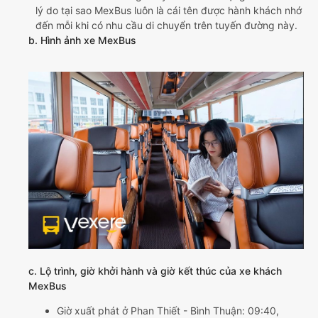
lý do tại sao MexBus luôn là cái tên được hành khách nhớ
đến mỗi khi có nhu cầu di chuyển trên tuyến đường này.
b. Hình ảnh xe MexBus
c. Lộ trình, giờ khởi hành và giờ kết thúc của xe khách
MexBus
Giờ xuất phát ở Phan Thiết - Bình Thuận: 09:40,