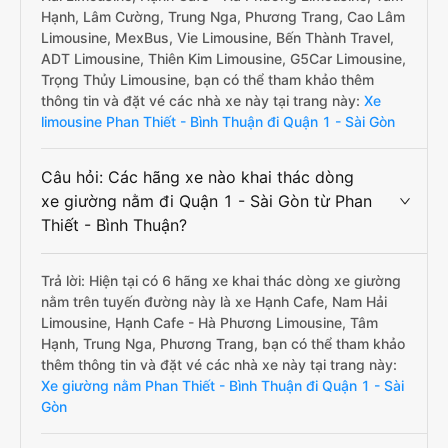
Hạnh, Lâm Cường, Trung Nga, Phương Trang, Cao Lâm
Limousine, MexBus, Vie Limousine, Bến Thành Travel,
ADT Limousine, Thiên Kim Limousine, G5Car Limousine,
Trọng Thủy Limousine, bạn có thể tham khảo thêm
thông tin và đặt vé các nhà xe này tại trang này:
Xe
limousine Phan Thiết - Bình Thuận đi Quận 1 - Sài Gòn
Câu hỏi: Các hãng xe nào khai thác dòng
xe giường nằm đi Quận 1 - Sài Gòn từ Phan
Thiết - Bình Thuận?
Trả lời: Hiện tại có 6 hãng xe khai thác dòng xe giường
nằm trên tuyến đường này là xe Hạnh Cafe, Nam Hải
Limousine, Hạnh Cafe - Hà Phương Limousine, Tâm
Hạnh, Trung Nga, Phương Trang, bạn có thể tham khảo
thêm thông tin và đặt vé các nhà xe này tại trang này:
Xe giường nằm Phan Thiết - Bình Thuận đi Quận 1 - Sài
Gòn