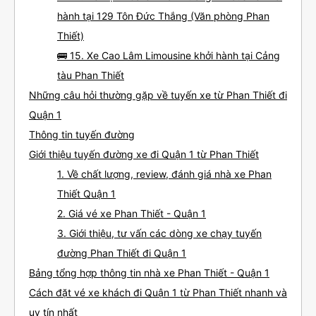
hành tại 129 Tôn Đức Thắng (Văn phòng Phan
Thiết)
🚌 15. Xe Cao Lâm Limousine khởi hành tại Cảng
tàu Phan Thiết
Những câu hỏi thường gặp về tuyến xe từ Phan Thiết đi
Quận 1
Thông tin tuyến đường
Giới thiệu tuyến đường xe đi Quận 1 từ Phan Thiết
1. Về chất lượng, review, đánh giá nhà xe Phan
Thiết Quận 1
2. Giá vé xe Phan Thiết - Quận 1
3. Giới thiệu, tư vấn các dòng xe chạy tuyến
đường Phan Thiết đi Quận 1
Bảng tổng hợp thông tin nhà xe Phan Thiết - Quận 1
Cách đặt vé xe khách đi Quận 1 từ Phan Thiết nhanh và
uy tín nhất