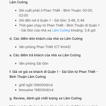
Lâm Cường
Giờ xuất phát ở Phan Thiết - Bình Thuận: 00:00,
02:00
Giờ đến nơi ở Quận 1 - Sài Gòn: 3:48, 5:48
Thời gian chạy từ Phan Thiết - Bình Thuận đi Quận 1
- Sài Gòn của nhà xe
Lâm Cường
khoảng: 3.8 giờ
d. Các điểm đón khách của nhà xe Lâm Cường
Văn phòng Phan Thiết (CT Km42)
e. Các điểm trả khách của nhà xe Lâm Cường
Văn phòng Sài Gòn
f. Giá vé giá xe khách đi Quận 1 - Sài Gòn từ Phan Thiết -
Bình Thuận Lâm Cường
ghế ngồi 198000đ/vé
limousine 198000đ/vé
g. Review, đánh giá chất lượng xe Lâm Cường