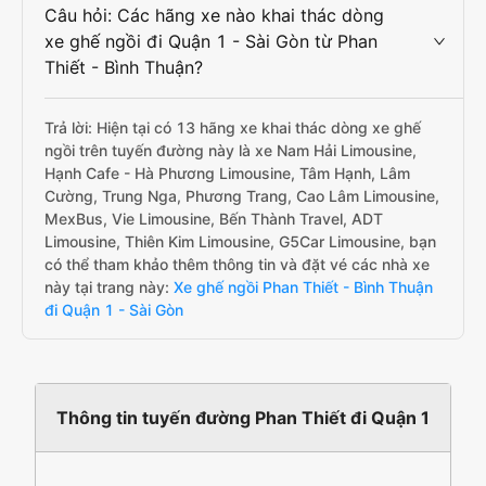
Câu hỏi: Các hãng xe nào khai thác dòng
xe ghế ngồi đi Quận 1 - Sài Gòn từ Phan
Thiết - Bình Thuận?
Trả lời: Hiện tại có 13 hãng xe khai thác dòng xe ghế
ngồi trên tuyến đường này là xe Nam Hải Limousine,
Hạnh Cafe - Hà Phương Limousine, Tâm Hạnh, Lâm
Cường, Trung Nga, Phương Trang, Cao Lâm Limousine,
MexBus, Vie Limousine, Bến Thành Travel, ADT
Limousine, Thiên Kim Limousine, G5Car Limousine, bạn
có thể tham khảo thêm thông tin và đặt vé các nhà xe
này tại trang này:
Xe ghế ngồi Phan Thiết - Bình Thuận
đi Quận 1 - Sài Gòn
Thông tin tuyến đường Phan Thiết đi Quận 1