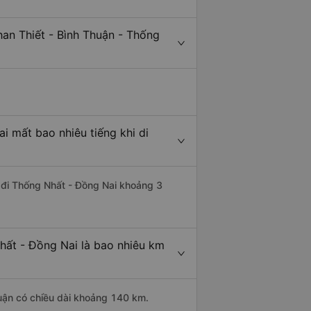
an Thiết - Bình Thuận - Thống
i mất bao nhiêu tiếng khi di
n đi Thống Nhất - Đồng Nai khoảng 3
hất - Đồng Nai là bao nhiêu km
huận có chiều dài khoảng 140 km.