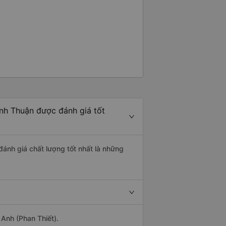
ình Thuận được đánh giá tốt
đánh giá chất lượng tốt nhất là những
 Anh (Phan Thiết).