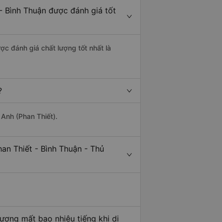
- Bình Thuận được đánh giá tốt
ợc đánh giá chất lượng tốt nhất là
?
 Anh (Phan Thiết).
an Thiết - Bình Thuận - Thủ
ương mất bao nhiêu tiếng khi di