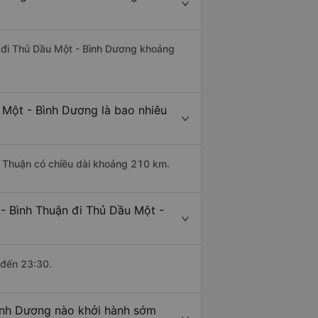
ận đi Thủ Dầu Một - Bình Dương khoảng
 Một - Bình Dương là bao nhiêu
h Thuận có chiều dài khoảng 210 km.
 - Bình Thuận đi Thủ Dầu Một -
 đến 23:30.
Bình Dương nào khởi hành sớm