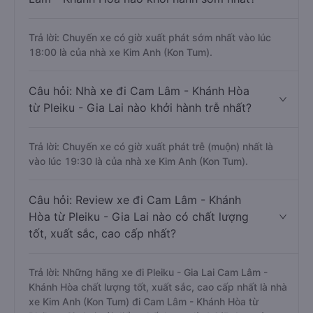
Trả lời: Chuyến xe có giờ xuất phát sớm nhất vào lúc
18:00 là của nhà xe Kim Anh (Kon Tum).
Câu hỏi: Nhà xe đi Cam Lâm - Khánh Hòa
từ Pleiku - Gia Lai nào khởi hành trễ nhất?
Trả lời: Chuyến xe có giờ xuất phát trễ (muộn) nhất là
vào lúc 19:30 là của nhà xe Kim Anh (Kon Tum).
Câu hỏi: Review xe đi Cam Lâm - Khánh
Hòa từ Pleiku - Gia Lai nào có chất lượng
tốt, xuất sắc, cao cấp nhất?
Trả lời: Những hãng xe đi Pleiku - Gia Lai Cam Lâm -
Khánh Hòa chất lượng tốt, xuất sắc, cao cấp nhất là nhà
xe Kim Anh (Kon Tum) đi Cam Lâm - Khánh Hòa từ