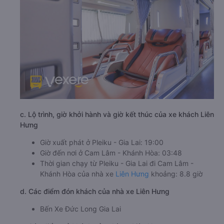
c. Lộ trình, giờ khởi hành và giờ kết thúc của xe khách Liên
Hưng
Giờ xuất phát ở Pleiku - Gia Lai: 19:00
Giờ đến nơi ở Cam Lâm - Khánh Hòa: 03:48
Thời gian chạy từ Pleiku - Gia Lai đi Cam Lâm -
Khánh Hòa của nhà xe
Liên Hưng
khoảng: 8.8 giờ
d. Các điểm đón khách của nhà xe Liên Hưng
Bến Xe Đức Long Gia Lai