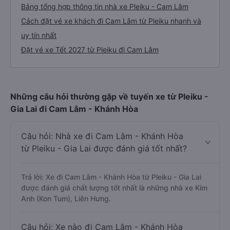
Bảng tổng hợp thông tin nhà xe Pleiku - Cam Lâm
Cách đặt vé xe khách đi Cam Lâm từ Pleiku nhanh và
uy tín nhất
Đặt vé xe Tết 2027 từ Pleiku đi Cam Lâm
Những câu hỏi thường gặp về tuyến xe từ Pleiku -
Gia Lai đi Cam Lâm - Khánh Hòa
Câu hỏi: Nhà xe đi Cam Lâm - Khánh Hòa
từ Pleiku - Gia Lai được đánh giá tốt nhất?
Trả lời: Xe đi Cam Lâm - Khánh Hòa từ Pleiku - Gia Lai
được đánh giá chất lượng tốt nhất là những nhà xe Kim
Anh (Kon Tum), Liên Hưng.
Câu hỏi: Xe nào đi Cam Lâm - Khánh Hòa