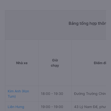
Bảng tổng hợp thông t
Giờ
Nhà xe
Điểm đi
chạy
Kim Anh (Kon
18:00 - 19:30
Đường Trường Chinh
Tum)
Liên Hưng
19:00 - 19:00
43 Lý Nam Đế, phường