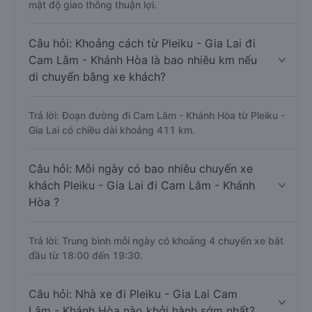
mật độ giao thông thuận lợi.
Câu hỏi: Khoảng cách từ Pleiku - Gia Lai đi
Cam Lâm - Khánh Hòa là bao nhiêu km nếu
di chuyển bằng xe khách?
Trả lời: Đoạn đường đi Cam Lâm - Khánh Hòa từ Pleiku -
Gia Lai có chiều dài khoảng 411 km.
Câu hỏi: Mỗi ngày có bao nhiêu chuyến xe
khách Pleiku - Gia Lai đi Cam Lâm - Khánh
Hòa ?
Trả lời: Trung bình mỗi ngày có khoảng 4 chuyến xe bắt
đầu từ 18:00 đến 19:30.
Câu hỏi: Nhà xe đi Pleiku - Gia Lai Cam
Lâm - Khánh Hòa nào khởi hành sớm nhất?