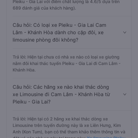
Pleiku - Gia Lai với điểm chất lượng là 4.6/5 dựa trên
689 đánh giá của khách hàng).
Câu hỏi: Có loại xe Pleiku - Gia Lai Cam
Lâm - Khánh Hòa dành cho cặp đôi, xe
limousine phòng đôi không?
Trả lời: Hiện tại chưa có nhà xe nào có loại xe giường
nằm đôi khai thác tuyến Pleiku - Gia Lai đi Cam Lâm -
Khánh Hòa.
Câu hỏi: Các hãng xe nào khai thác dòng
xe Limousine đi Cam Lâm - Khánh Hòa từ
Pleiku - Gia Lai?
Trả lời: Hiện tại có 2 hãng xe khai thác dòng xe
Limousine trên tuyến đường này là xe Liên Hưng, Kim
Anh (Kon Tum), bạn có thể tham khảo thêm thông tin và