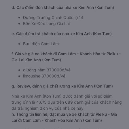
d. Các điểm đón khách của nhà xe Kim Anh (Kon Tum)
Đường Trường Chinh Quốc lộ 14
Bến Xe Đức Long Gia Lai
e. Các điểm trả khách của nhà xe Kim Anh (Kon Tum)
Bưu điện Cam Lâm
f. Giá vé giá xe khách đi Cam Lâm - Khánh Hòa từ Pleiku -
Gia Lai Kim Anh (Kon Tum)
giường nằm 370000đ/vé
limousine 370000đ/vé
g. Review, đánh giá chất lượng xe Kim Anh (Kon Tum)
Nhà xe Kim Anh (Kon Tum) được đánh giá với số điểm
trung bình là 4.6/5 dựa trên 689 đánh giá của khách hàng
đã trải nghiệm dịch vụ của nhà xe này.
h. Thông tin liên hệ, đặt mua vé xe khách từ Pleiku - Gia
Lai đi Cam Lâm - Khánh Hòa Kim Anh (Kon Tum)