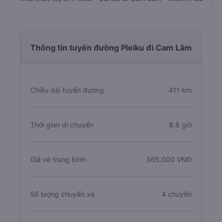
Thông tin tuyến đường Pleiku đi Cam Lâm
Chiều dài tuyến đường
411 km
Thời gian di chuyển
8.8 giờ
Giá vé trung bình
365.000 VNĐ
Số lượng chuyến xe
4 chuyến