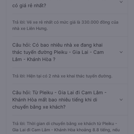
có giá rẻ nhất?
Trả lời: Vé xe rẻ nhất có mức giá là 330.000 đồng của
nhà xe Liên Hưng.
Câu hỏi: Có bao nhiêu nhà xe đang khai
thác tuyến đường Pleiku - Gia Lai - Cam
Lâm - Khánh Hòa ?
Trả lời: Hiện tại có 2 nhà xe khai thác tuyến đường.
Câu hỏi: Từ Pleiku - Gia Lai đi Cam Lâm -
Khánh Hòa mất bao nhiêu tiếng khi di
chuyển bằng xe khách?
Trả lời: Thời gian di chuyển bằng xe khách từ Pleiku -
Gia Lai đi Cam Lâm - Khánh Hòa khoảng 8.8 tiếng, nếu