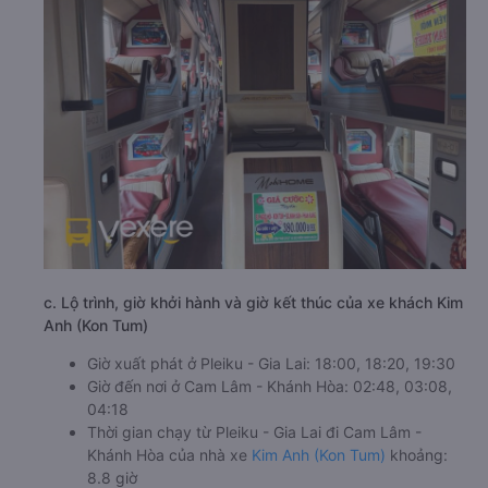
c. Lộ trình, giờ khởi hành và giờ kết thúc của xe khách Kim
Anh (Kon Tum)
Giờ xuất phát ở Pleiku - Gia Lai: 18:00, 18:20, 19:30
Giờ đến nơi ở Cam Lâm - Khánh Hòa: 02:48, 03:08,
04:18
Thời gian chạy từ Pleiku - Gia Lai đi Cam Lâm -
Khánh Hòa của nhà xe
Kim Anh (Kon Tum)
khoảng:
8.8 giờ