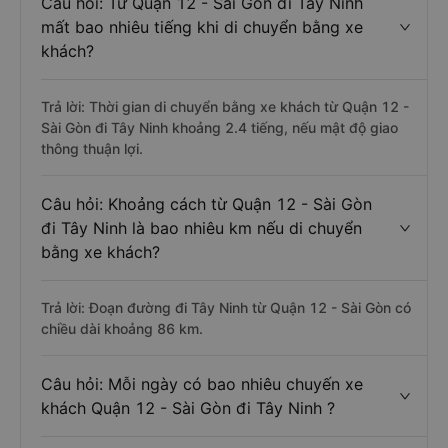
Câu hỏi: Từ Quận 12 - Sài Gòn đi Tây Ninh
mất bao nhiêu tiếng khi di chuyển bằng xe
khách?
Trả lời: Thời gian di chuyển bằng xe khách từ Quận 12 -
Sài Gòn đi Tây Ninh khoảng 2.4 tiếng, nếu mật độ giao
thông thuận lợi.
Câu hỏi: Khoảng cách từ Quận 12 - Sài Gòn
đi Tây Ninh là bao nhiêu km nếu di chuyển
bằng xe khách?
Trả lời: Đoạn đường đi Tây Ninh từ Quận 12 - Sài Gòn có
chiều dài khoảng 86 km.
Câu hỏi: Mỗi ngày có bao nhiêu chuyến xe
khách Quận 12 - Sài Gòn đi Tây Ninh ?