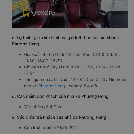
c. Lộ trình, giờ khởi hành và giờ kết thúc của xe khách
Phương Heng
Giờ xuất phát ở Quận 12 - Sài Gòn: 07:00, 08:30,
11:30, 13:00, 15:30
Giờ đến nơi ở Tây Ninh: 9:24, 10:54, 13:54, 15:24,
17:54
Thời gian chạy từ Quận 12 - Sài Gòn đi Tây Ninh của
nhà xe
Phương Heng
khoảng: 2.4 giờ
d. Các điểm đón khách của nhà xe Phương Heng
Văn phòng Sài Gòn
e. Các điểm trả khách của nhà xe Phương Heng
Cửa khẩu quốc tế Mộc Bài