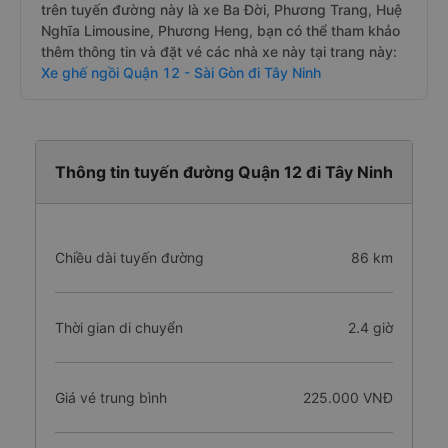
trên tuyến đường này là xe Ba Đời, Phương Trang, Huệ
Nghĩa Limousine, Phương Heng, bạn có thể tham khảo
thêm thông tin và đặt vé các nhà xe này tại trang này:
Xe ghế ngồi Quận 12 - Sài Gòn đi Tây Ninh
Thông tin tuyến đường Quận 12 đi Tây Ninh
Chiều dài tuyến đường
86 km
Thời gian di chuyển
2.4 giờ
Giá vé trung bình
225.000 VNĐ