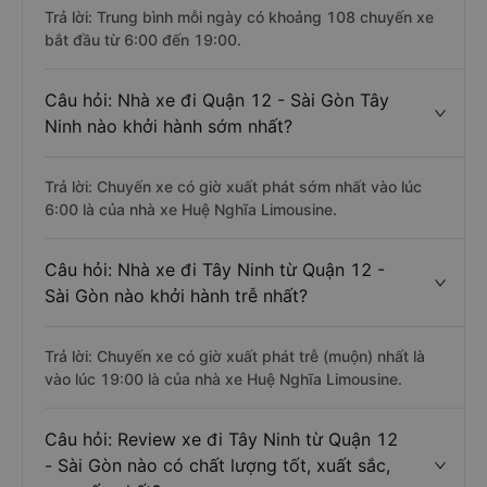
Trả lời: Trung bình mỗi ngày có khoảng 108 chuyến xe
bắt đầu từ 6:00 đến 19:00.
Câu hỏi: Nhà xe đi Quận 12 - Sài Gòn Tây
Ninh nào khởi hành sớm nhất?
Trả lời: Chuyến xe có giờ xuất phát sớm nhất vào lúc
6:00 là của nhà xe Huệ Nghĩa Limousine.
Câu hỏi: Nhà xe đi Tây Ninh từ Quận 12 -
Sài Gòn nào khởi hành trễ nhất?
Trả lời: Chuyến xe có giờ xuất phát trễ (muộn) nhất là
vào lúc 19:00 là của nhà xe Huệ Nghĩa Limousine.
Câu hỏi: Review xe đi Tây Ninh từ Quận 12
- Sài Gòn nào có chất lượng tốt, xuất sắc,