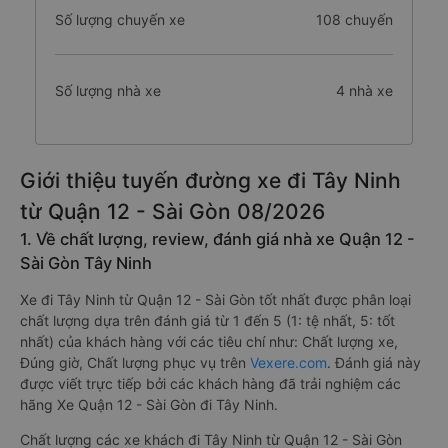
Số lượng chuyến xe
108 chuyến
Số lượng nhà xe
4 nhà xe
Giới thiệu tuyến đường xe đi Tây Ninh
từ Quận 12 - Sài Gòn 08/2026
1. Về chất lượng, review, đánh giá nhà xe Quận 12 -
Sài Gòn Tây Ninh
Xe đi Tây Ninh từ Quận 12 - Sài Gòn tốt nhất được phân loại
chất lượng dựa trên đánh giá từ 1 đến 5 (1: tệ nhất, 5: tốt
nhất) của khách hàng với các tiêu chí như: Chất lượng xe,
Đúng giờ, Chất lượng phục vụ trên
Vexere.com
. Đánh giá này
được viết trực tiếp bởi các khách hàng đã trải nghiệm các
hãng Xe Quận 12 - Sài Gòn đi Tây Ninh.
Chất lượng các xe khách đi Tây Ninh từ Quận 12 - Sài Gòn