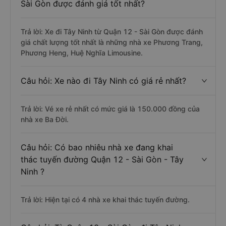
Sài Gòn được đánh giá tốt nhất?
Trả lời: Xe đi Tây Ninh từ Quận 12 - Sài Gòn được đánh
giá chất lượng tốt nhất là những nhà xe Phương Trang,
Phương Heng, Huệ Nghĩa Limousine.
Câu hỏi: Xe nào đi Tây Ninh có giá rẻ nhất?
Trả lời: Vé xe rẻ nhất có mức giá là 150.000 đồng của
nhà xe Ba Đời.
Câu hỏi: Có bao nhiêu nhà xe đang khai
thác tuyến đường Quận 12 - Sài Gòn - Tây
Ninh ?
Trả lời: Hiện tại có 4 nhà xe khai thác tuyến đường.