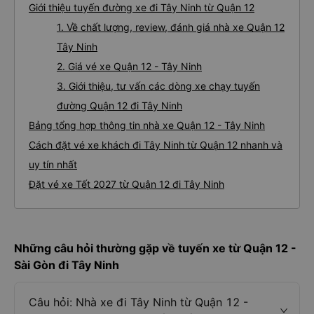
Giới thiệu tuyến đường xe đi Tây Ninh từ Quận 12
1. Về chất lượng, review, đánh giá nhà xe Quận 12
Tây Ninh
2. Giá vé xe Quận 12 - Tây Ninh
3. Giới thiệu, tư vấn các dòng xe chạy tuyến
đường Quận 12 đi Tây Ninh
Bảng tổng hợp thông tin nhà xe Quận 12 - Tây Ninh
Cách đặt vé xe khách đi Tây Ninh từ Quận 12 nhanh và
uy tín nhất
Đặt vé xe Tết 2027 từ Quận 12 đi Tây Ninh
Những câu hỏi thường gặp về tuyến xe từ Quận 12 -
Sài Gòn đi Tây Ninh
Câu hỏi: Nhà xe đi Tây Ninh từ Quận 12 -