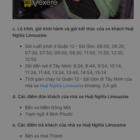
c. Lộ trình, giờ khởi hành và giờ kết thúc của xe khách Huệ
Nghĩa Limousine
Giờ xuất phát ở Quận 12 - Sài Gòn: 06:00, 06:20,
07:30, 07:50, 09:00, 09:20, 11:00, 11:20, 12:30,
12:50
Giờ đến nơi ở Tây Ninh: 8:24, 8:44, 9:54, 10:14,
11:24, 11:44, 13:24, 13:44, 14:54, 15:14
Thời gian chạy từ Quận 12 - Sài Gòn đi Tây Ninh của
nhà xe
Huệ Nghĩa Limousine
khoảng: 2.4 giờ
d. Các điểm đón khách của nhà xe Huệ Nghĩa Limousine
Bến xe Miền Đông Mới
Trạm ngã 4 Bình Phước
e. Các điểm trả khách của nhà xe Huệ Nghĩa Limousine
Bến xe Hoà Thành