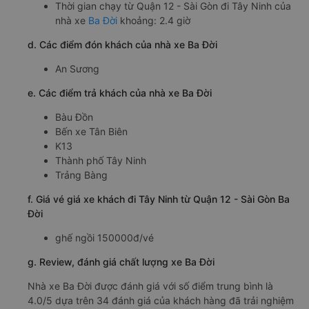
Thời gian chạy từ Quận 12 - Sài Gòn đi Tây Ninh của
nhà xe
Ba Đời
khoảng: 2.4 giờ
d. Các điểm đón khách của nhà xe Ba Đời
An Sương
e. Các điểm trả khách của nhà xe Ba Đời
Bàu Đồn
Bến xe Tân Biên
K13
Thành phố Tây Ninh
Trảng Bàng
f. Giá vé giá xe khách đi Tây Ninh từ Quận 12 - Sài Gòn Ba
Đời
ghế ngồi 150000đ/vé
g. Review, đánh giá chất lượng xe Ba Đời
Nhà xe Ba Đời được đánh giá với số điểm trung bình là
4.0/5 dựa trên 34 đánh giá của khách hàng đã trải nghiệm