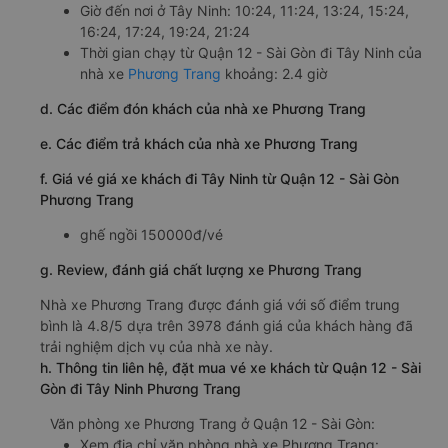
Giờ đến nơi ở Tây Ninh: 10:24, 11:24, 13:24, 15:24,
16:24, 17:24, 19:24, 21:24
Thời gian chạy từ Quận 12 - Sài Gòn đi Tây Ninh của
nhà xe
Phương Trang
khoảng: 2.4 giờ
d. Các điểm đón khách của nhà xe Phương Trang
e. Các điểm trả khách của nhà xe Phương Trang
f. Giá vé giá xe khách đi Tây Ninh từ Quận 12 - Sài Gòn
Phương Trang
ghế ngồi 150000đ/vé
g. Review, đánh giá chất lượng xe Phương Trang
Nhà xe Phương Trang được đánh giá với số điểm trung
bình là 4.8/5 dựa trên 3978 đánh giá của khách hàng đã
trải nghiệm dịch vụ của nhà xe này.
h. Thông tin liên hệ, đặt mua vé xe khách từ Quận 12 - Sài
Gòn đi Tây Ninh Phương Trang
Văn phòng xe Phương Trang ở Quận 12 - Sài Gòn:
Xem địa chỉ văn phòng nhà xe Phương Trang: