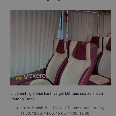
c. Lộ trình, giờ khởi hành và giờ kết thúc của xe khách
Phương Trang
Giờ xuất phát ở Quận 12 - Sài Gòn: 08:00, 09:00,
11:00, 13:00, 14:00, 15:00, 17:00, 19:00