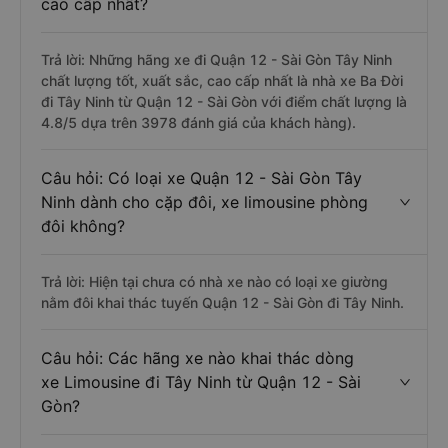
cao cấp nhất?
Trả lời: Những hãng xe đi Quận 12 - Sài Gòn Tây Ninh
chất lượng tốt, xuất sắc, cao cấp nhất là nhà xe Ba Đời
đi Tây Ninh từ Quận 12 - Sài Gòn với điểm chất lượng là
4.8/5 dựa trên 3978 đánh giá của khách hàng).
Câu hỏi: Có loại xe Quận 12 - Sài Gòn Tây
Ninh dành cho cặp đôi, xe limousine phòng
đôi không?
Trả lời: Hiện tại chưa có nhà xe nào có loại xe giường
nằm đôi khai thác tuyến Quận 12 - Sài Gòn đi Tây Ninh.
Câu hỏi: Các hãng xe nào khai thác dòng
xe Limousine đi Tây Ninh từ Quận 12 - Sài
Gòn?