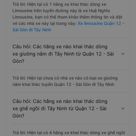
Trả lời: Hiện tại có 1 hãng xe khai thác dòng xe
Limousine trên tuyến đường này là xe Huệ Nghĩa
Limousine, bạn có thể tham khảo thêm thông tin và đặt
vé các nhà xe này tại trang này:
Xe limousine Quận 12 -
Sài Gòn đi Tây Ninh
Câu hỏi: Các hãng xe nào khai thác dòng
xe giường nằm đi Tây Ninh từ Quận 12 - Sài
Gòn?
Trả lời: Hiện tại chưa có nhà xe nào có loại xe giường
nằm khai thác tuyến Quận 12 - Sài Gòn đi Tây Ninh
Câu hỏi: Các hãng xe nào khai thác dòng
xe ghế ngồi đi Tây Ninh từ Quận 12 - Sài
Gòn?
Trả lời: Hiện tại có 4 hãng xe khai thác dòng xe ghế ngồi