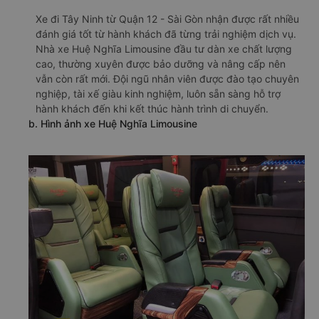
Xe đi Tây Ninh từ Quận 12 - Sài Gòn nhận được rất nhiều
đánh giá tốt từ hành khách đã từng trải nghiệm dịch vụ.
Nhà xe Huệ Nghĩa Limousine đầu tư dàn xe chất lượng
cao, thường xuyên được bảo dưỡng và nâng cấp nên
vẫn còn rất mới. Đội ngũ nhân viên được đào tạo chuyên
nghiệp, tài xế giàu kinh nghiệm, luôn sẵn sàng hỗ trợ
hành khách đến khi kết thúc hành trình di chuyển.
b. Hình ảnh xe Huệ Nghĩa Limousine