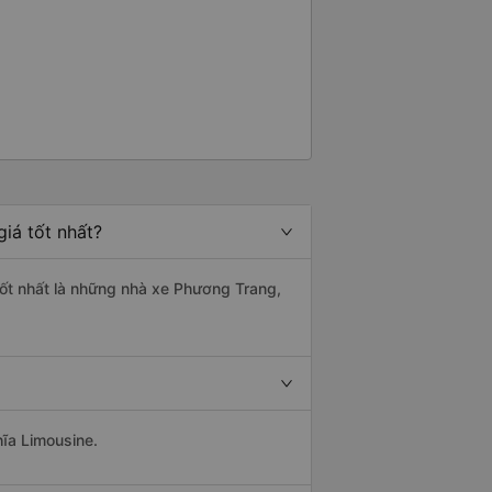
iá tốt nhất?
 tốt nhất là những nhà xe Phương Trang,
hĩa Limousine.