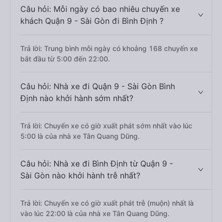
Câu hỏi: Mỗi ngày có bao nhiêu chuyến xe
khách Quận 9 - Sài Gòn đi Bình Định ?
Trả lời: Trung bình mỗi ngày có khoảng 168 chuyến xe
bắt đầu từ 5:00 đến 22:00.
Câu hỏi: Nhà xe đi Quận 9 - Sài Gòn Bình
Định nào khởi hành sớm nhất?
Trả lời: Chuyến xe có giờ xuất phát sớm nhất vào lúc
5:00 là của nhà xe Tân Quang Dũng.
Câu hỏi: Nhà xe đi Bình Định từ Quận 9 -
Sài Gòn nào khởi hành trễ nhất?
Trả lời: Chuyến xe có giờ xuất phát trễ (muộn) nhất là
vào lúc 22:00 là của nhà xe Tân Quang Dũng.