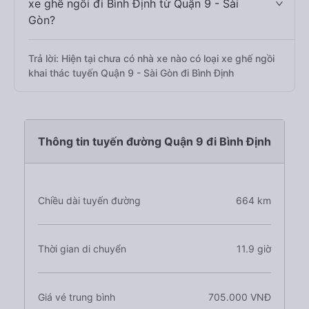
xe ghế ngồi đi Bình Định từ Quận 9 - Sài
Gòn?
Trả lời: Hiện tại chưa có nhà xe nào có loại xe ghế ngồi
khai thác tuyến Quận 9 - Sài Gòn đi Bình Định
Thông tin tuyến đường Quận 9 đi Bình Định
Chiều dài tuyến đường
664 km
Thời gian di chuyển
11.9 giờ
Giá vé trung bình
705.000 VNĐ