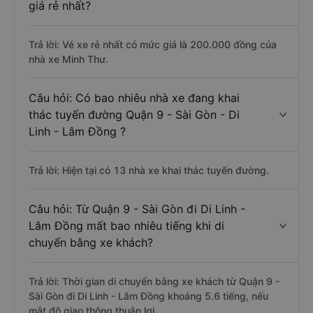
giá rẻ nhất?
Trả lời: Vé xe rẻ nhất có mức giá là 200.000 đồng của
nhà xe Minh Thư.
Câu hỏi: Có bao nhiêu nhà xe đang khai
thác tuyến đường Quận 9 - Sài Gòn - Di
Linh - Lâm Đồng ?
Trả lời: Hiện tại có 13 nhà xe khai thác tuyến đường.
Câu hỏi: Từ Quận 9 - Sài Gòn đi Di Linh -
Lâm Đồng mất bao nhiêu tiếng khi di
chuyển bằng xe khách?
Trả lời: Thời gian di chuyển bằng xe khách từ Quận 9 -
Sài Gòn đi Di Linh - Lâm Đồng khoảng 5.6 tiếng, nếu
mật độ giao thông thuận lợi.