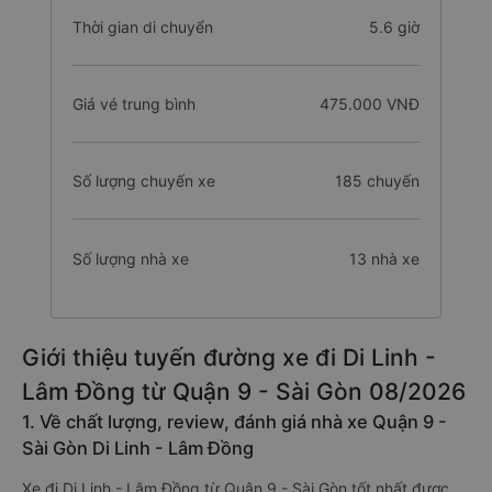
Thời gian di chuyển
5.6 giờ
Giá vé trung bình
475.000 VNĐ
Số lượng chuyến xe
185 chuyến
Số lượng nhà xe
13 nhà xe
Giới thiệu tuyến đường xe đi Di Linh -
Lâm Đồng từ Quận 9 - Sài Gòn 08/2026
1. Về chất lượng, review, đánh giá nhà xe Quận 9 -
Sài Gòn Di Linh - Lâm Đồng
Xe đi Di Linh - Lâm Đồng từ Quận 9 - Sài Gòn tốt nhất được