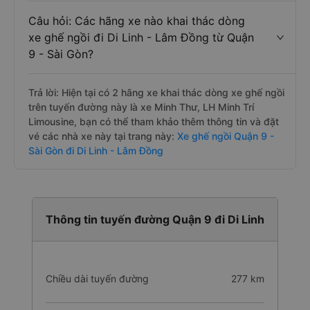
Câu hỏi: Các hãng xe nào khai thác dòng
xe ghế ngồi đi Di Linh - Lâm Đồng từ Quận
9 - Sài Gòn?
Trả lời: Hiện tại có 2 hãng xe khai thác dòng xe ghế ngồi
trên tuyến đường này là xe Minh Thư, LH Minh Trí
Limousine, bạn có thể tham khảo thêm thông tin và đặt
vé các nhà xe này tại trang này:
Xe ghế ngồi Quận 9 -
Sài Gòn đi Di Linh - Lâm Đồng
Thông tin tuyến đường Quận 9 đi Di Linh
Chiều dài tuyến đường
277 km