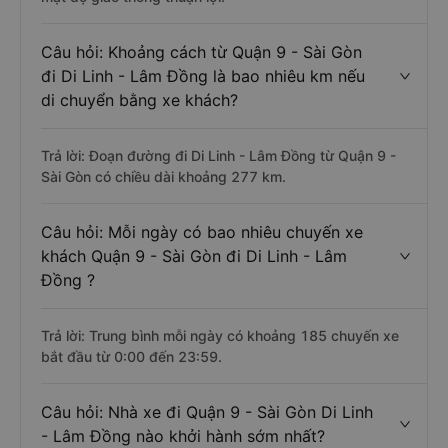
Câu hỏi: Khoảng cách từ Quận 9 - Sài Gòn
đi Di Linh - Lâm Đồng là bao nhiêu km nếu
di chuyển bằng xe khách?
Trả lời: Đoạn đường đi Di Linh - Lâm Đồng từ Quận 9 -
Sài Gòn có chiều dài khoảng 277 km.
Câu hỏi: Mỗi ngày có bao nhiêu chuyến xe
khách Quận 9 - Sài Gòn đi Di Linh - Lâm
Đồng ?
Trả lời: Trung bình mỗi ngày có khoảng 185 chuyến xe
bắt đầu từ 0:00 đến 23:59.
Câu hỏi: Nhà xe đi Quận 9 - Sài Gòn Di Linh
- Lâm Đồng nào khởi hành sớm nhất?