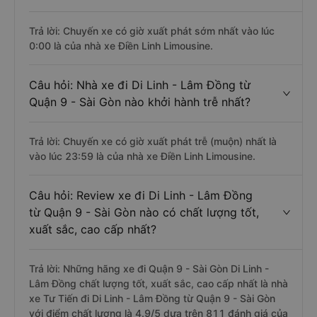
Trả lời: Chuyến xe có giờ xuất phát sớm nhất vào lúc
0:00 là của nhà xe Điền Linh Limousine.
Câu hỏi: Nhà xe đi Di Linh - Lâm Đồng từ
Quận 9 - Sài Gòn nào khởi hành trễ nhất?
Trả lời: Chuyến xe có giờ xuất phát trễ (muộn) nhất là
vào lúc 23:59 là của nhà xe Điền Linh Limousine.
Câu hỏi: Review xe đi Di Linh - Lâm Đồng
từ Quận 9 - Sài Gòn nào có chất lượng tốt,
xuất sắc, cao cấp nhất?
Trả lời: Những hãng xe đi Quận 9 - Sài Gòn Di Linh -
Lâm Đồng chất lượng tốt, xuất sắc, cao cấp nhất là nhà
xe Tư Tiến đi Di Linh - Lâm Đồng từ Quận 9 - Sài Gòn
với điểm chất lượng là 4.9/5 dựa trên 811 đánh giá của