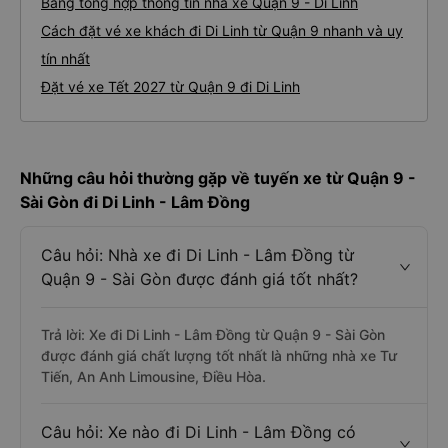
Bảng tổng hợp thông tin nhà xe Quận 9 - Di Linh
Cách đặt vé xe khách đi Di Linh từ Quận 9 nhanh và uy
tín nhất
Đặt vé xe Tết 2027 từ Quận 9 đi Di Linh
Những câu hỏi thường gặp về tuyến xe từ Quận 9 -
Sài Gòn đi Di Linh - Lâm Đồng
Câu hỏi: Nhà xe đi Di Linh - Lâm Đồng từ
Quận 9 - Sài Gòn được đánh giá tốt nhất?
Trả lời: Xe đi Di Linh - Lâm Đồng từ Quận 9 - Sài Gòn
được đánh giá chất lượng tốt nhất là những nhà xe Tư
Tiến, An Anh Limousine, Điều Hòa.
Câu hỏi: Xe nào đi Di Linh - Lâm Đồng có