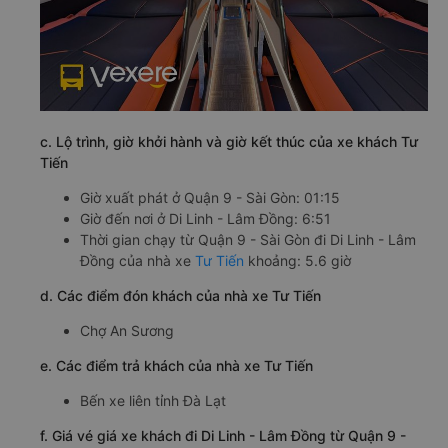
c. Lộ trình, giờ khởi hành và giờ kết thúc của xe khách Tư
Tiến
Giờ xuất phát ở Quận 9 - Sài Gòn: 01:15
Giờ đến nơi ở Di Linh - Lâm Đồng: 6:51
Thời gian chạy từ Quận 9 - Sài Gòn đi Di Linh - Lâm
Đồng của nhà xe
Tư Tiến
khoảng: 5.6 giờ
d. Các điểm đón khách của nhà xe Tư Tiến
Chợ An Sương
e. Các điểm trả khách của nhà xe Tư Tiến
Bến xe liên tỉnh Đà Lạt
f. Giá vé giá xe khách đi Di Linh - Lâm Đồng từ Quận 9 -