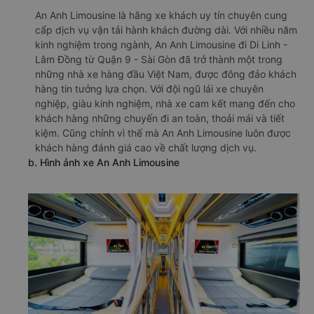
An Anh Limousine là hãng xe khách uy tín chuyên cung
cấp dịch vụ vận tải hành khách đường dài. Với nhiều năm
kinh nghiệm trong ngành, An Anh Limousine đi Di Linh -
Lâm Đồng từ Quận 9 - Sài Gòn đã trở thành một trong
những nhà xe hàng đầu Việt Nam, được đông đảo khách
hàng tin tưởng lựa chọn. Với đội ngũ lái xe chuyên
nghiệp, giàu kinh nghiệm, nhà xe cam kết mang đến cho
khách hàng những chuyến đi an toàn, thoải mái và tiết
kiệm. Cũng chính vì thế mà An Anh Limousine luôn được
khách hàng đánh giá cao về chất lượng dịch vụ.
b. Hình ảnh xe An Anh Limousine