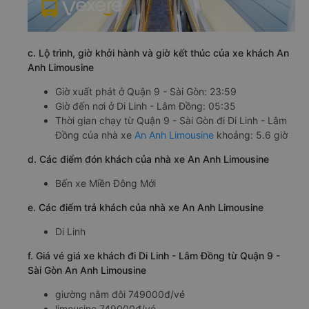
c. Lộ trình, giờ khởi hành và giờ kết thúc của xe khách An
Anh Limousine
Giờ xuất phát ở Quận 9 - Sài Gòn: 23:59
Giờ đến nơi ở Di Linh - Lâm Đồng: 05:35
Thời gian chạy từ Quận 9 - Sài Gòn đi Di Linh - Lâm
Đồng của nhà xe
An Anh Limousine
khoảng: 5.6 giờ
d. Các điểm đón khách của nhà xe An Anh Limousine
Bến xe Miền Đông Mới
e. Các điểm trả khách của nhà xe An Anh Limousine
Di Linh
f. Giá vé giá xe khách đi Di Linh - Lâm Đồng từ Quận 9 -
Sài Gòn An Anh Limousine
giường nằm đôi 749000đ/vé
limousine 749000đ/vé