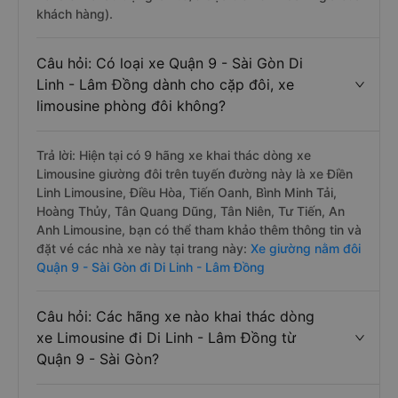
khách hàng).
Câu hỏi: Có loại xe Quận 9 - Sài Gòn Di
Linh - Lâm Đồng dành cho cặp đôi, xe
limousine phòng đôi không?
Trả lời: Hiện tại có 9 hãng xe khai thác dòng xe
Limousine giường đôi trên tuyến đường này là xe Điền
Linh Limousine, Điều Hòa, Tiến Oanh, Bình Minh Tải,
Hoàng Thủy, Tân Quang Dũng, Tân Niên, Tư Tiến, An
Anh Limousine, bạn có thể tham khảo thêm thông tin và
đặt vé các nhà xe này tại trang này:
Xe giường nằm đôi
Quận 9 - Sài Gòn đi Di Linh - Lâm Đồng
Câu hỏi: Các hãng xe nào khai thác dòng
xe Limousine đi Di Linh - Lâm Đồng từ
Quận 9 - Sài Gòn?