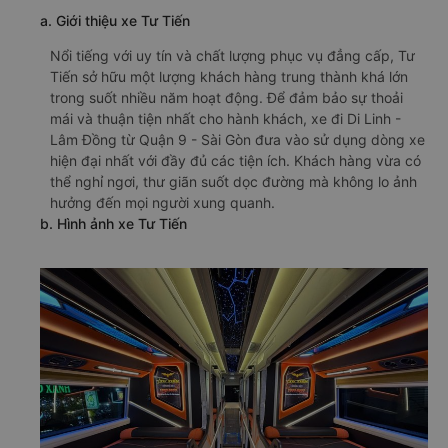
a. Giới thiệu xe Tư Tiến
Nổi tiếng với uy tín và chất lượng phục vụ đẳng cấp, Tư
Tiến sở hữu một lượng khách hàng trung thành khá lớn
trong suốt nhiều năm hoạt động. Để đảm bảo sự thoải
mái và thuận tiện nhất cho hành khách, xe đi Di Linh -
Lâm Đồng từ Quận 9 - Sài Gòn đưa vào sử dụng dòng xe
hiện đại nhất với đầy đủ các tiện ích. Khách hàng vừa có
thể nghỉ ngơi, thư giãn suốt dọc đường mà không lo ảnh
hưởng đến mọi người xung quanh.
b. Hình ảnh xe Tư Tiến