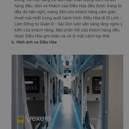
hàng đầu, dàn xe khách của Điều Hòa đều được trang bị
đầy đủ tiện nghi, mang đến cho khách hàng cảm giác
thoải mái nhất trong suốt hành trình. Điều Hòa đi Di Linh -
Lâm Đồng từ Quận 9 - Sài Gòn luôn sẵn sàng lắng nghe ý
kiến của khách hàng. Mọi phản hồi của khách hàng đều
được Điều Hòa ghi nhận và xử lý một cách kịp thời.
b. Hình ảnh xe Điều Hòa