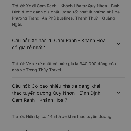
Trả lời: Xe đi Cam Ranh - Khánh Hòa từ Quy Nhơn - Bình
Định được đánh giá chất lượng tốt nhất là những nhà xe
Phương Trang, An Phú Buslines, Thanh Thuỷ - Quảng
Ngãi.
Câu hỏi: Xe nào đi Cam Ranh - Khánh Hòa
có giá rẻ nhất?
Trả lời: Vé xe rẻ nhất có mức giá là 340.000 đồng của
nhà xe Trọng Thủy Travel.
Câu hỏi: Có bao nhiêu nhà xe đang khai
thác tuyến đường Quy Nhơn - Bình Định -
Cam Ranh - Khánh Hòa ?
Trả lời: Hiện tại có 14 nhà xe khai thác tuyến đường.