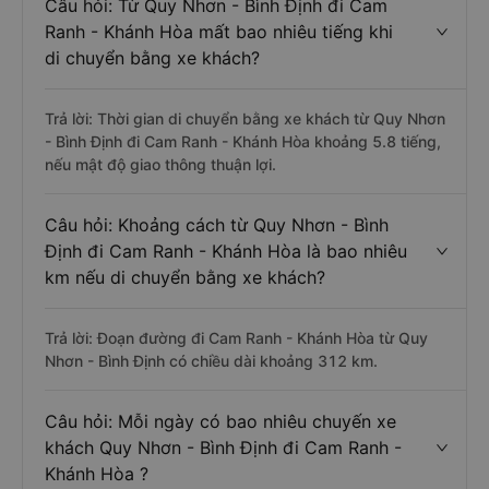
Câu hỏi: Từ Quy Nhơn - Bình Định đi Cam
Ranh - Khánh Hòa mất bao nhiêu tiếng khi
di chuyển bằng xe khách?
Trả lời: Thời gian di chuyển bằng xe khách từ Quy Nhơn
- Bình Định đi Cam Ranh - Khánh Hòa khoảng 5.8 tiếng,
nếu mật độ giao thông thuận lợi.
Câu hỏi: Khoảng cách từ Quy Nhơn - Bình
Định đi Cam Ranh - Khánh Hòa là bao nhiêu
km nếu di chuyển bằng xe khách?
Trả lời: Đoạn đường đi Cam Ranh - Khánh Hòa từ Quy
Nhơn - Bình Định có chiều dài khoảng 312 km.
Câu hỏi: Mỗi ngày có bao nhiêu chuyến xe
khách Quy Nhơn - Bình Định đi Cam Ranh -
Khánh Hòa ?