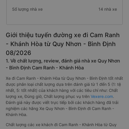
Số lượng nhà xe
14 nhà xe
Giới thiệu tuyến đường xe đi Cam Ranh
- Khánh Hòa từ Quy Nhơn - Bình Định
08/2026
1. Về chất lượng, review, đánh giá nhà xe Quy Nhơn
- Bình Định Cam Ranh - Khánh Hòa
Xe đi Cam Ranh - Khánh Hòa từ Quy Nhơn - Bình Định tốt nhất
được phân loại chất lượng dựa trên đánh giá từ 1 đến 5 (1: tệ
nhất, 5: tốt nhất) của khách hàng với các tiêu chí như: Chất
lượng xe, Đúng giờ, Chất lượng phục vụ trên
Vexere.com
.
Đánh giá này được viết trực tiếp bởi các khách hàng đã trải
nghiệm các hãng Xe Quy Nhơn - Bình Định đi Cam Ranh -
Khánh Hòa.
Chất lượng các xe khách đi Cam Ranh - Khánh Hòa từ Quy