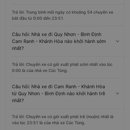
Trả lời: Trung bình mỗi ngày có khoảng 54 chuyến xe
bắt đầu từ 0:00 đến 23:51.
Câu hỏi: Nhà xe đi Quy Nhơn - Bình Định
Cam Ranh - Khánh Hòa nào khởi hành sớm
nhất?
Trả lời: Chuyến xe có giờ xuất phát sớm nhất vào lúc
0:00 là của nhà xe Cúc Tùng.
Câu hỏi: Nhà xe đi Cam Ranh - Khánh Hòa
từ Quy Nhơn - Bình Định nào khởi hành trễ
nhất?
Trả lời: Chuyến xe có giờ xuất phát trễ (muộn) nhất là
vào lúc 23:51 là của nhà xe Cúc Tùng.