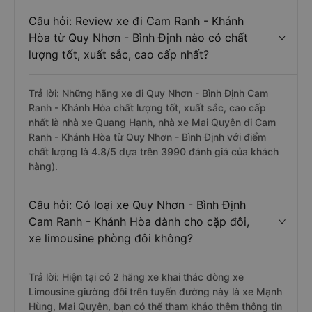
Câu hỏi: Review xe đi Cam Ranh - Khánh
Hòa từ Quy Nhơn - Bình Định nào có chất
lượng tốt, xuất sắc, cao cấp nhất?
Trả lời: Những hãng xe đi Quy Nhơn - Bình Định Cam
Ranh - Khánh Hòa chất lượng tốt, xuất sắc, cao cấp
nhất là nhà xe Quang Hạnh, nhà xe Mai Quyên đi Cam
Ranh - Khánh Hòa từ Quy Nhơn - Bình Định với điểm
chất lượng là 4.8/5 dựa trên 3990 đánh giá của khách
hàng).
Câu hỏi: Có loại xe Quy Nhơn - Bình Định
Cam Ranh - Khánh Hòa dành cho cặp đôi,
xe limousine phòng đôi không?
Trả lời: Hiện tại có 2 hãng xe khai thác dòng xe
Limousine giường đôi trên tuyến đường này là xe Mạnh
Hùng, Mai Quyên, bạn có thể tham khảo thêm thông tin