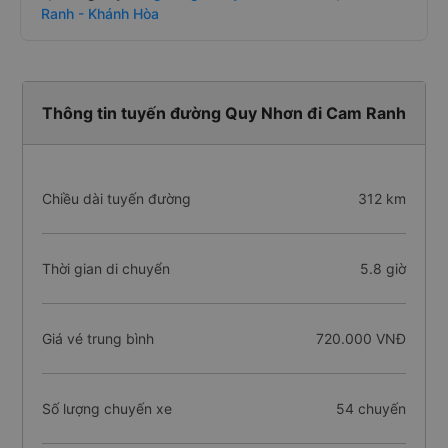
Ranh - Khánh Hòa
Thông tin tuyến đường Quy Nhơn đi Cam Ranh
Chiều dài tuyến đường
312 km
Thời gian di chuyển
5.8 giờ
Giá vé trung bình
720.000 VNĐ
Số lượng chuyến xe
54 chuyến