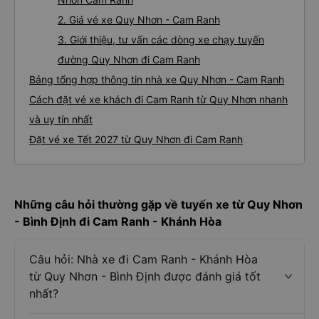
2. Giá vé xe Quy Nhơn - Cam Ranh
3. Giới thiệu, tư vấn các dòng xe chạy tuyến
đường Quy Nhơn đi Cam Ranh
Bảng tổng hợp thông tin nhà xe Quy Nhơn - Cam Ranh
Cách đặt vé xe khách đi Cam Ranh từ Quy Nhơn nhanh
và uy tín nhất
Đặt vé xe Tết 2027 từ Quy Nhơn đi Cam Ranh
Những câu hỏi thường gặp về tuyến xe từ Quy Nhơn
- Bình Định đi Cam Ranh - Khánh Hòa
Câu hỏi: Nhà xe đi Cam Ranh - Khánh Hòa
từ Quy Nhơn - Bình Định được đánh giá tốt
nhất?