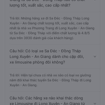
lượng tốt, xuất sắc, cao cấp nhất?
Trả lời: Những hãng xe đi Sa Đéc - Đồng Tháp Long
Xuyên - An Giang chất lượng tốt, xuất sắc, cao cấp
nhất là nhà xe Phương Trang đi Long Xuyên - An Giang
từ Sa Đéc - Đồng Tháp với điểm chất lượng là 4.8/5
dựa trên 3930 đánh giá của khách hàng).
Câu hỏi: Có loại xe Sa Đéc - Đồng Tháp
Long Xuyên - An Giang dành cho cặp đôi,
xe limousine phòng đôi không?
Trả lời: Hiện tại chưa có nhà xe nào có loại xe giường
nằm đôi khai thác tuyến Sa Đéc - Đồng Tháp đi Long
Xuyên - An Giang.
Câu hỏi: Các hãng xe nào khai thác dòng
xe Limousine đi Long Xuyên - An Giang từ