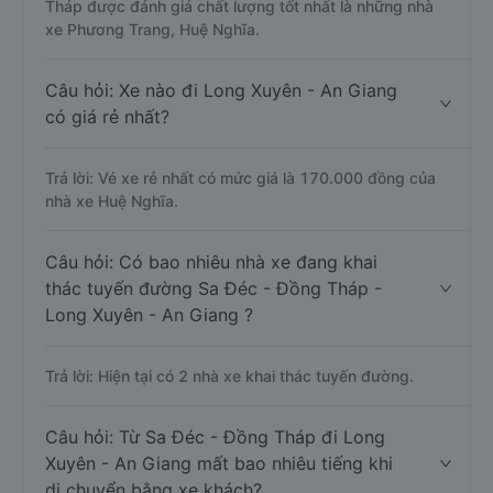
Tháp được đánh giá chất lượng tốt nhất là những nhà
xe Phương Trang, Huệ Nghĩa.
Câu hỏi: Xe nào đi Long Xuyên - An Giang
có giá rẻ nhất?
Trả lời: Vé xe rẻ nhất có mức giá là 170.000 đồng của
nhà xe Huệ Nghĩa.
Câu hỏi: Có bao nhiêu nhà xe đang khai
thác tuyến đường Sa Đéc - Đồng Tháp -
Long Xuyên - An Giang ?
Trả lời: Hiện tại có 2 nhà xe khai thác tuyến đường.
Câu hỏi: Từ Sa Đéc - Đồng Tháp đi Long
Xuyên - An Giang mất bao nhiêu tiếng khi
di chuyển bằng xe khách?