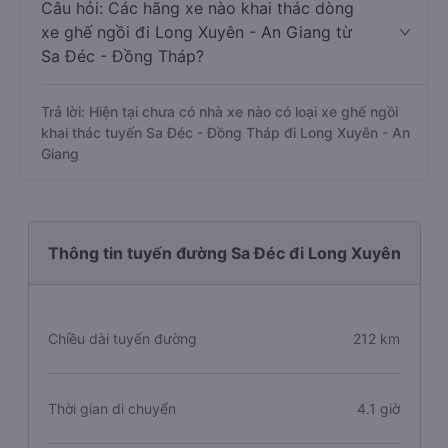
Câu hỏi: Các hãng xe nào khai thác dòng
xe ghế ngồi đi Long Xuyên - An Giang từ
Sa Đéc - Đồng Tháp?
Trả lời: Hiện tại chưa có nhà xe nào có loại xe ghế ngồi
khai thác tuyến Sa Đéc - Đồng Tháp đi Long Xuyên - An
Giang
Thông tin tuyến đường Sa Đéc đi Long Xuyên
Chiều dài tuyến đường
212 km
Thời gian di chuyển
4.1 giờ