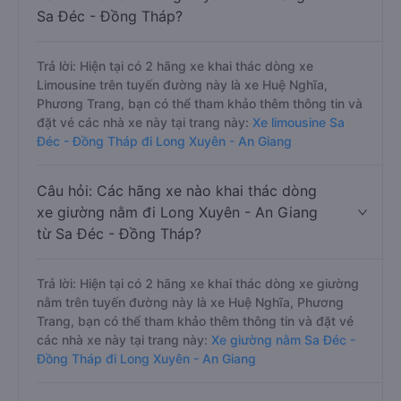
Sa Đéc - Đồng Tháp?
Trả lời: Hiện tại có 2 hãng xe khai thác dòng xe
Limousine trên tuyến đường này là xe Huệ Nghĩa,
Phương Trang, bạn có thể tham khảo thêm thông tin và
đặt vé các nhà xe này tại trang này:
Xe limousine Sa
Đéc - Đồng Tháp đi Long Xuyên - An Giang
Câu hỏi: Các hãng xe nào khai thác dòng
xe giường nằm đi Long Xuyên - An Giang
từ Sa Đéc - Đồng Tháp?
Trả lời: Hiện tại có 2 hãng xe khai thác dòng xe giường
nằm trên tuyến đường này là xe Huệ Nghĩa, Phương
Trang, bạn có thể tham khảo thêm thông tin và đặt vé
các nhà xe này tại trang này:
Xe giường nằm Sa Đéc -
Đồng Tháp đi Long Xuyên - An Giang