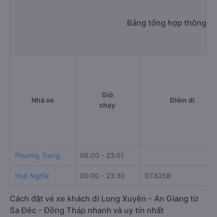
Bảng tổng hợp thông ti
Giờ
Nhà xe
Điểm đi
chạy
Phương Trang
06:00 - 23:01
Huệ Nghĩa
00:00 - 23:30
DT825B
Cách đặt vé xe khách đi Long Xuyên - An Giang từ
Sa Đéc - Đồng Tháp nhanh và uy tín nhất