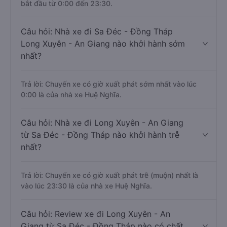
bắt đầu từ 0:00 đến 23:30.
Câu hỏi: Nhà xe đi Sa Đéc - Đồng Tháp
Long Xuyên - An Giang nào khởi hành sớm
nhất?
Trả lời: Chuyến xe có giờ xuất phát sớm nhất vào lúc
0:00 là của nhà xe Huệ Nghĩa.
Câu hỏi: Nhà xe đi Long Xuyên - An Giang
từ Sa Đéc - Đồng Tháp nào khởi hành trễ
nhất?
Trả lời: Chuyến xe có giờ xuất phát trễ (muộn) nhất là
vào lúc 23:30 là của nhà xe Huệ Nghĩa.
Câu hỏi: Review xe đi Long Xuyên - An
Giang từ Sa Đéc - Đồng Tháp nào có chất