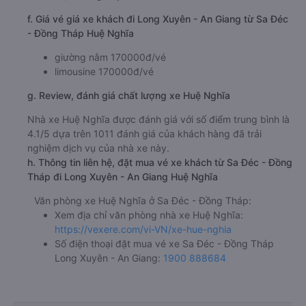
f. Giá vé giá xe khách đi Long Xuyên - An Giang từ Sa Đéc
- Đồng Tháp Huệ Nghĩa
giường nằm 170000đ/vé
limousine 170000đ/vé
g. Review, đánh giá chất lượng xe Huệ Nghĩa
Nhà xe Huệ Nghĩa được đánh giá với số điểm trung bình là
4.1/5 dựa trên 1011 đánh giá của khách hàng đã trải
nghiệm dịch vụ của nhà xe này.
h. Thông tin liên hệ, đặt mua vé xe khách từ Sa Đéc - Đồng
Tháp đi Long Xuyên - An Giang Huệ Nghĩa
Văn phòng xe Huệ Nghĩa ở Sa Đéc - Đồng Tháp:
Xem địa chỉ văn phòng nhà xe Huệ Nghĩa:
https://vexere.com/vi-VN/xe-hue-nghia
Số điện thoại đặt mua vé xe Sa Đéc - Đồng Tháp
Long Xuyên - An Giang:
1900 888684