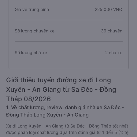
Giá vé trung bình
225.000 VNĐ
Số lượng chuyến xe
39 chuyến
Số lượng nhà xe
2 nhà xe
Giới thiệu tuyến đường xe đi Long
Xuyên - An Giang từ Sa Đéc - Đồng
Tháp 08/2026
1. Về chất lượng, review, đánh giá nhà xe Sa Đéc -
Đồng Tháp Long Xuyên - An Giang
Xe đi Long Xuyên - An Giang từ Sa Đéc - Đồng Tháp tốt nhất
được phân loại chất lượng dựa trên đánh giá từ 1 đến 5 (1: tệ