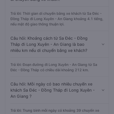
Trả lời: Thời gian di chuyển bằng xe khách từ Sa Đéc -
Đồng Tháp đi Long Xuyên - An Giang khoảng 4.1 tiếng,
nếu mật độ giao thông thuận lợi.
Câu hỏi: Khoảng cách từ Sa Đéc - Đồng
Tháp đi Long Xuyên - An Giang là bao
nhiêu km nếu di chuyển bằng xe khách?
Trả lời: Đoạn đường đi Long Xuyên - An Giang từ Sa
Đéc - Đồng Tháp có chiều dài khoảng 212 km.
Câu hỏi: Mỗi ngày có bao nhiêu chuyến xe
khách Sa Đéc - Đồng Tháp đi Long Xuyên -
An Giang ?
Trả lời: Trung bình mỗi ngày có khoảng 39 chuyến xe