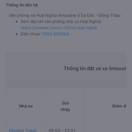
Thông tin liên hệ
Văn phòng xe Huệ Nghĩa limousine ở Sa Đéc - Đồng Tháp:
Xem địa chỉ văn phòng nhà xe Huệ Nghĩa:
https://vexere.com/vi-VN/xe-hue-nghia
Điện thoại:
1900 888684
Thông tin đặt vé xe limousin
Giờ
Nhà xe
Điểm đi
chạy
Phương Trang
06:00 - 23:01