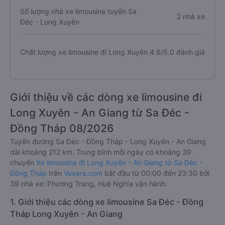
Số lượng nhà xe limousine tuyến Sa
2 nhà xe
Đéc - Long Xuyên
Chất lượng xe limousine đi Long Xuyên
4.6/5.0 đánh giá
Giới thiệu về các dòng xe limousine đi
Long Xuyên - An Giang từ Sa Đéc -
Đồng Tháp 08/2026
Tuyến đường Sa Đéc - Đồng Tháp - Long Xuyên - An Giang
dài khoảng 212 km. Trung bình mỗi ngày có khoảng 39
chuyến
Xe limousine đi Long Xuyên - An Giang từ Sa Đéc -
Đồng Tháp
trên
Vexere.com
bắt đầu từ 00:00 đến 23:30 bởi
39 nhà xe: Phương Trang, Huệ Nghĩa vận hành.
1. Giới thiệu các dòng xe limousine Sa Đéc - Đồng
Tháp Long Xuyên - An Giang