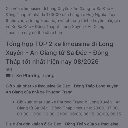
Giá vé xe limousine đi Long Xuyên - An Giang từ Sa Đéc -
Đồng Tháp rẻ nhất là 170000 của hãng xe Huệ Nghĩa. Tùy
thuộc vào vị trí ngồi của bạn và chương trình khuyến mãi, giá
vé Xe Sa Đéc - Đồng Tháp đi Long Xuyên - An Giang
limousine này có thể sẽ rẻ hơn
Tổng hợp TOP 2 xe limousine đi Long
Xuyên - An Giang từ Sa Đéc - Đồng
Tháp tốt nhất hiện nay 08/2026
null
🚌 1. Xe Phương Trang
Giờ xuất phát xe limousine Sa Đéc - Đồng Tháp Long Xuyên -
An Giang của nhà xe Phương Trang
Giờ xuất phát của xe Phương Trang đi Long Xuyên - An
Giang từ Sa Đéc - Đồng Tháp limousine: 23:00, 07:00,
09:00, 12:00, 16:00, 21:00, 06:00, 06:15, 08:00, 08:15
Địa điểm đón khách ở Sa Đéc - Đồng Tháp của xe limousine