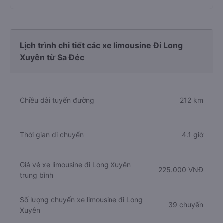
Lịch trình chi tiết các xe limousine Đi Long
Xuyên từ Sa Đéc
Chiều dài tuyến đường
212 km
Thời gian di chuyển
4.1 giờ
Giá vé xe limousine đi Long Xuyên
225.000 VNĐ
trung bình
Số lượng chuyến xe limousine đi Long
39 chuyến
Xuyên