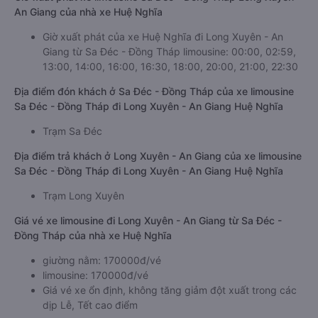
An Giang của nhà xe Huệ Nghĩa
Giờ xuất phát của xe Huệ Nghĩa đi Long Xuyên - An
Giang từ Sa Đéc - Đồng Tháp limousine: 00:00, 02:59,
13:00, 14:00, 16:00, 16:30, 18:00, 20:00, 21:00, 22:30
Địa điểm đón khách ở Sa Đéc - Đồng Tháp của xe limousine
Sa Đéc - Đồng Tháp đi Long Xuyên - An Giang Huệ Nghĩa
Trạm Sa Đéc
Địa điểm trả khách ở Long Xuyên - An Giang của xe limousine
Sa Đéc - Đồng Tháp đi Long Xuyên - An Giang Huệ Nghĩa
Trạm Long Xuyên
Giá vé xe limousine đi Long Xuyên - An Giang từ Sa Đéc -
Đồng Tháp của nhà xe Huệ Nghĩa
giường nằm: 170000đ/vé
limousine: 170000đ/vé
Giá vé xe ổn định, không tăng giảm đột xuất trong các
dịp Lễ, Tết cao điểm