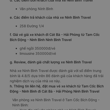
d. Các điểm đón khách của nhà xe Ninh Bình Travel
Văn phòng Ninh Bình
e. Các điểm trả khách của nhà xe Ninh Bình Travel
258 Đường 1/4
f. Giá vé giá xe khách đi Cát Bà - Hải Phòng từ Tam Cốc
Bích Động - Ninh Bình Ninh Bình Travel
ghế ngồi 350000đ/vé
limousine 350000đ/vé
g. Review, đánh giá chất lượng xe Ninh Bình Travel
Nhà xe Ninh Bình Travel được đánh giá với số điểm trung
bình là 4.8/5 dựa trên 86 đánh giá của khách hàng đã trải
nghiệm dịch vụ của nhà xe này.
h. Thông tin liên hệ, đặt mua vé xe khách từ Tam Cốc Bích
Động - Ninh Bình đi Cát Bà - Hải Phòng Ninh Bình Travel
Văn phòng xe Ninh Bình Travel ở Tam Cốc Bích Động -
Ninh Bình: