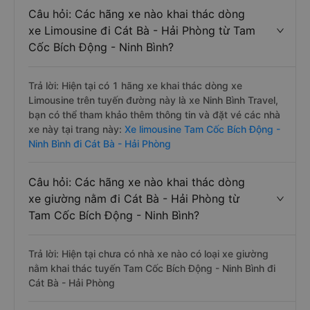
Câu hỏi: Các hãng xe nào khai thác dòng
xe Limousine đi Cát Bà - Hải Phòng từ Tam
Cốc Bích Động - Ninh Bình?
Trả lời: Hiện tại có 1 hãng xe khai thác dòng xe
Limousine trên tuyến đường này là xe Ninh Bình Travel,
bạn có thể tham khảo thêm thông tin và đặt vé các nhà
xe này tại trang này:
Xe limousine Tam Cốc Bích Động -
Ninh Bình đi Cát Bà - Hải Phòng
Câu hỏi: Các hãng xe nào khai thác dòng
xe giường nằm đi Cát Bà - Hải Phòng từ
Tam Cốc Bích Động - Ninh Bình?
Trả lời: Hiện tại chưa có nhà xe nào có loại xe giường
nằm khai thác tuyến Tam Cốc Bích Động - Ninh Bình đi
Cát Bà - Hải Phòng