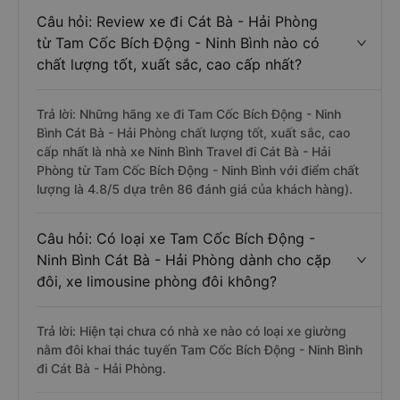
Câu hỏi: Review xe đi Cát Bà - Hải Phòng
từ Tam Cốc Bích Động - Ninh Bình nào có
chất lượng tốt, xuất sắc, cao cấp nhất?
Trả lời: Những hãng xe đi Tam Cốc Bích Động - Ninh
Bình Cát Bà - Hải Phòng chất lượng tốt, xuất sắc, cao
cấp nhất là nhà xe Ninh Bình Travel đi Cát Bà - Hải
Phòng từ Tam Cốc Bích Động - Ninh Bình với điểm chất
lượng là 4.8/5 dựa trên 86 đánh giá của khách hàng).
Câu hỏi: Có loại xe Tam Cốc Bích Động -
Ninh Bình Cát Bà - Hải Phòng dành cho cặp
đôi, xe limousine phòng đôi không?
Trả lời: Hiện tại chưa có nhà xe nào có loại xe giường
nằm đôi khai thác tuyến Tam Cốc Bích Động - Ninh Bình
đi Cát Bà - Hải Phòng.