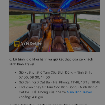
c. Lộ trình, giờ khởi hành và giờ kết thúc của xe khách
Ninh Bình Travel
Giờ xuất phát ở Tam Cốc Bích Động - Ninh Bình:
07:00, 08:30, 14:00
Giờ đến nơi ở Cát Bà - Hải Phòng: 11:48, 13:18, 18:48
Thời gian chạy từ Tam Cốc Bích Động - Ninh Bình đi
Cát Bà - Hải Phòng của nhà xe
Ninh Bình Travel
khoảng: 4.8 giờ