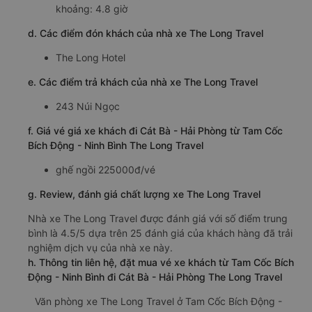
khoảng: 4.8 giờ
d. Các điểm đón khách của nhà xe The Long Travel
The Long Hotel
e. Các điểm trả khách của nhà xe The Long Travel
243 Núi Ngọc
f. Giá vé giá xe khách đi Cát Bà - Hải Phòng từ Tam Cốc
Bích Động - Ninh Bình The Long Travel
ghế ngồi 225000đ/vé
g. Review, đánh giá chất lượng xe The Long Travel
Nhà xe The Long Travel được đánh giá với số điểm trung
bình là 4.5/5 dựa trên 25 đánh giá của khách hàng đã trải
nghiệm dịch vụ của nhà xe này.
h. Thông tin liên hệ, đặt mua vé xe khách từ Tam Cốc Bích
Động - Ninh Bình đi Cát Bà - Hải Phòng The Long Travel
Văn phòng xe The Long Travel ở Tam Cốc Bích Động -