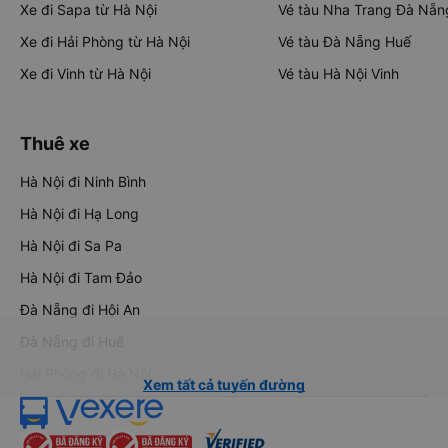
Xe đi Sapa từ Hà Nội
Vé tàu Nha Trang Đà Nẵn
Xe đi Hải Phòng từ Hà Nội
Vé tàu Đà Nẵng Huế
Xe đi Vinh từ Hà Nội
Vé tàu Hà Nội Vinh
Thuê xe
Hà Nội đi Ninh Bình
Hà Nội đi Hạ Long
Hà Nội đi Sa Pa
Hà Nội đi Tam Đảo
Đà Nẵng đi Hội An
Đà Nẵng đi Huế
Hải Phòng đi Hà Nội
Xem tất cả tuyến đường