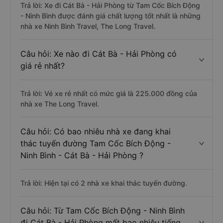
Trả lời: Xe đi Cát Bà - Hải Phòng từ Tam Cốc Bích Động
- Ninh Bình được đánh giá chất lượng tốt nhất là những
nhà xe Ninh Bình Travel, The Long Travel.
Câu hỏi: Xe nào đi Cát Bà - Hải Phòng có
giá rẻ nhất?
Trả lời: Vé xe rẻ nhất có mức giá là 225.000 đồng của
nhà xe The Long Travel.
Câu hỏi: Có bao nhiêu nhà xe đang khai
thác tuyến đường Tam Cốc Bích Động -
Ninh Bình - Cát Bà - Hải Phòng ?
Trả lời: Hiện tại có 2 nhà xe khai thác tuyến đường.
Câu hỏi: Từ Tam Cốc Bích Động - Ninh Bình
đi Cát Bà - Hải Phòng mất bao nhiêu tiếng