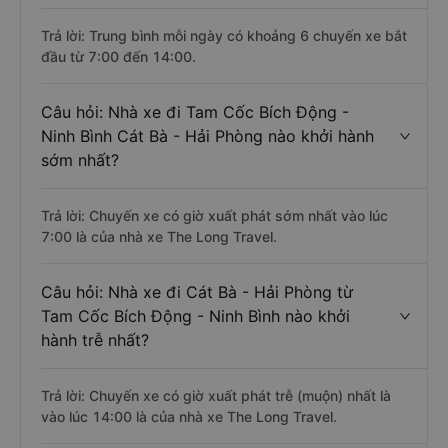
Trả lời: Trung bình mỗi ngày có khoảng 6 chuyến xe bắt
đầu từ 7:00 đến 14:00.
Câu hỏi: Nhà xe đi Tam Cốc Bích Động -
Ninh Bình Cát Bà - Hải Phòng nào khởi hành
sớm nhất?
Trả lời: Chuyến xe có giờ xuất phát sớm nhất vào lúc
7:00 là của nhà xe The Long Travel.
Câu hỏi: Nhà xe đi Cát Bà - Hải Phòng từ
Tam Cốc Bích Động - Ninh Bình nào khởi
hành trễ nhất?
Trả lời: Chuyến xe có giờ xuất phát trễ (muộn) nhất là
vào lúc 14:00 là của nhà xe The Long Travel.