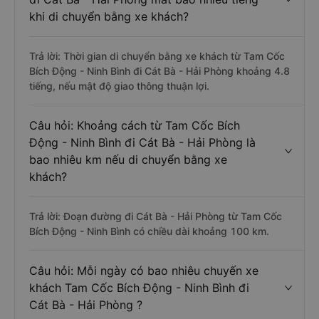
khi di chuyển bằng xe khách?
Trả lời: Thời gian di chuyển bằng xe khách từ Tam Cốc
Bích Động - Ninh Bình đi Cát Bà - Hải Phòng khoảng 4.8
tiếng, nếu mật độ giao thông thuận lợi.
Câu hỏi: Khoảng cách từ Tam Cốc Bích
Động - Ninh Bình đi Cát Bà - Hải Phòng là
bao nhiêu km nếu di chuyển bằng xe
khách?
Trả lời: Đoạn đường đi Cát Bà - Hải Phòng từ Tam Cốc
Bích Động - Ninh Bình có chiều dài khoảng 100 km.
Câu hỏi: Mỗi ngày có bao nhiêu chuyến xe
khách Tam Cốc Bích Động - Ninh Bình đi
Cát Bà - Hải Phòng ?