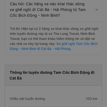
Câu hỏi: Các hãng xe nào khai thác dòng
xe ghế ngồi đi Cát Bà - Hải Phòng từ Tam
Cốc Bích Động - Ninh Bình?
Trả lời: Hiện tại có 2 hãng xe khai thác dòng xe ghế ngồi
trên tuyến đường này là xe The Long Travel, Ninh Bình
Travel, bạn có thể tham khảo thêm thông tin và đặt vé
các nhà xe này tại trang này:
Xe ghế ngồi Tam Cốc Bích
Động - Ninh Bình đi Cát Bà - Hải Phòng
Thông tin tuyến đường Tam Cốc Bích Động đi
Cát Bà
Chiều dài tuyến đường
100 km