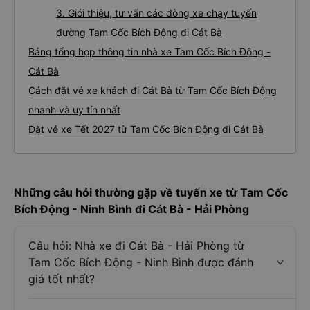
3. Giới thiệu, tư vấn các dòng xe chạy tuyến
đường Tam Cốc Bích Động đi Cát Bà
Bảng tổng hợp thông tin nhà xe Tam Cốc Bích Động -
Cát Bà
Cách đặt vé xe khách đi Cát Bà từ Tam Cốc Bích Động
nhanh và uy tín nhất
Đặt vé xe Tết 2027 từ Tam Cốc Bích Động đi Cát Bà
Những câu hỏi thường gặp về tuyến xe từ Tam Cốc
Bích Động - Ninh Bình đi Cát Bà - Hải Phòng
Câu hỏi: Nhà xe đi Cát Bà - Hải Phòng từ
Tam Cốc Bích Động - Ninh Bình được đánh
giá tốt nhất?