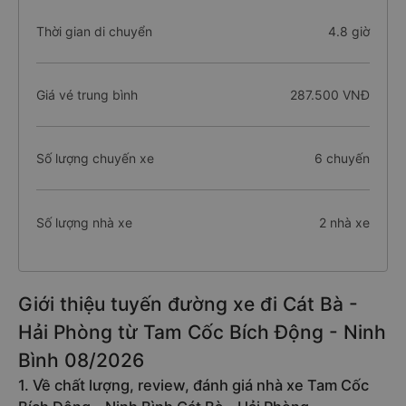
Thời gian di chuyển
4.8 giờ
Giá vé trung bình
287.500 VNĐ
Số lượng chuyến xe
6 chuyến
Số lượng nhà xe
2 nhà xe
Giới thiệu tuyến đường xe đi Cát Bà -
Hải Phòng từ Tam Cốc Bích Động - Ninh
Bình 08/2026
1. Về chất lượng, review, đánh giá nhà xe Tam Cốc