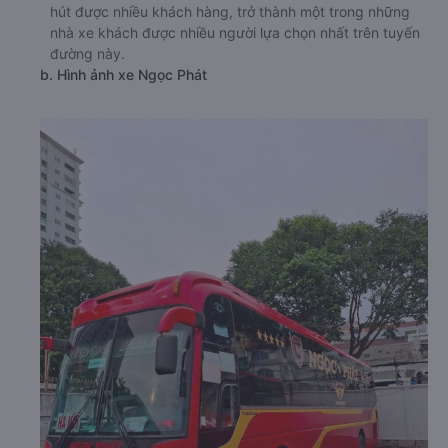
hút được nhiều khách hàng, trở thành một trong những
nhà xe khách được nhiều người lựa chọn nhất trên tuyến
đường này.
b. Hình ảnh xe Ngọc Phát