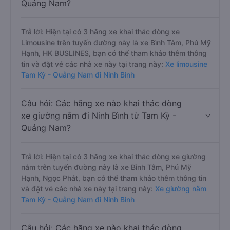
Quảng Nam?
Trả lời: Hiện tại có 3 hãng xe khai thác dòng xe
Limousine trên tuyến đường này là xe Bình Tâm, Phú Mỹ
Hạnh, HK BUSLINES, bạn có thể tham khảo thêm thông
tin và đặt vé các nhà xe này tại trang này:
Xe limousine
Tam Kỳ - Quảng Nam đi Ninh Bình
Câu hỏi: Các hãng xe nào khai thác dòng
xe giường nằm đi Ninh Bình từ Tam Kỳ -
Quảng Nam?
Trả lời: Hiện tại có 3 hãng xe khai thác dòng xe giường
nằm trên tuyến đường này là xe Bình Tâm, Phú Mỹ
Hạnh, Ngọc Phát, bạn có thể tham khảo thêm thông tin
và đặt vé các nhà xe này tại trang này:
Xe giường nằm
Tam Kỳ - Quảng Nam đi Ninh Bình
Câu hỏi: Các hãng xe nào khai thác dòng