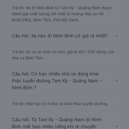
Trả lời: Xe đi Ninh Bình từ Tam Kỳ - Quảng Nam được
đánh giá chất lượng tốt nhất là những nhà xe HK
BUSLINES, Bình Tâm, Phú Mỹ Hạnh.
Câu hỏi: Xe nào đi Ninh Bình có giá rẻ nhất?
Trả lời: Vé xe rẻ nhất có mức giá là 451.200 đồng của
nhà xe Bình Tâm.
Câu hỏi: Có bao nhiêu nhà xe đang khai
thác tuyến đường Tam Kỳ - Quảng Nam -
Ninh Bình ?
Trả lời: Hiện tại có 4 nhà xe khai thác tuyến đường.
Câu hỏi: Từ Tam Kỳ - Quảng Nam đi Ninh
Bình mất bao nhiêu tiếng khi di chuyển