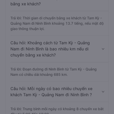
bằng xe khách?
Trả lời: Thời gian di chuyển bằng xe khách từ Tam Kỳ -
Quảng Nam đi Ninh Bình khoảng 13.7 tiếng, nếu mật độ
giao thông thuận lợi.
Câu hỏi: Khoảng cách từ Tam Kỳ - Quảng
Nam đi Ninh Bình là bao nhiêu km nếu di
chuyển bằng xe khách?
Trả lời: Đoạn đường đi Ninh Bình từ Tam Kỳ - Quảng
Nam có chiều dài khoảng 685 km.
Câu hỏi: Mỗi ngày có bao nhiêu chuyến xe
khách Tam Kỳ - Quảng Nam đi Ninh Bình ?
Trả lời: Trung bình mỗi ngày có khoảng 8 chuyến xe bắt