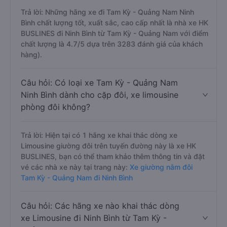
Trả lời: Những hãng xe đi Tam Kỳ - Quảng Nam Ninh
Bình chất lượng tốt, xuất sắc, cao cấp nhất là nhà xe HK
BUSLINES đi Ninh Bình từ Tam Kỳ - Quảng Nam với điểm
chất lượng là 4.7/5 dựa trên 3283 đánh giá của khách
hàng).
Câu hỏi: Có loại xe Tam Kỳ - Quảng Nam
Ninh Bình dành cho cặp đôi, xe limousine
phòng đôi không?
Trả lời: Hiện tại có 1 hãng xe khai thác dòng xe
Limousine giường đôi trên tuyến đường này là xe HK
BUSLINES, bạn có thể tham khảo thêm thông tin và đặt
vé các nhà xe này tại trang này:
Xe giường nằm đôi
Tam Kỳ - Quảng Nam đi Ninh Bình
Câu hỏi: Các hãng xe nào khai thác dòng
xe Limousine đi Ninh Bình từ Tam Kỳ -