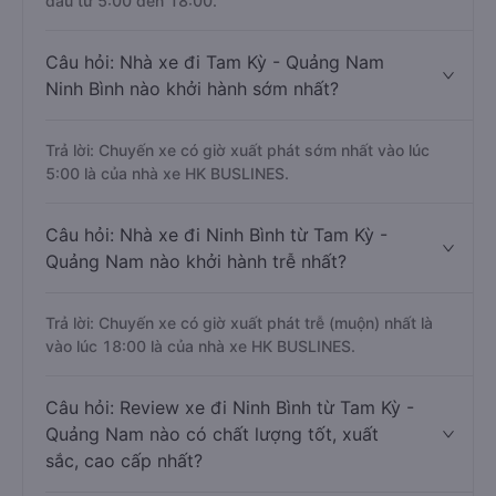
đầu từ 5:00 đến 18:00.
Câu hỏi: Nhà xe đi Tam Kỳ - Quảng Nam
Ninh Bình nào khởi hành sớm nhất?
Trả lời: Chuyến xe có giờ xuất phát sớm nhất vào lúc
5:00 là của nhà xe HK BUSLINES.
Câu hỏi: Nhà xe đi Ninh Bình từ Tam Kỳ -
Quảng Nam nào khởi hành trễ nhất?
Trả lời: Chuyến xe có giờ xuất phát trễ (muộn) nhất là
vào lúc 18:00 là của nhà xe HK BUSLINES.
Câu hỏi: Review xe đi Ninh Bình từ Tam Kỳ -
Quảng Nam nào có chất lượng tốt, xuất
sắc, cao cấp nhất?