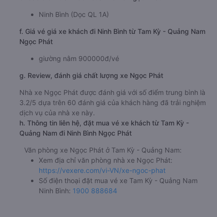
Ninh Bình (Dọc QL 1A)
f. Giá vé giá xe khách đi Ninh Bình từ Tam Kỳ - Quảng Nam
Ngọc Phát
giường nằm 900000đ/vé
g. Review, đánh giá chất lượng xe Ngọc Phát
Nhà xe Ngọc Phát được đánh giá với số điểm trung bình là
3.2/5 dựa trên 60 đánh giá của khách hàng đã trải nghiệm
dịch vụ của nhà xe này.
h. Thông tin liên hệ, đặt mua vé xe khách từ Tam Kỳ -
Quảng Nam đi Ninh Bình Ngọc Phát
Văn phòng xe Ngọc Phát ở Tam Kỳ - Quảng Nam:
Xem địa chỉ văn phòng nhà xe Ngọc Phát:
https://vexere.com/vi-VN/xe-ngoc-phat
Số điện thoại đặt mua vé xe Tam Kỳ - Quảng Nam
Ninh Bình:
1900 888684