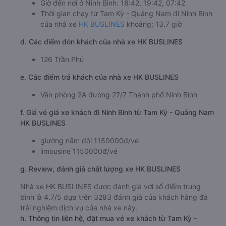
Giờ đến nơi ở Ninh Bình: 18:42, 19:42, 07:42
Thời gian chạy từ Tam Kỳ - Quảng Nam đi Ninh Bình
của nhà xe
HK BUSLINES
khoảng: 13.7 giờ
d. Các điểm đón khách của nhà xe HK BUSLINES
126 Trần Phú
e. Các điểm trả khách của nhà xe HK BUSLINES
Văn phòng 2A đường 27/7 Thành phố Ninh Bình
f. Giá vé giá xe khách đi Ninh Bình từ Tam Kỳ - Quảng Nam
HK BUSLINES
giường nằm đôi 1150000đ/vé
limousine 1150000đ/vé
g. Review, đánh giá chất lượng xe HK BUSLINES
Nhà xe HK BUSLINES được đánh giá với số điểm trung
bình là 4.7/5 dựa trên 3283 đánh giá của khách hàng đã
trải nghiệm dịch vụ của nhà xe này.
h. Thông tin liên hệ, đặt mua vé xe khách từ Tam Kỳ -