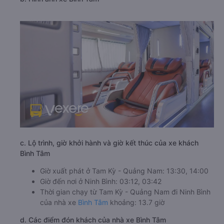
c. Lộ trình, giờ khởi hành và giờ kết thúc của xe khách
Bình Tâm
Giờ xuất phát ở Tam Kỳ - Quảng Nam: 13:30, 14:00
Giờ đến nơi ở Ninh Bình: 03:12, 03:42
Thời gian chạy từ Tam Kỳ - Quảng Nam đi Ninh Bình
của nhà xe
Bình Tâm
khoảng: 13.7 giờ
d. Các điểm đón khách của nhà xe Bình Tâm