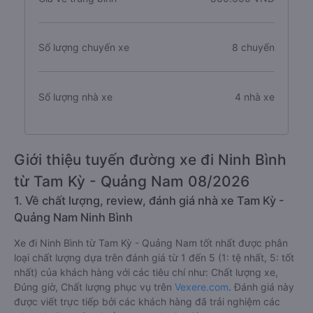
Số lượng chuyến xe
8 chuyến
Số lượng nhà xe
4 nhà xe
Giới thiệu tuyến đường xe đi Ninh Bình
từ Tam Kỳ - Quảng Nam 08/2026
1. Về chất lượng, review, đánh giá nhà xe Tam Kỳ -
Quảng Nam Ninh Bình
Xe đi Ninh Bình từ Tam Kỳ - Quảng Nam tốt nhất được phân
loại chất lượng dựa trên đánh giá từ 1 đến 5 (1: tệ nhất, 5: tốt
nhất) của khách hàng với các tiêu chí như: Chất lượng xe,
Đúng giờ, Chất lượng phục vụ trên
Vexere.com
. Đánh giá này
được viết trực tiếp bởi các khách hàng đã trải nghiệm các