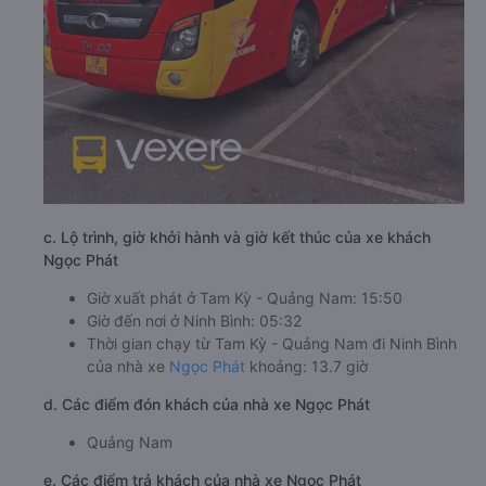
c. Lộ trình, giờ khởi hành và giờ kết thúc của xe khách
Ngọc Phát
Giờ xuất phát ở Tam Kỳ - Quảng Nam: 15:50
Giờ đến nơi ở Ninh Bình: 05:32
Thời gian chạy từ Tam Kỳ - Quảng Nam đi Ninh Bình
của nhà xe
Ngọc Phát
khoảng: 13.7 giờ
d. Các điểm đón khách của nhà xe Ngọc Phát
Quảng Nam
e. Các điểm trả khách của nhà xe Ngọc Phát