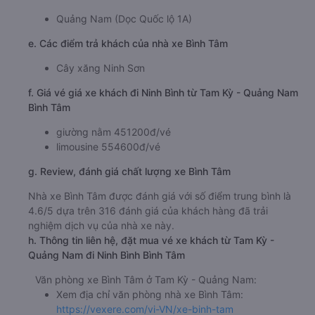
Quảng Nam (Dọc Quốc lộ 1A)
e. Các điểm trả khách của nhà xe Bình Tâm
Cây xăng Ninh Sơn
f. Giá vé giá xe khách đi Ninh Bình từ Tam Kỳ - Quảng Nam
Bình Tâm
giường nằm 451200đ/vé
limousine 554600đ/vé
g. Review, đánh giá chất lượng xe Bình Tâm
Nhà xe Bình Tâm được đánh giá với số điểm trung bình là
4.6/5 dựa trên 316 đánh giá của khách hàng đã trải
nghiệm dịch vụ của nhà xe này.
h. Thông tin liên hệ, đặt mua vé xe khách từ Tam Kỳ -
Quảng Nam đi Ninh Bình Bình Tâm
Văn phòng xe Bình Tâm ở Tam Kỳ - Quảng Nam:
Xem địa chỉ văn phòng nhà xe Bình Tâm:
https://vexere.com/vi-VN/xe-binh-tam