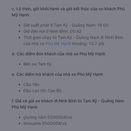
c. Lộ trình, giờ khởi hành và giờ kết thúc của xe khách Phú
Mỹ Hạnh
Giờ xuất phát ở Tam Kỳ - Quảng Nam: 16:00
Giờ đến nơi ở Ninh Bình: 05:42
Thời gian chạy từ Tam Kỳ - Quảng Nam đi Ninh Bình
của nhà xe
Phú Mỹ Hạnh
khoảng: 13.7 giờ
d. Các điểm đón khách của nhà xe Phú Mỹ Hạnh
Bến xe Tam Kỳ
e. Các điểm trả khách của nhà xe Phú Mỹ Hạnh
Cầu Yên
Đầu cao tốc Cao Bồ
f. Giá vé giá xe khách đi Ninh Bình từ Tam Kỳ - Quảng Nam
Phú Mỹ Hạnh
giường nằm 550000đ/vé
limousine 550000đ/vé