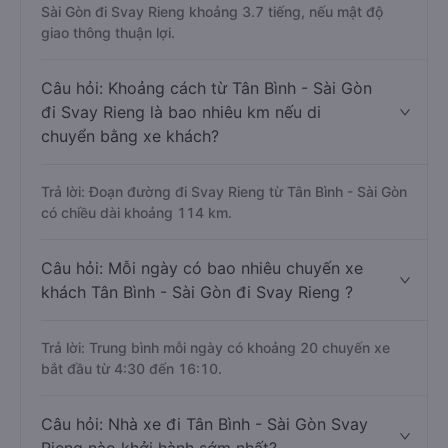
Sài Gòn đi Svay Rieng khoảng 3.7 tiếng, nếu mật độ
giao thông thuận lợi.
Câu hỏi: Khoảng cách từ Tân Bình - Sài Gòn
đi Svay Rieng là bao nhiêu km nếu di
chuyển bằng xe khách?
Trả lời: Đoạn đường đi Svay Rieng từ Tân Bình - Sài Gòn
có chiều dài khoảng 114 km.
Câu hỏi: Mỗi ngày có bao nhiêu chuyến xe
khách Tân Bình - Sài Gòn đi Svay Rieng ?
Trả lời: Trung bình mỗi ngày có khoảng 20 chuyến xe
bắt đầu từ 4:30 đến 16:10.
Câu hỏi: Nhà xe đi Tân Bình - Sài Gòn Svay