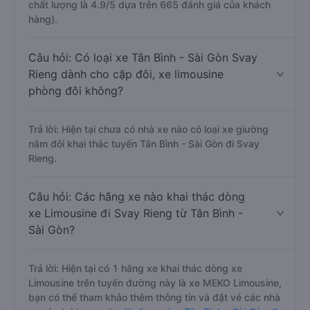
chất lượng là 4.9/5 dựa trên 665 đánh giá của khách
hàng).
Câu hỏi: Có loại xe Tân Bình - Sài Gòn Svay
Rieng dành cho cặp đôi, xe limousine
phòng đôi không?
Trả lời: Hiện tại chưa có nhà xe nào có loại xe giường
nằm đôi khai thác tuyến Tân Bình - Sài Gòn đi Svay
Rieng.
Câu hỏi: Các hãng xe nào khai thác dòng
xe Limousine đi Svay Rieng từ Tân Bình -
Sài Gòn?
Trả lời: Hiện tại có 1 hãng xe khai thác dòng xe
Limousine trên tuyến đường này là xe MEKO Limousine,
bạn có thể tham khảo thêm thông tin và đặt vé các nhà