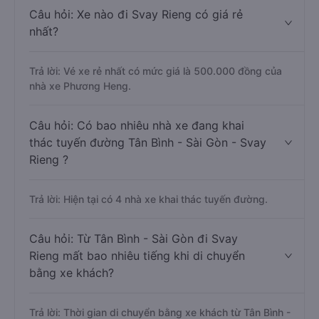
Câu hỏi: Xe nào đi Svay Rieng có giá rẻ
nhất?
Trả lời: Vé xe rẻ nhất có mức giá là 500.000 đồng của
nhà xe Phương Heng.
Câu hỏi: Có bao nhiêu nhà xe đang khai
thác tuyến đường Tân Bình - Sài Gòn - Svay
Rieng ?
Trả lời: Hiện tại có 4 nhà xe khai thác tuyến đường.
Câu hỏi: Từ Tân Bình - Sài Gòn đi Svay
Rieng mất bao nhiêu tiếng khi di chuyển
bằng xe khách?
Trả lời: Thời gian di chuyển bằng xe khách từ Tân Bình -