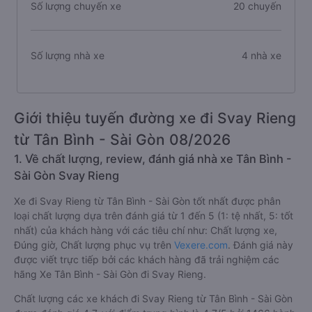
Số lượng chuyến xe
20 chuyến
Số lượng nhà xe
4 nhà xe
Giới thiệu tuyến đường xe đi Svay Rieng
từ Tân Bình - Sài Gòn 08/2026
1. Về chất lượng, review, đánh giá nhà xe Tân Bình -
Sài Gòn Svay Rieng
Xe đi Svay Rieng từ Tân Bình - Sài Gòn tốt nhất được phân
loại chất lượng dựa trên đánh giá từ 1 đến 5 (1: tệ nhất, 5: tốt
nhất) của khách hàng với các tiêu chí như: Chất lượng xe,
Đúng giờ, Chất lượng phục vụ trên
Vexere.com
. Đánh giá này
được viết trực tiếp bởi các khách hàng đã trải nghiệm các
hãng Xe Tân Bình - Sài Gòn đi Svay Rieng.
Chất lượng các xe khách đi Svay Rieng từ Tân Bình - Sài Gòn