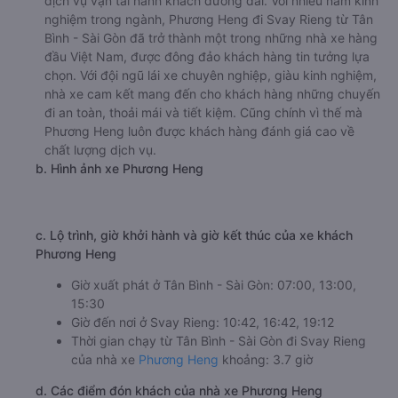
dịch vụ vận tải hành khách đường dài. Với nhiều năm kinh
nghiệm trong ngành, Phương Heng đi Svay Rieng từ Tân
Bình - Sài Gòn đã trở thành một trong những nhà xe hàng
đầu Việt Nam, được đông đảo khách hàng tin tưởng lựa
chọn. Với đội ngũ lái xe chuyên nghiệp, giàu kinh nghiệm,
nhà xe cam kết mang đến cho khách hàng những chuyến
đi an toàn, thoải mái và tiết kiệm. Cũng chính vì thế mà
Phương Heng luôn được khách hàng đánh giá cao về
chất lượng dịch vụ.
b. Hình ảnh xe Phương Heng
c. Lộ trình, giờ khởi hành và giờ kết thúc của xe khách