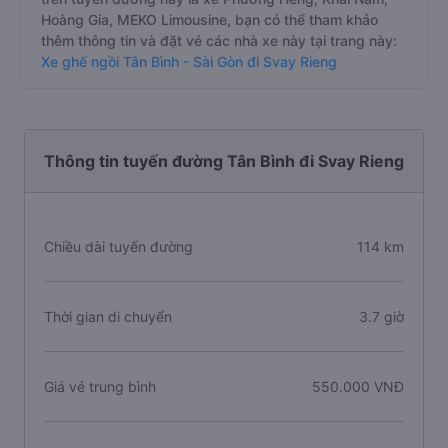
Hoàng Gia, MEKO Limousine, bạn có thể tham khảo
thêm thông tin và đặt vé các nhà xe này tại trang này:
Xe ghế ngồi Tân Bình - Sài Gòn đi Svay Rieng
Thông tin tuyến đường Tân Bình đi Svay Rieng
Chiều dài tuyến đường
114 km
Thời gian di chuyển
3.7 giờ
Giá vé trung bình
550.000 VNĐ