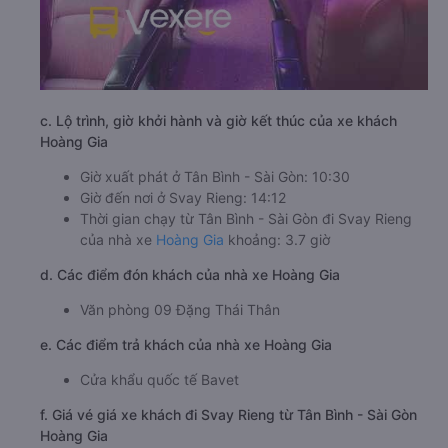
c. Lộ trình, giờ khởi hành và giờ kết thúc của xe khách
Hoàng Gia
Giờ xuất phát ở Tân Bình - Sài Gòn: 10:30
Giờ đến nơi ở Svay Rieng: 14:12
Thời gian chạy từ Tân Bình - Sài Gòn đi Svay Rieng
của nhà xe
Hoàng Gia
khoảng: 3.7 giờ
d. Các điểm đón khách của nhà xe Hoàng Gia
Văn phòng 09 Đặng Thái Thân
e. Các điểm trả khách của nhà xe Hoàng Gia
Cửa khẩu quốc tế Bavet
f. Giá vé giá xe khách đi Svay Rieng từ Tân Bình - Sài Gòn
Hoàng Gia