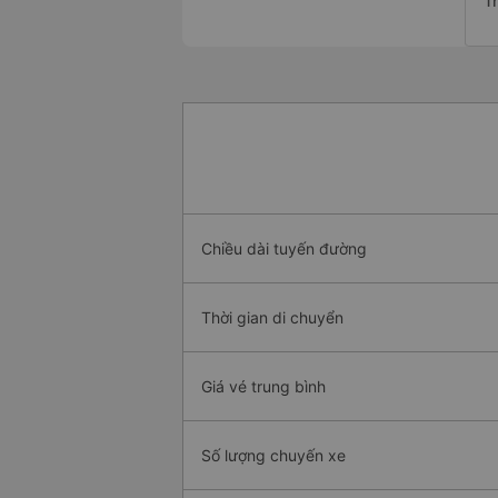
T
Chiều dài tuyến đường
Thời gian di chuyển
Giá vé trung bình
Số lượng chuyến xe