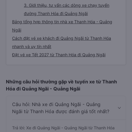
3. Giới thiệu, tư vấn các dòng xe chạy tuyến
đường Thanh Hóa đi Quảng Ngãi
Bảng tổng hợp thông tin nhà xe Thanh Hóa - Quảng
Ngãi
Cách đặt vé xe khách đi Quảng Ngãi từ Thanh Hóa
nhanh và uy tín nhất
Đặt vé xe Tết 2027 từ Thanh Hóa đi Quảng Ngãi
Những câu hỏi thường gặp về tuyến xe từ Thanh
Hóa đi Quảng Ngãi - Quảng Ngãi
Câu hỏi: Nhà xe đi Quảng Ngãi - Quảng
Ngãi từ Thanh Hóa được đánh giá tốt nhất?
Trả lời: Xe đi Quảng Ngãi - Quảng Ngãi từ Thanh Hóa