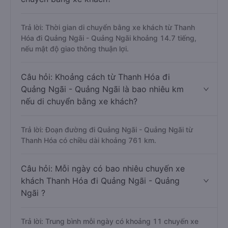
Trả lời: Thời gian di chuyển bằng xe khách từ Thanh
Hóa đi Quảng Ngãi - Quảng Ngãi khoảng 14.7 tiếng,
nếu mật độ giao thông thuận lợi.
Câu hỏi: Khoảng cách từ Thanh Hóa đi
Quảng Ngãi - Quảng Ngãi là bao nhiêu km
nếu di chuyển bằng xe khách?
Trả lời: Đoạn đường đi Quảng Ngãi - Quảng Ngãi từ
Thanh Hóa có chiều dài khoảng 761 km.
Câu hỏi: Mỗi ngày có bao nhiêu chuyến xe
khách Thanh Hóa đi Quảng Ngãi - Quảng
Ngãi ?
Trả lời: Trung bình mỗi ngày có khoảng 11 chuyến xe