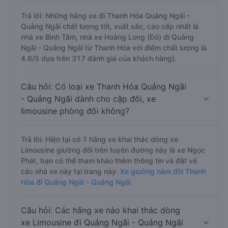
Trả lời: Những hãng xe đi Thanh Hóa Quảng Ngãi -
Quảng Ngãi chất lượng tốt, xuất sắc, cao cấp nhất là
nhà xe Bình Tâm, nhà xe Hoàng Long (Đỏ) đi Quảng
Ngãi - Quảng Ngãi từ Thanh Hóa với điểm chất lượng là
4.6/5 dựa trên 317 đánh giá của khách hàng).
Câu hỏi: Có loại xe Thanh Hóa Quảng Ngãi
- Quảng Ngãi dành cho cặp đôi, xe
limousine phòng đôi không?
Trả lời: Hiện tại có 1 hãng xe khai thác dòng xe
Limousine giường đôi trên tuyến đường này là xe Ngọc
Phát, bạn có thể tham khảo thêm thông tin và đặt vé
các nhà xe này tại trang này:
Xe giường nằm đôi Thanh
Hóa đi Quảng Ngãi - Quảng Ngãi
Câu hỏi: Các hãng xe nào khai thác dòng
xe Limousine đi Quảng Ngãi - Quảng Ngãi