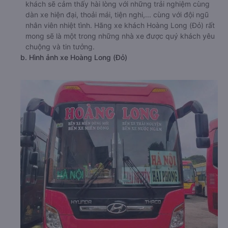
khách sẽ cảm thấy hài lòng với những trải nghiệm cùng
dàn xe hiện đại, thoải mái, tiện nghi,... cùng với đội ngũ
nhân viên nhiệt tình. Hãng xe khách Hoàng Long (Đỏ) rất
mong sẽ là một trong những nhà xe được quý khách yêu
chuộng và tin tưởng.
b. Hình ảnh xe Hoàng Long (Đỏ)