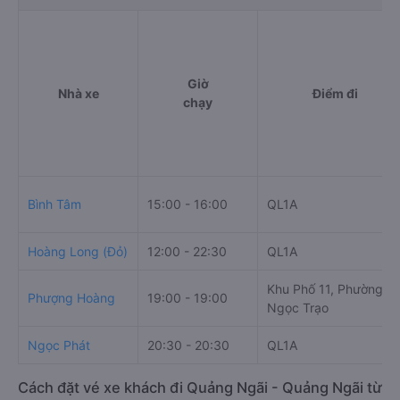
Giờ
Nhà xe
Điểm đi
chạy
Bình Tâm
15:00 - 16:00
QL1A
Hoàng Long (Đỏ)
12:00 - 22:30
QL1A
Khu Phố 11, Phường
Phượng Hoàng
19:00 - 19:00
Ngọc Trạo
Ngọc Phát
20:30 - 20:30
QL1A
Cách đặt vé xe khách đi Quảng Ngãi - Quảng Ngãi từ