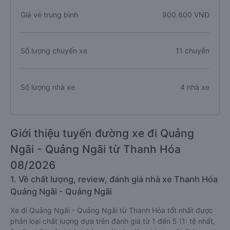
Giá vé trung bình
900.600 VNĐ
Số lượng chuyến xe
11 chuyến
Số lượng nhà xe
4 nhà xe
Giới thiệu tuyến đường xe đi Quảng
Ngãi - Quảng Ngãi từ Thanh Hóa
08/2026
1. Về chất lượng, review, đánh giá nhà xe Thanh Hóa
Quảng Ngãi - Quảng Ngãi
Xe đi Quảng Ngãi - Quảng Ngãi từ Thanh Hóa tốt nhất được
phân loại chất lượng dựa trên đánh giá từ 1 đến 5 (1: tệ nhất,