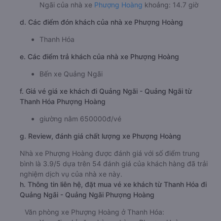
Ngãi của nhà xe
Phượng Hoàng
khoảng: 14.7 giờ
d. Các điểm đón khách của nhà xe Phượng Hoàng
Thanh Hóa
e. Các điểm trả khách của nhà xe Phượng Hoàng
Bến xe Quảng Ngãi
f. Giá vé giá xe khách đi Quảng Ngãi - Quảng Ngãi từ
Thanh Hóa Phượng Hoàng
giường nằm 650000đ/vé
g. Review, đánh giá chất lượng xe Phượng Hoàng
Nhà xe Phượng Hoàng được đánh giá với số điểm trung
bình là 3.9/5 dựa trên 54 đánh giá của khách hàng đã trải
nghiệm dịch vụ của nhà xe này.
h. Thông tin liên hệ, đặt mua vé xe khách từ Thanh Hóa đi
Quảng Ngãi - Quảng Ngãi Phượng Hoàng
Văn phòng xe Phượng Hoàng ở Thanh Hóa: