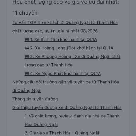
Hóa chất lượng cao và giá vé ưu đãi nhất:
11 chuyến
Tư vấn TOP 4 xe khách đi Quảng Ngãi từ Thanh Hóa
chất lượng cao, uy tín, giá rẻ nhất 08/2026
🚌 1. Xe Bình Tâm khởi hành tại QL1A
🚌 2. Xe Hoàng Long (Đỏ) khởi hành tại QL1A
🚌 3. Xe Phượng Hoàng : Xe đi Quảng Ngãi chất
lượng cao từ Thanh Hóa
🚌 4. Xe Ngọc Phát khởi hành tại QL1A
Những câu hỏi thường gặp về tuyến xe từ Thanh Hóa
đi Quảng Ngãi
Thông tin tuyến đường
Giới thiệu tuyến đường xe đi Quảng Ngãi từ Thanh Hóa
1. Về chất lượng, review, đánh giá nhà xe Thanh
Hóa Quảng Ngãi
2. Giá vé xe Thanh Hóa - Quảng Ngãi