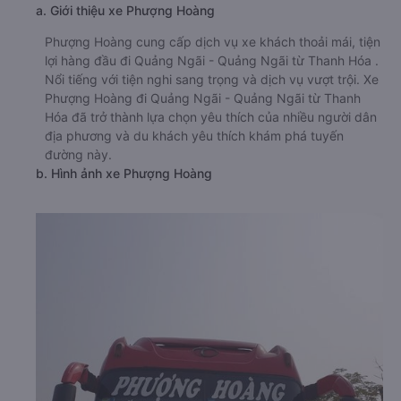
a. Giới thiệu xe Phượng Hoàng
Phượng Hoàng cung cấp dịch vụ xe khách thoải mái, tiện
lợi hàng đầu đi Quảng Ngãi - Quảng Ngãi từ Thanh Hóa .
Nổi tiếng với tiện nghi sang trọng và dịch vụ vượt trội. Xe
Phượng Hoàng đi Quảng Ngãi - Quảng Ngãi từ Thanh
Hóa đã trở thành lựa chọn yêu thích của nhiều người dân
địa phương và du khách yêu thích khám phá tuyến
đường này.
b. Hình ảnh xe Phượng Hoàng