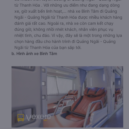
từ Thanh Hóa . Với những ưu điểm như đang dạng dòng
xe, giờ xuất bến linh hoạt,… nhà xe Bình Tâm đi Quảng
Ngãi - Quảng Ngãi từ Thanh Hóa được nhiều khách hàng
đánh giá rất cao. Ngoài ra, nhà xe còn cam kết chạy
đúng giờ, không nhồi nhét khách, nhân viên phục vụ
nhiệt tình, chu đáo. Vì vậy, đây sẽ là một trong những lựa
chọn hàng đầu cho hành trình đi Quảng Ngãi - Quảng
Ngãi từ Thanh Hóa của bạn sắp tới.
b. Hình ảnh xe Bình Tâm