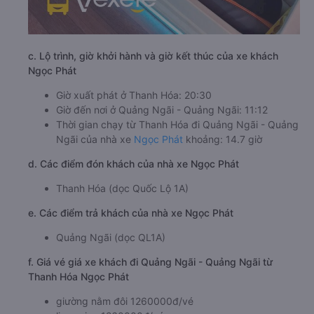
c. Lộ trình, giờ khởi hành và giờ kết thúc của xe khách
Ngọc Phát
Giờ xuất phát ở Thanh Hóa: 20:30
Giờ đến nơi ở Quảng Ngãi - Quảng Ngãi: 11:12
Thời gian chạy từ Thanh Hóa đi Quảng Ngãi - Quảng
Ngãi của nhà xe
Ngọc Phát
khoảng: 14.7 giờ
d. Các điểm đón khách của nhà xe Ngọc Phát
Thanh Hóa (dọc Quốc Lộ 1A)
e. Các điểm trả khách của nhà xe Ngọc Phát
Quảng Ngãi (dọc QL1A)
f. Giá vé giá xe khách đi Quảng Ngãi - Quảng Ngãi từ
Thanh Hóa Ngọc Phát
giường nằm đôi 1260000đ/vé