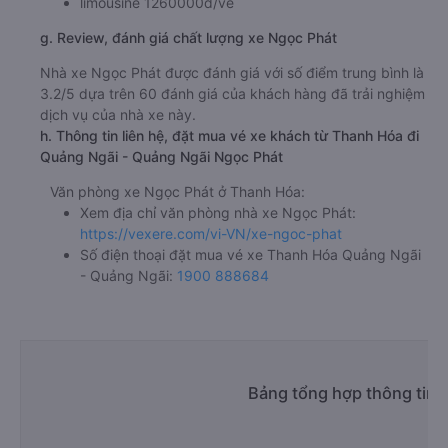
limousine 1260000đ/vé
g. Review, đánh giá chất lượng xe Ngọc Phát
Nhà xe Ngọc Phát được đánh giá với số điểm trung bình là
3.2/5 dựa trên 60 đánh giá của khách hàng đã trải nghiệm
dịch vụ của nhà xe này.
h. Thông tin liên hệ, đặt mua vé xe khách từ Thanh Hóa đi
Quảng Ngãi - Quảng Ngãi Ngọc Phát
Văn phòng xe Ngọc Phát ở Thanh Hóa:
Xem địa chỉ văn phòng nhà xe Ngọc Phát:
https://vexere.com/vi-VN/xe-ngoc-phat
Số điện thoại đặt mua vé xe Thanh Hóa Quảng Ngãi
- Quảng Ngãi:
1900 888684
Bảng tổng hợp thông tin 