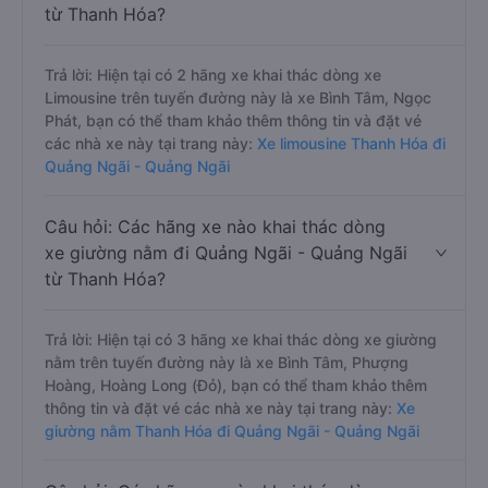
từ Thanh Hóa?
Trả lời: Hiện tại có 2 hãng xe khai thác dòng xe
Limousine trên tuyến đường này là xe Bình Tâm, Ngọc
Phát, bạn có thể tham khảo thêm thông tin và đặt vé
các nhà xe này tại trang này:
Xe limousine Thanh Hóa đi
Quảng Ngãi - Quảng Ngãi
Câu hỏi: Các hãng xe nào khai thác dòng
xe giường nằm đi Quảng Ngãi - Quảng Ngãi
từ Thanh Hóa?
Trả lời: Hiện tại có 3 hãng xe khai thác dòng xe giường
nằm trên tuyến đường này là xe Bình Tâm, Phượng
Hoàng, Hoàng Long (Đỏ), bạn có thể tham khảo thêm
thông tin và đặt vé các nhà xe này tại trang này:
Xe
giường nằm Thanh Hóa đi Quảng Ngãi - Quảng Ngãi