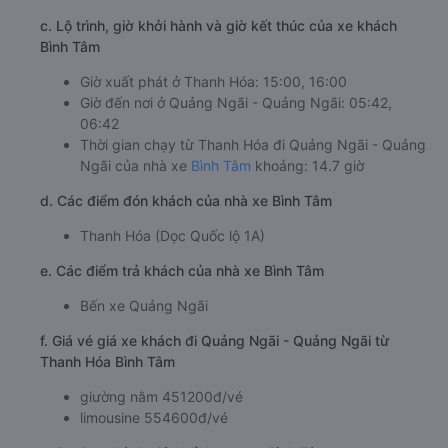
c. Lộ trình, giờ khởi hành và giờ kết thúc của xe khách
Bình Tâm
Giờ xuất phát ở Thanh Hóa: 15:00, 16:00
Giờ đến nơi ở Quảng Ngãi - Quảng Ngãi: 05:42,
06:42
Thời gian chạy từ Thanh Hóa đi Quảng Ngãi - Quảng
Ngãi của nhà xe
Bình Tâm
khoảng: 14.7 giờ
d. Các điểm đón khách của nhà xe Bình Tâm
Thanh Hóa (Dọc Quốc lộ 1A)
e. Các điểm trả khách của nhà xe Bình Tâm
Bến xe Quảng Ngãi
f. Giá vé giá xe khách đi Quảng Ngãi - Quảng Ngãi từ
Thanh Hóa Bình Tâm
giường nằm 451200đ/vé
limousine 554600đ/vé