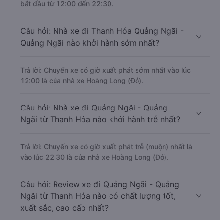
bắt đầu từ 12:00 đến 22:30.
Câu hỏi: Nhà xe đi Thanh Hóa Quảng Ngãi -
Quảng Ngãi nào khởi hành sớm nhất?
Trả lời: Chuyến xe có giờ xuất phát sớm nhất vào lúc
12:00 là của nhà xe Hoàng Long (Đỏ).
Câu hỏi: Nhà xe đi Quảng Ngãi - Quảng
Ngãi từ Thanh Hóa nào khởi hành trễ nhất?
Trả lời: Chuyến xe có giờ xuất phát trễ (muộn) nhất là
vào lúc 22:30 là của nhà xe Hoàng Long (Đỏ).
Câu hỏi: Review xe đi Quảng Ngãi - Quảng
Ngãi từ Thanh Hóa nào có chất lượng tốt,
xuất sắc, cao cấp nhất?