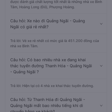
được đánh giá chất lượng tốt nhất là những nhà xe Bình
Tâm, Hoàng Long (Đỏ), Phượng Hoàng.
Câu hỏi: Xe nào đi Quảng Ngãi - Quảng
Ngãi có giá rẻ nhất?
Trả lời: Vé xe rẻ nhất có mức giá là 451.200 đồng của
nhà xe Bình Tâm.
Câu hỏi: Có bao nhiêu nhà xe đang khai
thác tuyến đường Thanh Hóa - Quảng Ngãi
- Quảng Ngãi ?
Trả lời: Hiện tại có 4 nhà xe khai thác tuyến đường.
Câu hỏi: Từ Thanh Hóa đi Quảng Ngãi -
Quảng Ngãi mất bao nhiêu tiếng khi di
chuyển bằng xe khách?