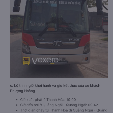
c. Lộ trình, giờ khởi hành và giờ kết thúc của xe khách
Phượng Hoàng
Giờ xuất phát ở Thanh Hóa: 19:00
Giờ đến nơi ở Quảng Ngãi - Quảng Ngãi: 09:42
Thời gian chạy từ Thanh Hóa đi Quảng Ngãi - Quảng