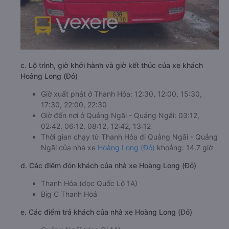
c. Lộ trình, giờ khởi hành và giờ kết thúc của xe khách
Hoàng Long (Đỏ)
Giờ xuất phát ở Thanh Hóa: 12:30, 12:00, 15:30,
17:30, 22:00, 22:30
Giờ đến nơi ở Quảng Ngãi - Quảng Ngãi: 03:12,
02:42, 06:12, 08:12, 12:42, 13:12
Thời gian chạy từ Thanh Hóa đi Quảng Ngãi - Quảng
Ngãi của nhà xe
Hoàng Long (Đỏ)
khoảng: 14.7 giờ
d. Các điểm đón khách của nhà xe Hoàng Long (Đỏ)
Thanh Hóa (dọc Quốc Lộ 1A)
Big C Thanh Hoá
e. Các điểm trả khách của nhà xe Hoàng Long (Đỏ)