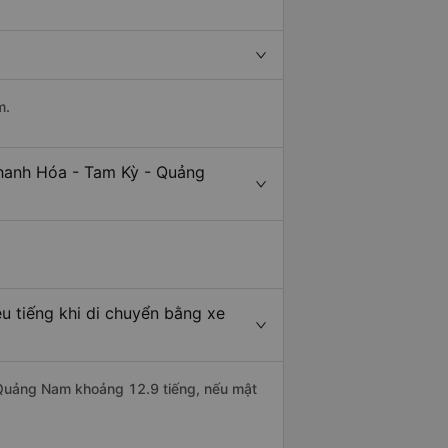
m.
Thanh Hóa - Tam Kỳ - Quảng
 tiếng khi di chuyển bằng xe
- Quảng Nam khoảng 12.9 tiếng, nếu mật