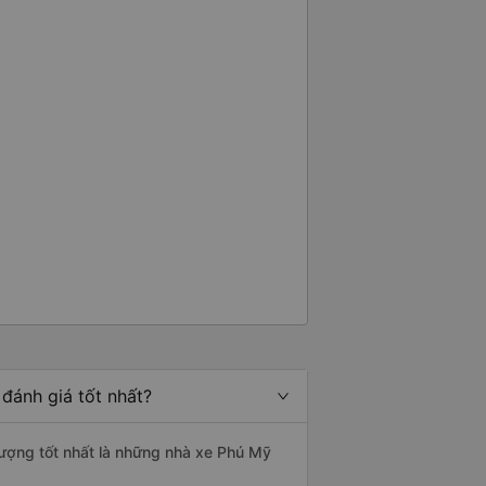
đánh giá tốt nhất?
lượng tốt nhất là những nhà xe Phú Mỹ