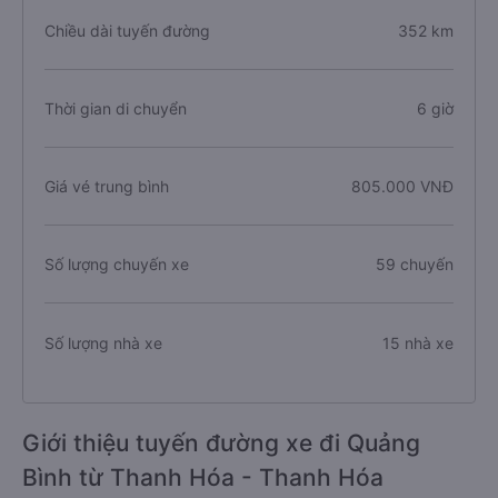
Chiều dài tuyến đường
352 km
Thời gian di chuyển
6 giờ
Giá vé trung bình
805.000 VNĐ
Số lượng chuyến xe
59 chuyến
Số lượng nhà xe
15 nhà xe
Giới thiệu tuyến đường xe đi Quảng
Bình từ Thanh Hóa - Thanh Hóa