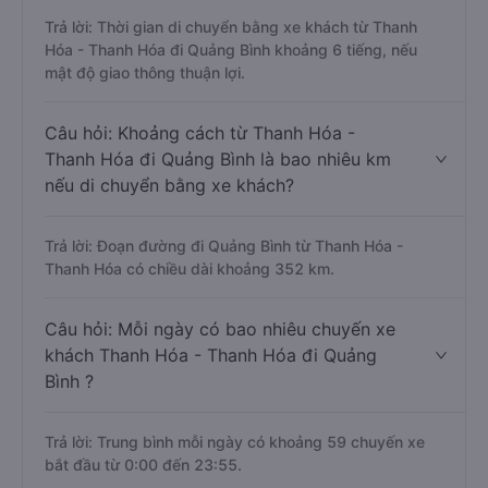
Trả lời: Thời gian di chuyển bằng xe khách từ Thanh
Hóa - Thanh Hóa đi Quảng Bình khoảng 6 tiếng, nếu
mật độ giao thông thuận lợi.
Câu hỏi: Khoảng cách từ Thanh Hóa -
Thanh Hóa đi Quảng Bình là bao nhiêu km
nếu di chuyển bằng xe khách?
Trả lời: Đoạn đường đi Quảng Bình từ Thanh Hóa -
Thanh Hóa có chiều dài khoảng 352 km.
Câu hỏi: Mỗi ngày có bao nhiêu chuyến xe
khách Thanh Hóa - Thanh Hóa đi Quảng
Bình ?
Trả lời: Trung bình mỗi ngày có khoảng 59 chuyến xe
bắt đầu từ 0:00 đến 23:55.