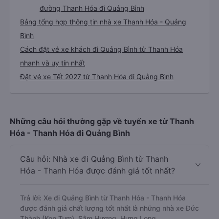
đường Thanh Hóa đi Quảng Bình
Bảng tổng hợp thông tin nhà xe Thanh Hóa - Quảng
Bình
Cách đặt vé xe khách đi Quảng Bình từ Thanh Hóa
nhanh và uy tín nhất
Đặt vé xe Tết 2027 từ Thanh Hóa đi Quảng Bình
Những câu hỏi thường gặp về tuyến xe từ Thanh
Hóa - Thanh Hóa đi Quảng Bình
Câu hỏi: Nhà xe đi Quảng Bình từ Thanh
Hóa - Thanh Hóa được đánh giá tốt nhất?
Trả lời: Xe đi Quảng Bình từ Thanh Hóa - Thanh Hóa
được đánh giá chất lượng tốt nhất là những nhà xe Đức
Thành (Kon Tum), Sâm Hương, Hưng Long.