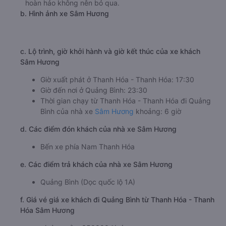
hoàn hảo không nên bỏ qua.
b. Hình ảnh xe Sâm Hương
c. Lộ trình, giờ khởi hành và giờ kết thúc của xe khách
Sâm Hương
Giờ xuất phát ở Thanh Hóa - Thanh Hóa: 17:30
Giờ đến nơi ở Quảng Bình: 23:30
Thời gian chạy từ Thanh Hóa - Thanh Hóa đi Quảng
Bình của nhà xe
Sâm Hương
khoảng: 6 giờ
d. Các điểm đón khách của nhà xe Sâm Hương
Bến xe phía Nam Thanh Hóa
e. Các điểm trả khách của nhà xe Sâm Hương
Quảng Bình (Dọc quốc lộ 1A)
f. Giá vé giá xe khách đi Quảng Bình từ Thanh Hóa - Thanh
Hóa Sâm Hương