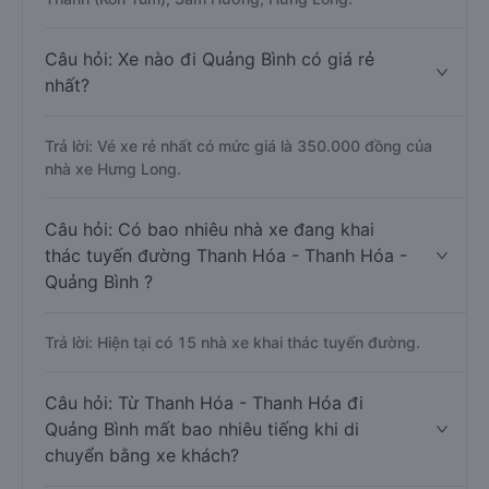
Câu hỏi: Xe nào đi Quảng Bình có giá rẻ
nhất?
Trả lời: Vé xe rẻ nhất có mức giá là 350.000 đồng của
nhà xe Hưng Long.
Câu hỏi: Có bao nhiêu nhà xe đang khai
thác tuyến đường Thanh Hóa - Thanh Hóa -
Quảng Bình ?
Trả lời: Hiện tại có 15 nhà xe khai thác tuyến đường.
Câu hỏi: Từ Thanh Hóa - Thanh Hóa đi
Quảng Bình mất bao nhiêu tiếng khi di
chuyển bằng xe khách?