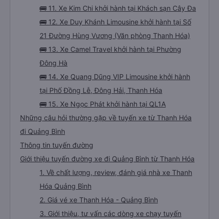
🚌 11. Xe Kim Chi khởi hành tại Khách sạn Cây Đa
🚌 12. Xe Duy Khánh Limousine khởi hành tại Số
21 Đường Hùng Vương (Văn phòng Thanh Hóa)
🚌 13. Xe Camel Travel khởi hành tại Phường
Đông Hà
🚌 14. Xe Quang Dũng VIP Limousine khởi hành
tại Phố Đồng Lễ, Đông Hải, Thanh Hóa
🚌 15. Xe Ngọc Phát khởi hành tại QL1A
Những câu hỏi thường gặp về tuyến xe từ Thanh Hóa
đi Quảng Bình
Thông tin tuyến đường
Giới thiệu tuyến đường xe đi Quảng Bình từ Thanh Hóa
1. Về chất lượng, review, đánh giá nhà xe Thanh
Hóa Quảng Bình
2. Giá vé xe Thanh Hóa - Quảng Bình
3. Giới thiệu, tư vấn các dòng xe chạy tuyến