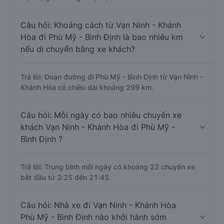
Câu hỏi: Khoảng cách từ Vạn Ninh - Khánh
Hòa đi Phù Mỹ - Bình Định là bao nhiêu km
nếu di chuyển bằng xe khách?
Trả lời: Đoạn đường đi Phù Mỹ - Bình Định từ Vạn Ninh -
Khánh Hòa có chiều dài khoảng 299 km.
Câu hỏi: Mỗi ngày có bao nhiêu chuyến xe
khách Vạn Ninh - Khánh Hòa đi Phù Mỹ -
Bình Định ?
Trả lời: Trung bình mỗi ngày có khoảng 22 chuyến xe
bắt đầu từ 3:25 đến 21:45.
Câu hỏi: Nhà xe đi Vạn Ninh - Khánh Hòa
Phù Mỹ - Bình Định nào khởi hành sớm