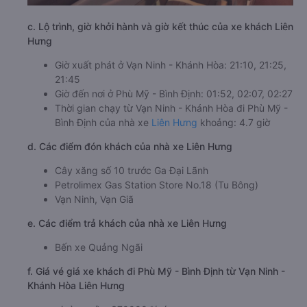
c. Lộ trình, giờ khởi hành và giờ kết thúc của xe khách Liên
Hưng
Giờ xuất phát ở Vạn Ninh - Khánh Hòa: 21:10, 21:25,
21:45
Giờ đến nơi ở Phù Mỹ - Bình Định: 01:52, 02:07, 02:27
Thời gian chạy từ Vạn Ninh - Khánh Hòa đi Phù Mỹ -
Bình Định của nhà xe
Liên Hưng
khoảng: 4.7 giờ
d. Các điểm đón khách của nhà xe Liên Hưng
Cây xăng số 10 trước Ga Đại Lãnh
Petrolimex Gas Station Store No.18 (Tu Bông)
Vạn Ninh, Vạn Giã
e. Các điểm trả khách của nhà xe Liên Hưng
Bến xe Quảng Ngãi
f. Giá vé giá xe khách đi Phù Mỹ - Bình Định từ Vạn Ninh -
Khánh Hòa Liên Hưng