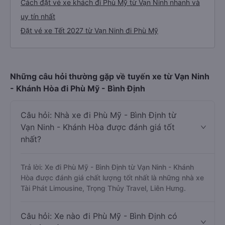
Cách đặt vé xe khách đi Phù Mỹ từ Vạn Ninh nhanh và
uy tín nhất
Đặt vé xe Tết 2027 từ Vạn Ninh đi Phù Mỹ
Những câu hỏi thường gặp về tuyến xe từ Vạn Ninh
- Khánh Hòa đi Phù Mỹ - Bình Định
Câu hỏi: Nhà xe đi Phù Mỹ - Bình Định từ
Vạn Ninh - Khánh Hòa được đánh giá tốt
nhất?
Trả lời: Xe đi Phù Mỹ - Bình Định từ Vạn Ninh - Khánh
Hòa được đánh giá chất lượng tốt nhất là những nhà xe
Tài Phát Limousine, Trọng Thủy Travel, Liên Hưng.
Câu hỏi: Xe nào đi Phù Mỹ - Bình Định có