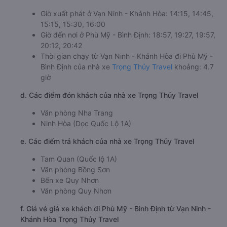
Giờ xuất phát ở Vạn Ninh - Khánh Hòa: 14:15, 14:45,
15:15, 15:30, 16:00
Giờ đến nơi ở Phù Mỹ - Bình Định: 18:57, 19:27, 19:57,
20:12, 20:42
Thời gian chạy từ Vạn Ninh - Khánh Hòa đi Phù Mỹ -
Bình Định của nhà xe
Trọng Thủy Travel
khoảng: 4.7
giờ
d. Các điểm đón khách của nhà xe Trọng Thủy Travel
Văn phòng Nha Trang
Ninh Hòa (Dọc Quốc Lộ 1A)
e. Các điểm trả khách của nhà xe Trọng Thủy Travel
Tam Quan (Quốc lộ 1A)
Văn phòng Bồng Sơn
Bến xe Quy Nhơn
Văn phòng Quy Nhơn
f. Giá vé giá xe khách đi Phù Mỹ - Bình Định từ Vạn Ninh -
Khánh Hòa Trọng Thủy Travel