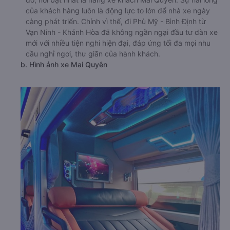
của khách hàng luôn là động lực to lớn để nhà xe ngày
càng phát triển. Chính vì thế, đi Phù Mỹ - Bình Định từ
Vạn Ninh - Khánh Hòa đã không ngần ngại đầu tư dàn xe
mới với nhiều tiện nghi hiện đại, đáp ứng tối đa mọi nhu
cầu nghỉ ngơi, thư giãn của hành khách.
b. Hình ảnh xe Mai Quyên