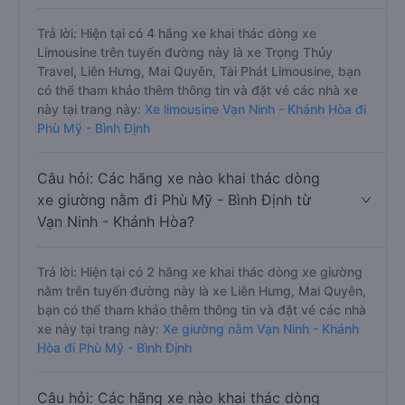
Trả lời: Hiện tại có 4 hãng xe khai thác dòng xe
Limousine trên tuyến đường này là xe Trọng Thủy
Travel, Liên Hưng, Mai Quyên, Tài Phát Limousine, bạn
có thể tham khảo thêm thông tin và đặt vé các nhà xe
này tại trang này:
Xe limousine Vạn Ninh - Khánh Hòa đi
Phù Mỹ - Bình Định
Câu hỏi: Các hãng xe nào khai thác dòng
xe giường nằm đi Phù Mỹ - Bình Định từ
Vạn Ninh - Khánh Hòa?
Trả lời: Hiện tại có 2 hãng xe khai thác dòng xe giường
nằm trên tuyến đường này là xe Liên Hưng, Mai Quyên,
bạn có thể tham khảo thêm thông tin và đặt vé các nhà
xe này tại trang này:
Xe giường nằm Vạn Ninh - Khánh
Hòa đi Phù Mỹ - Bình Định
Câu hỏi: Các hãng xe nào khai thác dòng