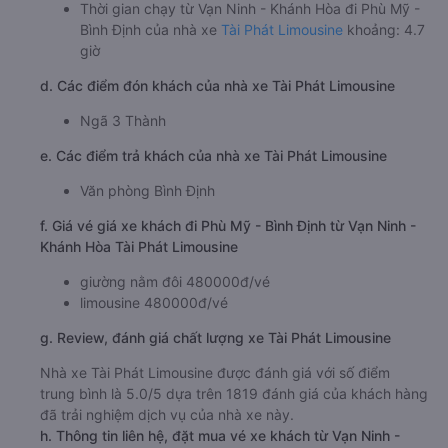
Thời gian chạy từ Vạn Ninh - Khánh Hòa đi Phù Mỹ -
Bình Định của nhà xe
Tài Phát Limousine
khoảng: 4.7
giờ
d. Các điểm đón khách của nhà xe Tài Phát Limousine
Ngã 3 Thành
e. Các điểm trả khách của nhà xe Tài Phát Limousine
Văn phòng Bình Định
f. Giá vé giá xe khách đi Phù Mỹ - Bình Định từ Vạn Ninh -
Khánh Hòa Tài Phát Limousine
giường nằm đôi 480000đ/vé
limousine 480000đ/vé
g. Review, đánh giá chất lượng xe Tài Phát Limousine
Nhà xe Tài Phát Limousine được đánh giá với số điểm
trung bình là 5.0/5 dựa trên 1819 đánh giá của khách hàng
đã trải nghiệm dịch vụ của nhà xe này.
h. Thông tin liên hệ, đặt mua vé xe khách từ Vạn Ninh -