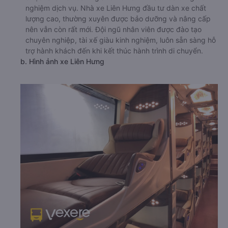
nghiệm dịch vụ. Nhà xe Liên Hưng đầu tư dàn xe chất
lượng cao, thường xuyên được bảo dưỡng và nâng cấp
nên vẫn còn rất mới. Đội ngũ nhân viên được đào tạo
chuyên nghiệp, tài xế giàu kinh nghiệm, luôn sẵn sàng hỗ
trợ hành khách đến khi kết thúc hành trình di chuyển.
b. Hình ảnh xe Liên Hưng