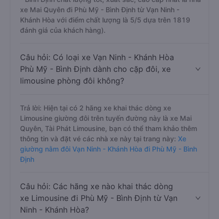
xe Mai Quyên đi Phù Mỹ - Bình Định từ Vạn Ninh -
Khánh Hòa với điểm chất lượng là 5/5 dựa trên 1819
đánh giá của khách hàng).
Câu hỏi: Có loại xe Vạn Ninh - Khánh Hòa
Phù Mỹ - Bình Định dành cho cặp đôi, xe
limousine phòng đôi không?
Trả lời: Hiện tại có 2 hãng xe khai thác dòng xe
Limousine giường đôi trên tuyến đường này là xe Mai
Quyên, Tài Phát Limousine, bạn có thể tham khảo thêm
thông tin và đặt vé các nhà xe này tại trang này:
Xe
giường nằm đôi Vạn Ninh - Khánh Hòa đi Phù Mỹ - Bình
Định
Câu hỏi: Các hãng xe nào khai thác dòng
xe Limousine đi Phù Mỹ - Bình Định từ Vạn
Ninh - Khánh Hòa?