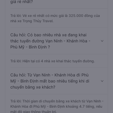
giá rẻ nhất?
Trả lời: Vé xe rẻ nhất có mức giá là 325.000 đồng của
nhà xe Trọng Thủy Travel.
Câu hỏi: Có bao nhiêu nhà xe đang khai
thác tuyến đường Vạn Ninh - Khánh Hòa -
Phù Mỹ - Bình Định ?
Trả lời: Hiện tại có 4 nhà xe khai thác tuyến đường.
Câu hỏi: Từ Vạn Ninh - Khánh Hòa đi Phù
Mỹ - Bình Định mất bao nhiêu tiếng khi di
chuyển bằng xe khách?
Trả lời: Thời gian di chuyển bằng xe khách từ Vạn Ninh -
Khánh Hòa đi Phù Mỹ - Bình Định khoảng 4.7 tiếng, nếu
mật độ giao thông thuận lợi.