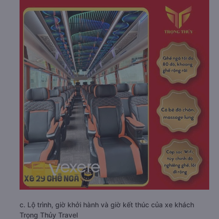
c. Lộ trình, giờ khởi hành và giờ kết thúc của xe khách
Trọng Thủy Travel