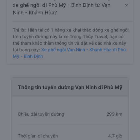
xe ghế ngồi đi Phù Mỹ - Bình Định từ Vạn
Ninh - Khánh Hòa?
Trả lời: Hiện tại có 1 hãng xe khai thác dòng xe ghế ngồi
trên tuyến đường này là xe Trọng Thủy Travel, bạn có
thể tham khảo thêm thông tin và đặt vé các nhà xe này
tại trang này:
Xe ghế ngồi Vạn Ninh - Khánh Hòa đi Phù
Mỹ - Bình Định
Thông tin tuyến đường Vạn Ninh đi Phù Mỹ
Chiều dài tuyến đường
299 km
Thời gian di chuyển
4.7 giờ