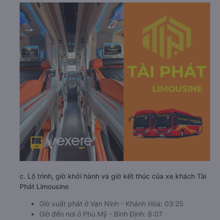
c. Lộ trình, giờ khởi hành và giờ kết thúc của xe khách Tài
Phát Limousine
Giờ xuất phát ở Vạn Ninh - Khánh Hòa: 03:25
Giờ đến nơi ở Phù Mỹ - Bình Định: 8:07