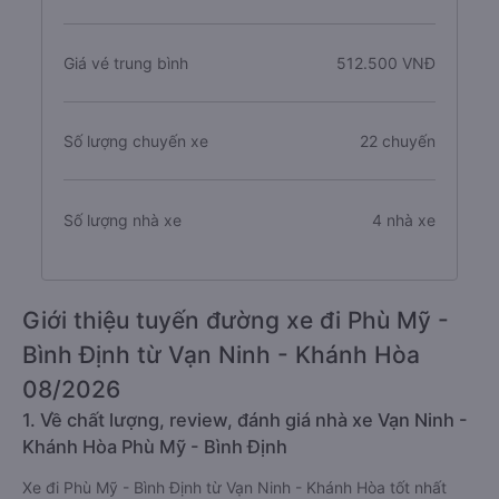
Giá vé trung bình
512.500 VNĐ
Số lượng chuyến xe
22 chuyến
Số lượng nhà xe
4 nhà xe
Giới thiệu tuyến đường xe đi Phù Mỹ -
Bình Định từ Vạn Ninh - Khánh Hòa
08/2026
1. Về chất lượng, review, đánh giá nhà xe Vạn Ninh -
Khánh Hòa Phù Mỹ - Bình Định
Xe đi Phù Mỹ - Bình Định từ Vạn Ninh - Khánh Hòa tốt nhất