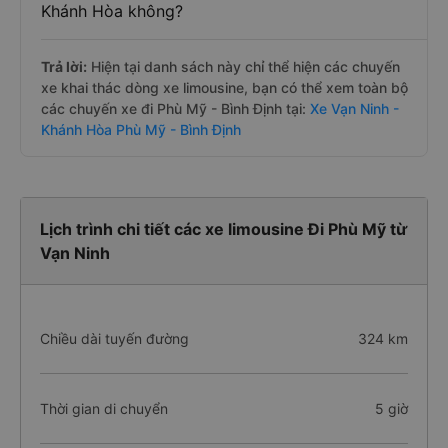
Khánh Hòa không?
Trả lời:
Hiện tại danh sách này chỉ thể hiện các chuyến
xe khai thác dòng xe limousine, bạn có thể xem toàn bộ
các chuyến xe đi Phù Mỹ - Bình Định tại:
Xe Vạn Ninh -
Khánh Hòa Phù Mỹ - Bình Định
Lịch trình chi tiết các xe limousine Đi Phù Mỹ từ
Vạn Ninh
Chiều dài tuyến đường
324 km
Thời gian di chuyển
5 giờ