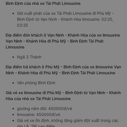
Bình Định của nhà xe Tài Phát Limousine
Giờ xuất phát của xe Tài Phát Limousine đi Phù Mỹ -
Bình Định từ Vạn Ninh - Khánh Hòa limousine: 02:25,
03:25
Địa điểm đón khách ở Vạn Ninh - Khánh Hòa của xe limousine
Vạn Ninh - Khánh Hòa đi Phù Mỹ - Bình Định Tài Phát
Limousine
Ngã 3 Thành
Địa điểm trả khách ở Phù Mỹ - Bình Định của xe limousine Vạn
Ninh - Khánh Hòa đi Phù Mỹ - Bình Định Tài Phát Limousine
Văn phòng Bình Định
Giá vé xe limousine đi Phù Mỹ - Bình Định từ Vạn Ninh - Khánh
Hòa của nhà xe Tài Phát Limousine
giường nằm đôi: 450000đ/vé
limousine: 450000đ/vé
Giá vé xe ổn định, không tăng giảm đột xuất trong các
dịp Lễ, Tết cao điểm