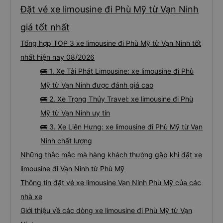
Đặt vé xe limousine đi Phù Mỹ từ Vạn Ninh
giá tốt nhất
Tổng hợp TOP 3 xe limousine đi Phù Mỹ từ Vạn Ninh tốt
nhất hiện nay 08/2026
🚌 1. Xe Tài Phát Limousine: xe limousine đi Phù
Mỹ từ Vạn Ninh được đánh giá cao
🚌 2. Xe Trọng Thủy Travel: xe limousine đi Phù
Mỹ từ Vạn Ninh uy tín
🚌 3. Xe Liên Hưng: xe limousine đi Phù Mỹ từ Vạn
Ninh chất lượng
Những thắc mắc mà hàng khách thường gặp khi đặt xe
limousine đi Vạn Ninh từ Phù Mỹ
Thông tin đặt vé xe limousine Vạn Ninh Phù Mỹ của các
nhà xe
Giới thiệu về các dòng xe limousine đi Phù Mỹ từ Vạn