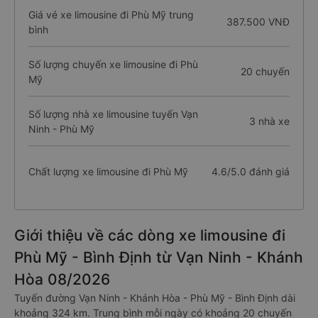
Giá vé xe limousine đi Phù Mỹ trung
387.500 VNĐ
bình
Số lượng chuyến xe limousine đi Phù
20 chuyến
Mỹ
Số lượng nhà xe limousine tuyến Vạn
3 nhà xe
Ninh - Phù Mỹ
Chất lượng xe limousine đi Phù Mỹ
4.6/5.0 đánh giá
Giới thiệu về các dòng xe limousine đi
Phù Mỹ - Bình Định từ Vạn Ninh - Khánh
Hòa 08/2026
Tuyến đường Vạn Ninh - Khánh Hòa - Phù Mỹ - Bình Định dài
khoảng 324 km. Trung bình mỗi ngày có khoảng 20 chuyến