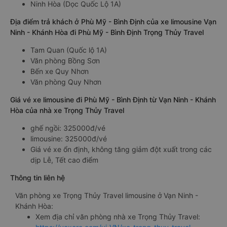
Ninh Hòa (Dọc Quốc Lộ 1A)
Địa điểm trả khách ở Phù Mỹ - Bình Định của xe limousine Vạn
Ninh - Khánh Hòa đi Phù Mỹ - Bình Định Trọng Thủy Travel
Tam Quan (Quốc lộ 1A)
Văn phòng Bồng Sơn
Bến xe Quy Nhơn
Văn phòng Quy Nhơn
Giá vé xe limousine đi Phù Mỹ - Bình Định từ Vạn Ninh - Khánh
Hòa của nhà xe Trọng Thủy Travel
ghế ngồi: 325000đ/vé
limousine: 325000đ/vé
Giá vé xe ổn định, không tăng giảm đột xuất trong các
dịp Lễ, Tết cao điểm
Thông tin liên hệ
Văn phòng xe Trọng Thủy Travel limousine ở Vạn Ninh -
Khánh Hòa:
Xem địa chỉ văn phòng nhà xe Trọng Thủy Travel: