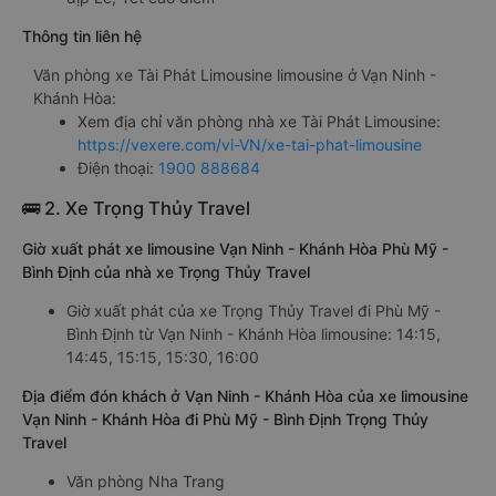
Thông tin liên hệ
Văn phòng xe Tài Phát Limousine limousine ở Vạn Ninh -
Khánh Hòa:
Xem địa chỉ văn phòng nhà xe Tài Phát Limousine:
https://vexere.com/vi-VN/xe-tai-phat-limousine
Điện thoại:
1900 888684
🚌 2. Xe Trọng Thủy Travel
Giờ xuất phát xe limousine Vạn Ninh - Khánh Hòa Phù Mỹ -
Bình Định của nhà xe Trọng Thủy Travel
Giờ xuất phát của xe Trọng Thủy Travel đi Phù Mỹ -
Bình Định từ Vạn Ninh - Khánh Hòa limousine: 14:15,
14:45, 15:15, 15:30, 16:00
Địa điểm đón khách ở Vạn Ninh - Khánh Hòa của xe limousine
Vạn Ninh - Khánh Hòa đi Phù Mỹ - Bình Định Trọng Thủy
Travel
Văn phòng Nha Trang