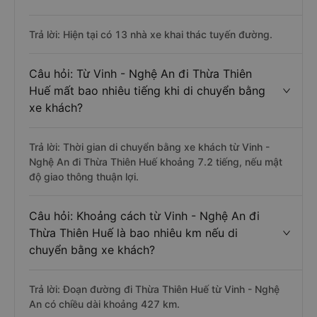
Trả lời: Hiện tại có 13 nhà xe khai thác tuyến đường.
Câu hỏi: Từ Vinh - Nghệ An đi Thừa Thiên
Huế mất bao nhiêu tiếng khi di chuyển bằng
xe khách?
Trả lời: Thời gian di chuyển bằng xe khách từ Vinh -
Nghệ An đi Thừa Thiên Huế khoảng 7.2 tiếng, nếu mật
độ giao thông thuận lợi.
Câu hỏi: Khoảng cách từ Vinh - Nghệ An đi
Thừa Thiên Huế là bao nhiêu km nếu di
chuyển bằng xe khách?
Trả lời: Đoạn đường đi Thừa Thiên Huế từ Vinh - Nghệ
An có chiều dài khoảng 427 km.