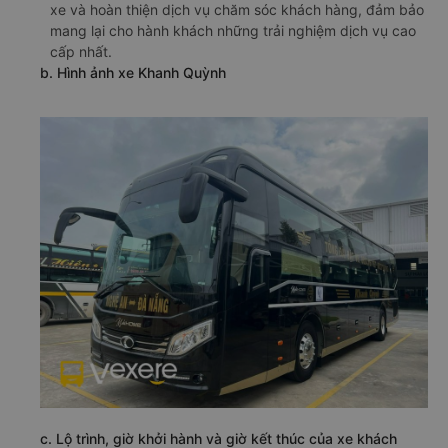
xe và hoàn thiện dịch vụ chăm sóc khách hàng, đảm bảo
mang lại cho hành khách những trải nghiệm dịch vụ cao
cấp nhất.
b. Hình ảnh xe Khanh Quỳnh
c. Lộ trình, giờ khởi hành và giờ kết thúc của xe khách