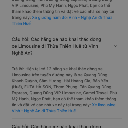
VIP Limousine, Phú Mỹ Hạnh, Ngọc Phát, bạn có thể
tham khảo thêm thông tin và đặt vé các nhà xe này tại
trang này:
Xe giường nằm đôi Vinh - Nghệ An đi Thừa
Thiên Huế
Câu hỏi: Các hãng xe nào khai thác dòng
xe Limousine đi Thừa Thiên Huế từ Vinh -
Nghệ An?
Trả lời: Hiện tại có 12 hãng xe khai thác dòng xe
Limousine trên tuyến đường này là xe Quang Dũng,
Khanh Quỳnh, Sâm Hương, Hải Hoàng Gia, Bảo Yến
(Huế), FUTA HÀ SƠN, Thơm Phụng, Tân Quang Dũng
Express, Quang Dũng VIP Limousine, Camel Travel, Phú
Mỹ Hạnh, Ngọc Phát, bạn có thể tham khảo thêm thông
tin và đặt vé các nhà xe này tại trang này:
Xe limousine
Vinh - Nghệ An đi Thừa Thiên Huế
Câu hỏi: Các hãng xe nào khai thác dòng