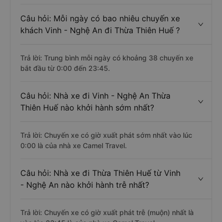
Câu hỏi: Mỗi ngày có bao nhiêu chuyến xe
khách Vinh - Nghệ An đi Thừa Thiên Huế ?
Trả lời: Trung bình mỗi ngày có khoảng 38 chuyến xe
bắt đầu từ 0:00 đến 23:45.
Câu hỏi: Nhà xe đi Vinh - Nghệ An Thừa
Thiên Huế nào khởi hành sớm nhất?
Trả lời: Chuyến xe có giờ xuất phát sớm nhất vào lúc
0:00 là của nhà xe Camel Travel.
Câu hỏi: Nhà xe đi Thừa Thiên Huế từ Vinh
- Nghệ An nào khởi hành trễ nhất?
Trả lời: Chuyến xe có giờ xuất phát trễ (muộn) nhất là