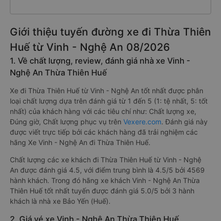
Giới thiệu tuyến đường xe đi Thừa Thiên
Huế từ Vinh - Nghệ An 08/2026
1. Về chất lượng, review, đánh giá nhà xe Vinh -
Nghệ An Thừa Thiên Huế
Xe đi Thừa Thiên Huế từ Vinh - Nghệ An tốt nhất được phân
loại chất lượng dựa trên đánh giá từ 1 đến 5 (1: tệ nhất, 5: tốt
nhất) của khách hàng với các tiêu chí như: Chất lượng xe,
Đúng giờ, Chất lượng phục vụ trên
Vexere.com
. Đánh giá này
được viết trực tiếp bởi các khách hàng đã trải nghiệm các
hãng Xe Vinh - Nghệ An đi Thừa Thiên Huế.
Chất lượng các xe khách đi Thừa Thiên Huế từ Vinh - Nghệ
An được đánh giá 4.5, với điểm trung bình là 4.5/5 bởi 4569
hành khách. Trong đó hãng xe khách Vinh - Nghệ An Thừa
Thiên Huế tốt nhất tuyến được đánh giá 5.0/5 bởi 3 hành
khách là nhà xe Bảo Yến (Huế).
2. Giá vé xe Vinh - Nghệ An Thừa Thiên Huế