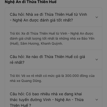
Nghệ An đi Thừa Thiên Huế
Câu hỏi: Nhà xe đi Thừa Thiên Huế từ Vinh
- Nghệ An được đánh giá tốt nhất?
Trả lời: Xe đi Thừa Thiên Huế từ Vinh - Nghệ An được
đánh giá chất lượng tốt nhất là những nhà xe Bảo Yến
(Huế), Sâm Hương, Khanh Quỳnh.
Câu hỏi: Xe nào đi Thừa Thiên Huế có giá
rẻ nhất?
Trả lời: Vé xe rẻ nhất có mức giá là 300.000 đồng của
nhà xe Quang Dũng.
Câu hỏi: Có bao nhiêu nhà xe đang khai
thác tuyến đường Vinh - Nghệ An - Thừa
Thiên Huế ?