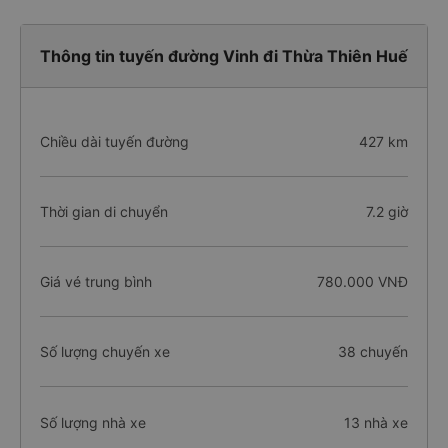
Thông tin tuyến đường Vinh đi Thừa Thiên Huế
Chiều dài tuyến đường
427 km
Thời gian di chuyển
7.2 giờ
Giá vé trung bình
780.000 VNĐ
Số lượng chuyến xe
38 chuyến
Số lượng nhà xe
13 nhà xe