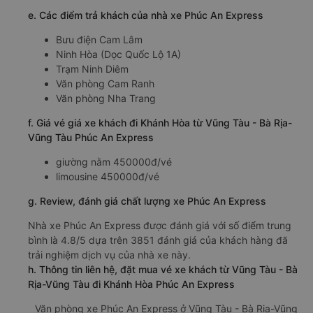
e. Các điểm trả khách của nhà xe Phúc An Express
Bưu điện Cam Lâm
Ninh Hòa (Dọc Quốc Lộ 1A)
Trạm Ninh Diêm
Văn phòng Cam Ranh
Văn phòng Nha Trang
f. Giá vé giá xe khách đi Khánh Hòa từ Vũng Tàu - Bà Rịa-
Vũng Tàu Phúc An Express
giường nằm 450000đ/vé
limousine 450000đ/vé
g. Review, đánh giá chất lượng xe Phúc An Express
Nhà xe Phúc An Express được đánh giá với số điểm trung
bình là 4.8/5 dựa trên 3851 đánh giá của khách hàng đã
trải nghiệm dịch vụ của nhà xe này.
h. Thông tin liên hệ, đặt mua vé xe khách từ Vũng Tàu - Bà
Rịa-Vũng Tàu đi Khánh Hòa Phúc An Express
Văn phòng xe Phúc An Express ở Vũng Tàu - Bà Rịa-Vũng