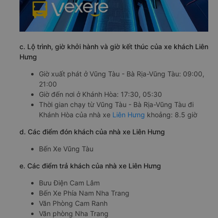
c. Lộ trình, giờ khởi hành và giờ kết thúc của xe khách Liên
Hưng
Giờ xuất phát ở Vũng Tàu - Bà Rịa-Vũng Tàu: 09:00,
21:00
Giờ đến nơi ở Khánh Hòa: 17:30, 05:30
Thời gian chạy từ Vũng Tàu - Bà Rịa-Vũng Tàu đi
Khánh Hòa của nhà xe
Liên Hưng
khoảng: 8.5 giờ
d. Các điểm đón khách của nhà xe Liên Hưng
Bến Xe Vũng Tàu
e. Các điểm trả khách của nhà xe Liên Hưng
Bưu Điện Cam Lâm
Bến Xe Phía Nam Nha Trang
Văn Phòng Cam Ranh
Văn phòng Nha Trang