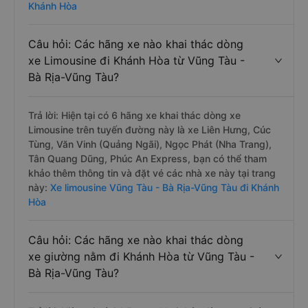
Khánh Hòa
Câu hỏi: Các hãng xe nào khai thác dòng
xe Limousine đi Khánh Hòa từ Vũng Tàu -
Bà Rịa-Vũng Tàu?
Trả lời: Hiện tại có 6 hãng xe khai thác dòng xe
Limousine trên tuyến đường này là xe Liên Hưng, Cúc
Tùng, Văn Vinh (Quảng Ngãi), Ngọc Phát (Nha Trang),
Tân Quang Dũng, Phúc An Express, bạn có thể tham
khảo thêm thông tin và đặt vé các nhà xe này tại trang
này:
Xe limousine Vũng Tàu - Bà Rịa-Vũng Tàu đi Khánh
Hòa
Câu hỏi: Các hãng xe nào khai thác dòng
xe giường nằm đi Khánh Hòa từ Vũng Tàu -
Bà Rịa-Vũng Tàu?