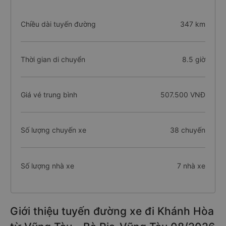
Chiều dài tuyến đường
347 km
Thời gian di chuyển
8.5 giờ
Giá vé trung bình
507.500 VNĐ
Số lượng chuyến xe
38 chuyến
Số lượng nhà xe
7 nhà xe
Giới thiệu tuyến đường xe đi Khánh Hòa