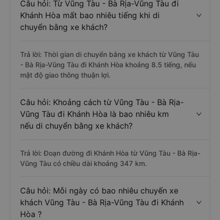
Câu hỏi: Từ Vũng Tàu - Bà Rịa-Vũng Tàu đi
Khánh Hòa mất bao nhiêu tiếng khi di
chuyển bằng xe khách?
Trả lời: Thời gian di chuyển bằng xe khách từ Vũng Tàu
- Bà Rịa-Vũng Tàu đi Khánh Hòa khoảng 8.5 tiếng, nếu
mật độ giao thông thuận lợi.
Câu hỏi: Khoảng cách từ Vũng Tàu - Bà Rịa-
Vũng Tàu đi Khánh Hòa là bao nhiêu km
nếu di chuyển bằng xe khách?
Trả lời: Đoạn đường đi Khánh Hòa từ Vũng Tàu - Bà Rịa-
Vũng Tàu có chiều dài khoảng 347 km.
Câu hỏi: Mỗi ngày có bao nhiêu chuyến xe
khách Vũng Tàu - Bà Rịa-Vũng Tàu đi Khánh
Hòa ?