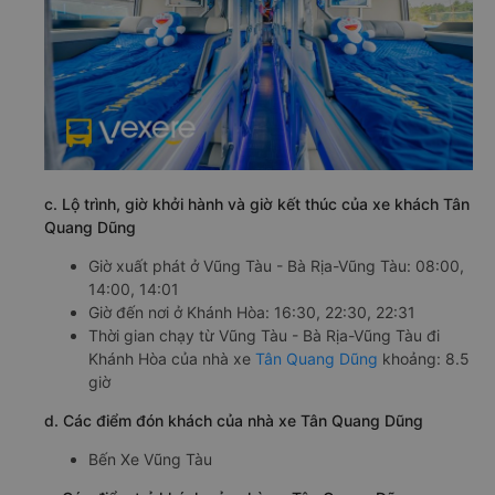
c. Lộ trình, giờ khởi hành và giờ kết thúc của xe khách Tân
Quang Dũng
Giờ xuất phát ở Vũng Tàu - Bà Rịa-Vũng Tàu: 08:00,
14:00, 14:01
Giờ đến nơi ở Khánh Hòa: 16:30, 22:30, 22:31
Thời gian chạy từ Vũng Tàu - Bà Rịa-Vũng Tàu đi
Khánh Hòa của nhà xe
Tân Quang Dũng
khoảng: 8.5
giờ
d. Các điểm đón khách của nhà xe Tân Quang Dũng
Bến Xe Vũng Tàu