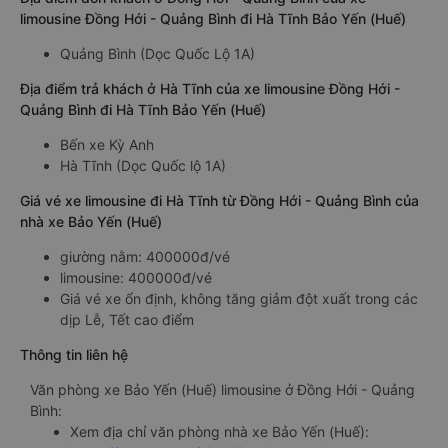
limousine Đồng Hới - Quảng Bình đi Hà Tĩnh Bảo Yến (Huế)
Quảng Bình (Dọc Quốc Lộ 1A)
Địa điểm trả khách ở Hà Tĩnh của xe limousine Đồng Hới -
Quảng Bình đi Hà Tĩnh Bảo Yến (Huế)
Bến xe Kỳ Anh
Hà Tĩnh (Dọc Quốc lộ 1A)
Giá vé xe limousine đi Hà Tĩnh từ Đồng Hới - Quảng Bình của
nhà xe Bảo Yến (Huế)
giường nằm: 400000đ/vé
limousine: 400000đ/vé
Giá vé xe ổn định, không tăng giảm đột xuất trong các
dịp Lễ, Tết cao điểm
Thông tin liên hệ
Văn phòng xe Bảo Yến (Huế) limousine ở Đồng Hới - Quảng
Bình:
Xem địa chỉ văn phòng nhà xe Bảo Yến (Huế):