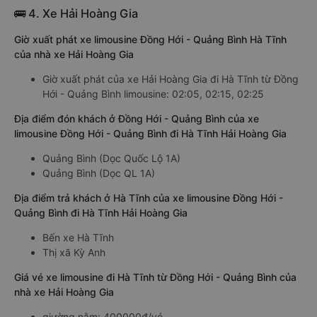
🚌 4. Xe Hải Hoàng Gia
Giờ xuất phát xe limousine Đồng Hới - Quảng Bình Hà Tĩnh
của nhà xe Hải Hoàng Gia
Giờ xuất phát của xe Hải Hoàng Gia đi Hà Tĩnh từ Đồng
Hới - Quảng Bình limousine: 02:05, 02:15, 02:25
Địa điểm đón khách ở Đồng Hới - Quảng Bình của xe
limousine Đồng Hới - Quảng Bình đi Hà Tĩnh Hải Hoàng Gia
Quảng Bình (Dọc Quốc Lộ 1A)
Quảng Bình (Dọc QL 1A)
Địa điểm trả khách ở Hà Tĩnh của xe limousine Đồng Hới -
Quảng Bình đi Hà Tĩnh Hải Hoàng Gia
Bến xe Hà Tĩnh
Thị xã Kỳ Anh
Giá vé xe limousine đi Hà Tĩnh từ Đồng Hới - Quảng Bình của
nhà xe Hải Hoàng Gia
giường nằm: 400000đ/vé