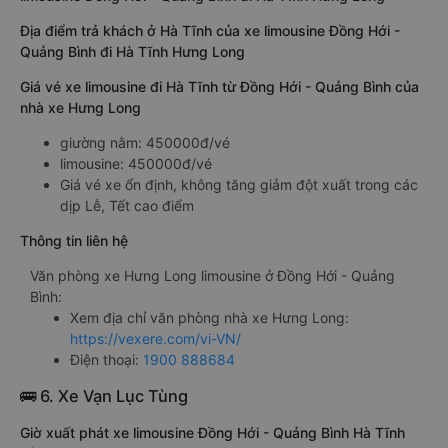
Địa điểm trả khách ở Hà Tĩnh của xe limousine Đồng Hới -
Quảng Bình đi Hà Tĩnh Hưng Long
Giá vé xe limousine đi Hà Tĩnh từ Đồng Hới - Quảng Bình của
nhà xe Hưng Long
giường nằm: 450000đ/vé
limousine: 450000đ/vé
Giá vé xe ổn định, không tăng giảm đột xuất trong các
dịp Lễ, Tết cao điểm
Thông tin liên hệ
Văn phòng xe Hưng Long limousine ở Đồng Hới - Quảng
Bình:
Xem địa chỉ văn phòng nhà xe Hưng Long:
https://vexere.com/vi-VN/
Điện thoại:
1900 888684
🚌 6. Xe Vạn Lục Tùng
Giờ xuất phát xe limousine Đồng Hới - Quảng Bình Hà Tĩnh