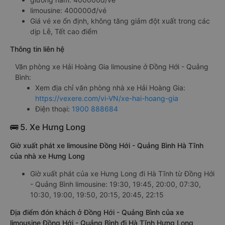
limousine: 400000đ/vé
Giá vé xe ổn định, không tăng giảm đột xuất trong các
dịp Lễ, Tết cao điểm
Thông tin liên hệ
Văn phòng xe Hải Hoàng Gia limousine ở Đồng Hới - Quảng
Bình:
Xem địa chỉ văn phòng nhà xe Hải Hoàng Gia:
https://vexere.com/vi-VN/xe-hai-hoang-gia
Điện thoại:
1900 888684
🚌 5. Xe Hưng Long
Giờ xuất phát xe limousine Đồng Hới - Quảng Bình Hà Tĩnh
của nhà xe Hưng Long
Giờ xuất phát của xe Hưng Long đi Hà Tĩnh từ Đồng Hới
- Quảng Bình limousine: 19:30, 19:45, 20:00, 07:30,
10:30, 19:00, 19:50, 20:15, 20:45, 22:15
Địa điểm đón khách ở Đồng Hới - Quảng Bình của xe
limousine Đồng Hới - Quảng Bình đi Hà Tĩnh Hưng Long