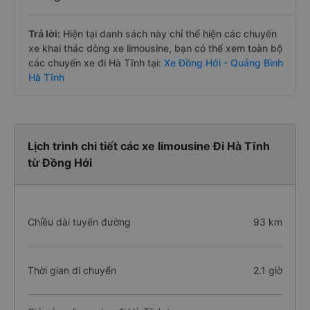
Trả lời:
Hiện tại danh sách này chỉ thể hiện các chuyến
xe khai thác dòng xe limousine, bạn có thể xem toàn bộ
các chuyến xe đi Hà Tĩnh tại:
Xe Đồng Hới - Quảng Bình
Hà Tĩnh
Lịch trình chi tiết các xe limousine Đi Hà Tĩnh
từ Đồng Hới
Chiều dài tuyến đường
93 km
Thời gian di chuyển
2.1 giờ