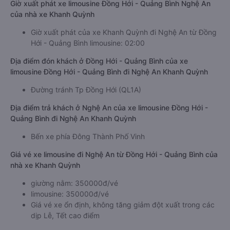
Giờ xuất phát xe limousine Đồng Hới - Quảng Bình Nghệ An
của nhà xe Khanh Quỳnh
Giờ xuất phát của xe Khanh Quỳnh đi Nghệ An từ Đồng
Hới - Quảng Bình limousine: 02:00
Địa điểm đón khách ở Đồng Hới - Quảng Bình của xe
limousine Đồng Hới - Quảng Bình đi Nghệ An Khanh Quỳnh
Đường tránh Tp Đồng Hới (QL1A)
Địa điểm trả khách ở Nghệ An của xe limousine Đồng Hới -
Quảng Bình đi Nghệ An Khanh Quỳnh
Bến xe phía Đông Thành Phố Vinh
Giá vé xe limousine đi Nghệ An từ Đồng Hới - Quảng Bình của
nhà xe Khanh Quỳnh
giường nằm: 350000đ/vé
limousine: 350000đ/vé
Giá vé xe ổn định, không tăng giảm đột xuất trong các
dịp Lễ, Tết cao điểm