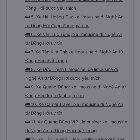
Đồng Hới được yêu thích
🚌 5. Xe Hải Hoàng Gia: xe limousine đi Nghệ An
từ Đồng Hới được đánh giá cao
🚌 6. Xe Vạn Lục Tùng: xe limousine đi Nghệ An
từ Đồng Hới uy tín
🚌 7. Xe Tân Kim Chi: xe limousine đi Nghệ An từ
Đồng Hới chất lượng
🚌 8. Xe Đức Thịnh Limousine: xe limousine đi
Nghệ An từ Đồng Hới được yêu thích
🚌 9. Xe Quang Dũng: xe limousine đi Nghệ An từ
Đồng Hới được đánh giá cao
🚌 10. Xe Camel Travel: xe limousine đi Nghệ An
từ Đồng Hới uy tín
🚌 11. Xe Quang Dũng VIP Limousine: xe limousine
đi Nghệ An từ Đồng Hới chất lượng
🚌 12. Xe Tân Quang Dũng: xe limousine đi Nghệ