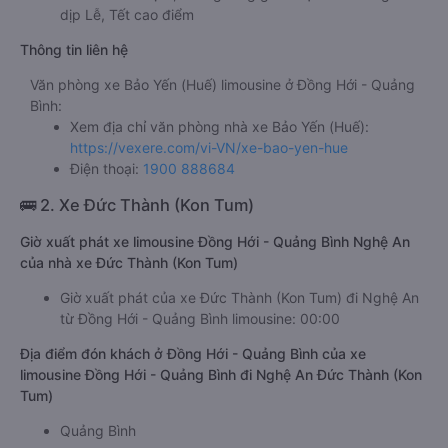
dịp Lễ, Tết cao điểm
Thông tin liên hệ
Văn phòng xe Bảo Yến (Huế) limousine ở Đồng Hới - Quảng
Bình:
Xem địa chỉ văn phòng nhà xe Bảo Yến (Huế):
https://vexere.com/vi-VN/xe-bao-yen-hue
Điện thoại:
1900 888684
🚌 2. Xe Đức Thành (Kon Tum)
Giờ xuất phát xe limousine Đồng Hới - Quảng Bình Nghệ An
của nhà xe Đức Thành (Kon Tum)
Giờ xuất phát của xe Đức Thành (Kon Tum) đi Nghệ An
từ Đồng Hới - Quảng Bình limousine: 00:00
Địa điểm đón khách ở Đồng Hới - Quảng Bình của xe
limousine Đồng Hới - Quảng Bình đi Nghệ An Đức Thành (Kon
Tum)
Quảng Bình