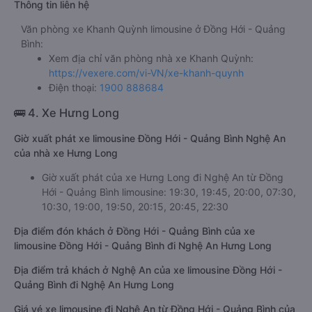
Thông tin liên hệ
Văn phòng xe Khanh Quỳnh limousine ở Đồng Hới - Quảng
Bình:
Xem địa chỉ văn phòng nhà xe Khanh Quỳnh:
https://vexere.com/vi-VN/xe-khanh-quynh
Điện thoại:
1900 888684
🚌 4. Xe Hưng Long
Giờ xuất phát xe limousine Đồng Hới - Quảng Bình Nghệ An
của nhà xe Hưng Long
Giờ xuất phát của xe Hưng Long đi Nghệ An từ Đồng
Hới - Quảng Bình limousine: 19:30, 19:45, 20:00, 07:30,
10:30, 19:00, 19:50, 20:15, 20:45, 22:30
Địa điểm đón khách ở Đồng Hới - Quảng Bình của xe
limousine Đồng Hới - Quảng Bình đi Nghệ An Hưng Long
Địa điểm trả khách ở Nghệ An của xe limousine Đồng Hới -
Quảng Bình đi Nghệ An Hưng Long
Giá vé xe limousine đi Nghệ An từ Đồng Hới - Quảng Bình của