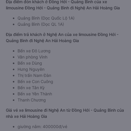
Địa điểm đón khách ở Đồng Hới - Quảng Bình của xe
limousine Đồng Hới - Quảng Bình đi Nghệ An Hải Hoàng Gia
Quảng Bình (Dọc Quốc Lộ 1A)
Quảng Bình (Dọc QL 1A)
Địa điểm trả khách ở Nghệ An của xe limousine Đồng Hới -
Quảng Bình đi Nghệ An Hải Hoàng Gia
Bến xe Đô Lương
Văn phòng Vinh
Bến xe Dùng
Hưng Nguyên
Thị trấn Nam Đàn
Bến xe Con Cuông
Bến xe Tân Kỳ
Bến xe Yên Thành
Thanh Chương
Giá vé xe limousine đi Nghệ An từ Đồng Hới - Quảng Bình của
nhà xe Hải Hoàng Gia
giường nằm: 400000đ/vé