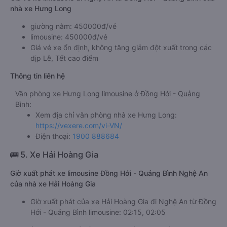
nhà xe Hưng Long
giường nằm: 450000đ/vé
limousine: 450000đ/vé
Giá vé xe ổn định, không tăng giảm đột xuất trong các
dịp Lễ, Tết cao điểm
Thông tin liên hệ
Văn phòng xe Hưng Long limousine ở Đồng Hới - Quảng
Bình:
Xem địa chỉ văn phòng nhà xe Hưng Long:
https://vexere.com/vi-VN/
Điện thoại:
1900 888684
🚌 5. Xe Hải Hoàng Gia
Giờ xuất phát xe limousine Đồng Hới - Quảng Bình Nghệ An
của nhà xe Hải Hoàng Gia
Giờ xuất phát của xe Hải Hoàng Gia đi Nghệ An từ Đồng
Hới - Quảng Bình limousine: 02:15, 02:05