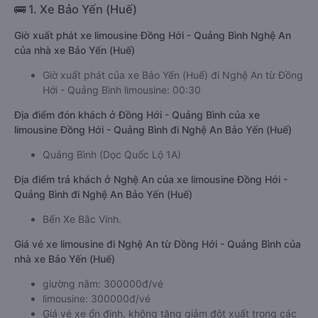
🚌 1. Xe Bảo Yến (Huế)
Giờ xuất phát xe limousine Đồng Hới - Quảng Bình Nghệ An
của nhà xe Bảo Yến (Huế)
Giờ xuất phát của xe Bảo Yến (Huế) đi Nghệ An từ Đồng
Hới - Quảng Bình limousine: 00:30
Địa điểm đón khách ở Đồng Hới - Quảng Bình của xe
limousine Đồng Hới - Quảng Bình đi Nghệ An Bảo Yến (Huế)
Quảng Bình (Dọc Quốc Lộ 1A)
Địa điểm trả khách ở Nghệ An của xe limousine Đồng Hới -
Quảng Bình đi Nghệ An Bảo Yến (Huế)
Bến Xe Bắc Vinh.
Giá vé xe limousine đi Nghệ An từ Đồng Hới - Quảng Bình của
nhà xe Bảo Yến (Huế)
giường nằm: 300000đ/vé
limousine: 300000đ/vé
Giá vé xe ổn định, không tăng giảm đột xuất trong các