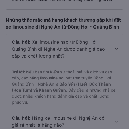
Những thắc mắc mà hàng khách thường gặp khi đặt
xe limousine đi Nghệ An từ Đồng Hới - Quảng Bình
Câu hỏi:
Xe limousine nào từ Đồng Hới -
Quảng Bình đi Nghệ An được đánh giá cao
cấp và chất lượng nhất?
Trả lời:
Nếu bạn tìm kiếm sự thoải mái và dịch vụ cao
cấp, các hãng limousine nổi bật trên tuyến Đồng Hới -
Quảng Bình - Nghệ An là
Bảo Yến (Huế), Đức Thành
(Kon Tum) và Khanh Quỳnh
. Đây đều là những nhà xe
được nhiều khách hàng đánh giá cao về chất lượng
phục vụ.
Câu hỏi:
Hãng xe limousine đi Nghệ An có
giá rẻ nhất là hãng nào?