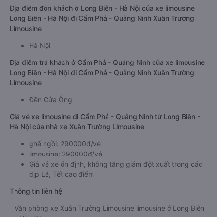
Địa điểm đón khách ở Long Biên - Hà Nội của xe limousine
Long Biên - Hà Nội đi Cẩm Phả - Quảng Ninh Xuân Trường
Limousine
Hà Nội
Địa điểm trả khách ở Cẩm Phả - Quảng Ninh của xe limousine
Long Biên - Hà Nội đi Cẩm Phả - Quảng Ninh Xuân Trường
Limousine
Ðền Cửa Ông
Giá vé xe limousine đi Cẩm Phả - Quảng Ninh từ Long Biên -
Hà Nội của nhà xe Xuân Trường Limousine
ghế ngồi: 290000đ/vé
limousine: 290000đ/vé
Giá vé xe ổn định, không tăng giảm đột xuất trong các
dịp Lễ, Tết cao điểm
Thông tin liên hệ
Văn phòng xe Xuân Trường Limousine limousine ở Long Biên