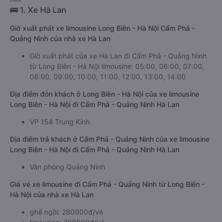
🚌 1. Xe Hà Lan
Giờ xuất phát xe limousine Long Biên - Hà Nội Cẩm Phả -
Quảng Ninh của nhà xe Hà Lan
Giờ xuất phát của xe Hà Lan đi Cẩm Phả - Quảng Ninh
từ Long Biên - Hà Nội limousine: 05:00, 06:00, 07:00,
08:00, 09:00, 10:00, 11:00, 12:00, 13:00, 14:00
Địa điểm đón khách ở Long Biên - Hà Nội của xe limousine
Long Biên - Hà Nội đi Cẩm Phả - Quảng Ninh Hà Lan
VP 154 Trung Kính
Địa điểm trả khách ở Cẩm Phả - Quảng Ninh của xe limousine
Long Biên - Hà Nội đi Cẩm Phả - Quảng Ninh Hà Lan
Văn phòng Quảng Ninh
Giá vé xe limousine đi Cẩm Phả - Quảng Ninh từ Long Biên -
Hà Nội của nhà xe Hà Lan
ghế ngồi: 280000đ/vé