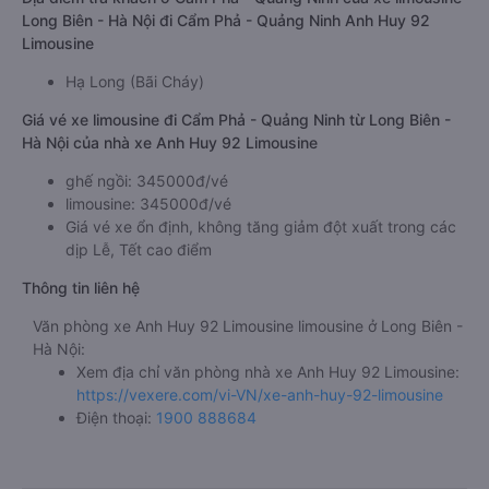
Long Biên - Hà Nội đi Cẩm Phả - Quảng Ninh Anh Huy 92
Limousine
Hạ Long (Bãi Cháy)
Giá vé xe limousine đi Cẩm Phả - Quảng Ninh từ Long Biên -
Hà Nội của nhà xe Anh Huy 92 Limousine
ghế ngồi: 345000đ/vé
limousine: 345000đ/vé
Giá vé xe ổn định, không tăng giảm đột xuất trong các
dịp Lễ, Tết cao điểm
Thông tin liên hệ
Văn phòng xe Anh Huy 92 Limousine limousine ở Long Biên -
Hà Nội:
Xem địa chỉ văn phòng nhà xe Anh Huy 92 Limousine:
https://vexere.com/vi-VN/xe-anh-huy-92-limousine
Điện thoại:
1900 888684