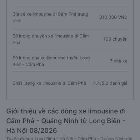
Giá vé xe limousine đi Cẩm Phả trung
310.000 VNĐ
bình
Số lượng chuyến xe limousine đi Cẩm
100 chuyến
Phả
Số lượng nhà xe limousine tuyến Long
7 nhà xe
Biên - Cẩm Phả
Chất lượng xe limousine đi Cẩm Phả
4.4/5.0 đánh giá
Giới thiệu về các dòng xe limousine đi
Cẩm Phả - Quảng Ninh từ Long Biên -
Hà Nội 08/2026
Tuyến đường Long Biên - Hà Nội - Cẩm Phả - Quảng Ninh dài