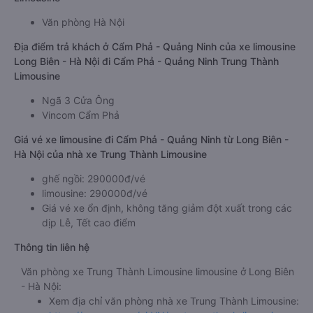
Văn phòng Hà Nội
Địa điểm trả khách ở Cẩm Phả - Quảng Ninh của xe limousine
Long Biên - Hà Nội đi Cẩm Phả - Quảng Ninh Trung Thành
Limousine
Ngã 3 Cửa Ông
Vincom Cẩm Phả
Giá vé xe limousine đi Cẩm Phả - Quảng Ninh từ Long Biên -
Hà Nội của nhà xe Trung Thành Limousine
ghế ngồi: 290000đ/vé
limousine: 290000đ/vé
Giá vé xe ổn định, không tăng giảm đột xuất trong các
dịp Lễ, Tết cao điểm
Thông tin liên hệ
Văn phòng xe Trung Thành Limousine limousine ở Long Biên
- Hà Nội:
Xem địa chỉ văn phòng nhà xe Trung Thành Limousine: