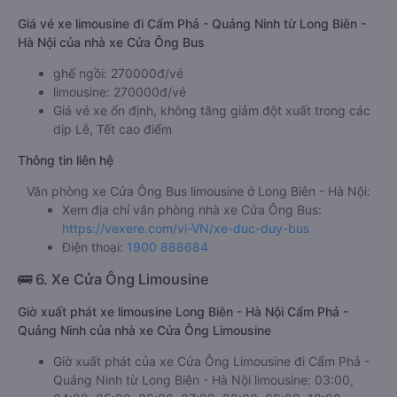
Giá vé xe limousine đi Cẩm Phả - Quảng Ninh từ Long Biên -
Hà Nội của nhà xe Cửa Ông Bus
ghế ngồi: 270000đ/vé
limousine: 270000đ/vé
Giá vé xe ổn định, không tăng giảm đột xuất trong các
dịp Lễ, Tết cao điểm
Thông tin liên hệ
Văn phòng xe Cửa Ông Bus limousine ở Long Biên - Hà Nội:
Xem địa chỉ văn phòng nhà xe Cửa Ông Bus:
https://vexere.com/vi-VN/xe-duc-duy-bus
Điện thoại:
1900 888684
🚌 6. Xe Cửa Ông Limousine
Giờ xuất phát xe limousine Long Biên - Hà Nội Cẩm Phả -
Quảng Ninh của nhà xe Cửa Ông Limousine
Giờ xuất phát của xe Cửa Ông Limousine đi Cẩm Phả -
Quảng Ninh từ Long Biên - Hà Nội limousine: 03:00,