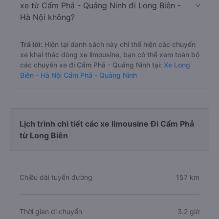
xe từ Cẩm Phả - Quảng Ninh đi Long Biên -
Hà Nội không?
Trả lời:
Hiện tại danh sách này chỉ thể hiện các chuyến
xe khai thác dòng xe limousine, bạn có thể xem toàn bộ
các chuyến xe đi Cẩm Phả - Quảng Ninh tại:
Xe Long
Biên - Hà Nội Cẩm Phả - Quảng Ninh
Lịch trình chi tiết các xe limousine Đi Cẩm Phả
từ Long Biên
Chiều dài tuyến đường
157 km
Thời gian di chuyển
3.2 giờ