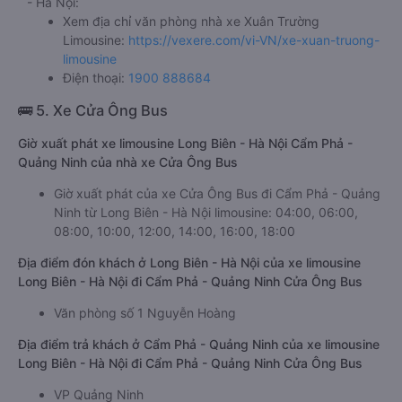
- Hà Nội:
Xem địa chỉ văn phòng nhà xe Xuân Trường
Limousine:
https://vexere.com/vi-VN/xe-xuan-truong-
limousine
Điện thoại:
1900 888684
🚌 5. Xe Cửa Ông Bus
Giờ xuất phát xe limousine Long Biên - Hà Nội Cẩm Phả -
Quảng Ninh của nhà xe Cửa Ông Bus
Giờ xuất phát của xe Cửa Ông Bus đi Cẩm Phả - Quảng
Ninh từ Long Biên - Hà Nội limousine: 04:00, 06:00,
08:00, 10:00, 12:00, 14:00, 16:00, 18:00
Địa điểm đón khách ở Long Biên - Hà Nội của xe limousine
Long Biên - Hà Nội đi Cẩm Phả - Quảng Ninh Cửa Ông Bus
Văn phòng số 1 Nguyễn Hoàng
Địa điểm trả khách ở Cẩm Phả - Quảng Ninh của xe limousine
Long Biên - Hà Nội đi Cẩm Phả - Quảng Ninh Cửa Ông Bus
VP Quảng Ninh