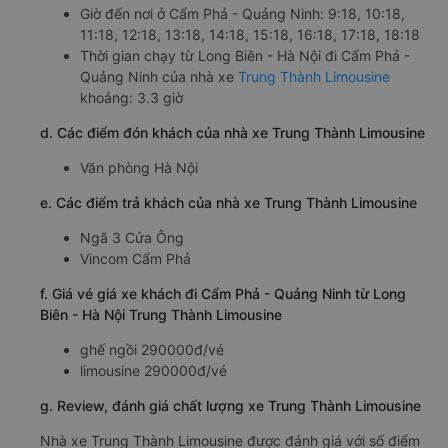
Giờ đến nơi ở Cẩm Phả - Quảng Ninh: 9:18, 10:18,
11:18, 12:18, 13:18, 14:18, 15:18, 16:18, 17:18, 18:18
Thời gian chạy từ Long Biên - Hà Nội đi Cẩm Phả -
Quảng Ninh của nhà xe
Trung Thành Limousine
khoảng: 3.3 giờ
d. Các điểm đón khách của nhà xe Trung Thành Limousine
Văn phòng Hà Nội
e. Các điểm trả khách của nhà xe Trung Thành Limousine
Ngã 3 Cửa Ông
Vincom Cẩm Phả
f. Giá vé giá xe khách đi Cẩm Phả - Quảng Ninh từ Long
Biên - Hà Nội Trung Thành Limousine
ghế ngồi 290000đ/vé
limousine 290000đ/vé
g. Review, đánh giá chất lượng xe Trung Thành Limousine
Nhà xe Trung Thành Limousine được đánh giá với số điểm