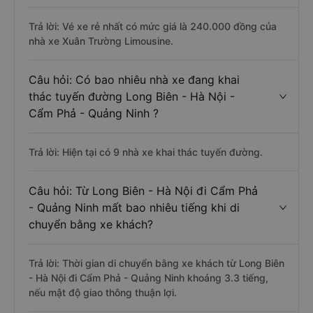
Trả lời: Vé xe rẻ nhất có mức giá là 240.000 đồng của
nhà xe Xuân Trường Limousine.
Câu hỏi: Có bao nhiêu nhà xe đang khai
thác tuyến đường Long Biên - Hà Nội -
Cẩm Phả - Quảng Ninh ?
Trả lời: Hiện tại có 9 nhà xe khai thác tuyến đường.
Câu hỏi: Từ Long Biên - Hà Nội đi Cẩm Phả
- Quảng Ninh mất bao nhiêu tiếng khi di
chuyển bằng xe khách?
Trả lời: Thời gian di chuyển bằng xe khách từ Long Biên
- Hà Nội đi Cẩm Phả - Quảng Ninh khoảng 3.3 tiếng,
nếu mật độ giao thông thuận lợi.