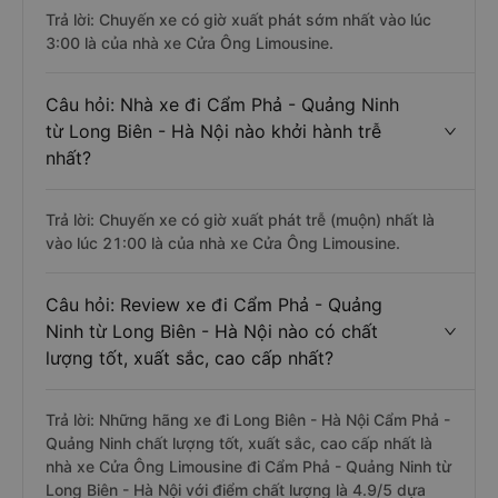
Trả lời: Chuyến xe có giờ xuất phát sớm nhất vào lúc
3:00 là của nhà xe Cửa Ông Limousine.
Câu hỏi: Nhà xe đi Cẩm Phả - Quảng Ninh
từ Long Biên - Hà Nội nào khởi hành trễ
nhất?
Trả lời: Chuyến xe có giờ xuất phát trễ (muộn) nhất là
vào lúc 21:00 là của nhà xe Cửa Ông Limousine.
Câu hỏi: Review xe đi Cẩm Phả - Quảng
Ninh từ Long Biên - Hà Nội nào có chất
lượng tốt, xuất sắc, cao cấp nhất?
Trả lời: Những hãng xe đi Long Biên - Hà Nội Cẩm Phả -
Quảng Ninh chất lượng tốt, xuất sắc, cao cấp nhất là
nhà xe Cửa Ông Limousine đi Cẩm Phả - Quảng Ninh từ
Long Biên - Hà Nội với điểm chất lượng là 4.9/5 dựa