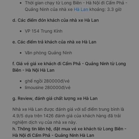
Thời gian chạy từ Long Biên - Hà Nội đi Cẩm Phả -
Quảng Ninh của nhà xe
Hà Lan
khoảng: 3.3 giờ
d. Các điểm đón khách của nhà xe Hà Lan
VP 154 Trung Kính
e. Các điểm trả khách của nhà xe Hà Lan
Văn phòng Quảng Ninh
f. Giá vé giá xe khách đi Cẩm Phả - Quảng Ninh từ Long
Biên - Hà Nội Hà Lan
ghế ngồi 280000đ/vé
limousine 280000đ/vé
g. Review, đánh giá chất lượng xe Hà Lan
Nhà xe Hà Lan được đánh giá với số điểm trung bình là
4.9/5 dựa trên 1426 đánh giá của khách hàng đã trải
nghiệm dịch vụ của nhà xe này.
h. Thông tin liên hệ, đặt mua vé xe khách từ Long Biên -
Hà Nội đi Cẩm Phả - Quảng Ninh Hà Lan