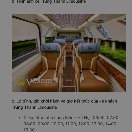
b. Hình ảnh xe Trung Thành Limousine
c. Lộ trình, giờ khởi hành và giờ kết thúc của xe khách
Trung Thành Limousine
Giờ xuất phát ở Long Biên - Hà Nội: 06:00, 07:00,
08:00, 09:00, 10:00, 11:00, 12:00, 13:00, 14:00,
15:00