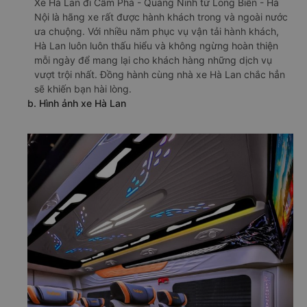
Xe Hà Lan đi Cẩm Phả - Quảng Ninh từ Long Biên - Hà
Nội là hãng xe rất được hành khách trong và ngoài nước
ưa chuộng. Với nhiều năm phục vụ vận tải hành khách,
Hà Lan luôn luôn thấu hiểu và không ngừng hoàn thiện
mỗi ngày để mang lại cho khách hàng những dịch vụ
vượt trội nhất. Đồng hành cùng nhà xe Hà Lan chắc hẳn
sẽ khiến bạn hài lòng.
b. Hình ảnh xe Hà Lan