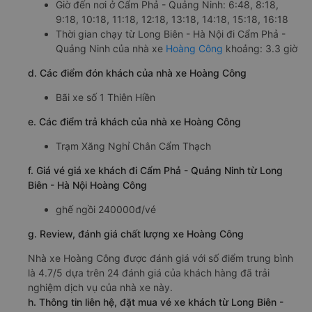
Giờ đến nơi ở Cẩm Phả - Quảng Ninh: 6:48, 8:18,
9:18, 10:18, 11:18, 12:18, 13:18, 14:18, 15:18, 16:18
Thời gian chạy từ Long Biên - Hà Nội đi Cẩm Phả -
Quảng Ninh của nhà xe
Hoàng Công
khoảng: 3.3 giờ
d. Các điểm đón khách của nhà xe Hoàng Công
Bãi xe số 1 Thiên Hiền
e. Các điểm trả khách của nhà xe Hoàng Công
Trạm Xăng Nghỉ Chân Cẩm Thạch
f. Giá vé giá xe khách đi Cẩm Phả - Quảng Ninh từ Long
Biên - Hà Nội Hoàng Công
ghế ngồi 240000đ/vé
g. Review, đánh giá chất lượng xe Hoàng Công
Nhà xe Hoàng Công được đánh giá với số điểm trung bình
là 4.7/5 dựa trên 24 đánh giá của khách hàng đã trải
nghiệm dịch vụ của nhà xe này.
h. Thông tin liên hệ, đặt mua vé xe khách từ Long Biên -