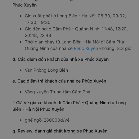
Phúc Xuyên
Giờ xuất phát ở Long Biên - Hà Nội: 08:30, 09:02,
17:30, 19:30
Giờ đến nơi ở Cẩm Phả - Quảng Ninh: 11:48, 12:20,
20:48, 22:48
Thời gian chạy từ Long Biên - Hà Nội đi Cẩm Phả -
Quảng Ninh của nhà xe
Phúc Xuyên
khoảng: 3.3 giờ
d. Các điểm đón khách của nhà xe Phúc Xuyên
Văn Phòng Long Biên
e. Các điểm trả khách của nhà xe Phúc Xuyên
Vòng xuyến Trung tâm Cẩm Phả
f. Giá vé giá xe khách đi Cẩm Phả - Quảng Ninh từ Long
Biên - Hà Nội Phúc Xuyên
ghế ngồi 280000đ/vé
g. Review, đánh giá chất lượng xe Phúc Xuyên