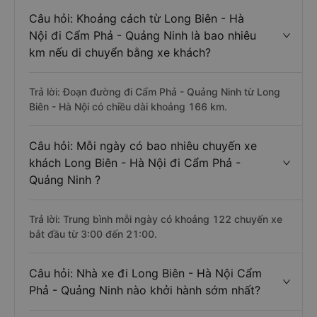
Câu hỏi: Khoảng cách từ Long Biên - Hà
Nội đi Cẩm Phả - Quảng Ninh là bao nhiêu
km nếu di chuyển bằng xe khách?
Trả lời: Đoạn đường đi Cẩm Phả - Quảng Ninh từ Long
Biên - Hà Nội có chiều dài khoảng 166 km.
Câu hỏi: Mỗi ngày có bao nhiêu chuyến xe
khách Long Biên - Hà Nội đi Cẩm Phả -
Quảng Ninh ?
Trả lời: Trung bình mỗi ngày có khoảng 122 chuyến xe
bắt đầu từ 3:00 đến 21:00.
Câu hỏi: Nhà xe đi Long Biên - Hà Nội Cẩm
Phả - Quảng Ninh nào khởi hành sớm nhất?