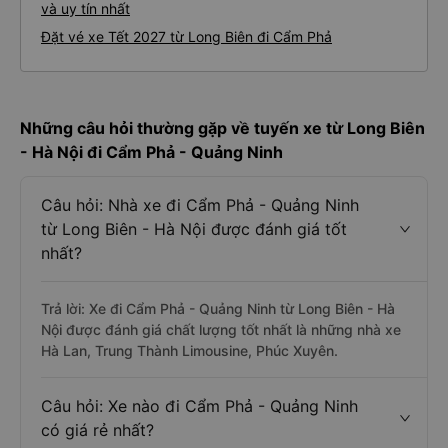
và uy tín nhất
Đặt vé xe Tết 2027 từ Long Biên đi Cẩm Phả
Những câu hỏi thường gặp về tuyến xe từ Long Biên
- Hà Nội đi Cẩm Phả - Quảng Ninh
Câu hỏi: Nhà xe đi Cẩm Phả - Quảng Ninh
từ Long Biên - Hà Nội được đánh giá tốt
nhất?
Trả lời: Xe đi Cẩm Phả - Quảng Ninh từ Long Biên - Hà
Nội được đánh giá chất lượng tốt nhất là những nhà xe
Hà Lan, Trung Thành Limousine, Phúc Xuyên.
Câu hỏi: Xe nào đi Cẩm Phả - Quảng Ninh
có giá rẻ nhất?