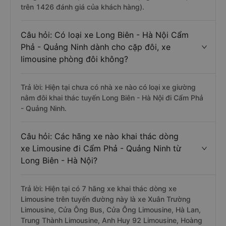
trên 1426 đánh giá của khách hàng).
Câu hỏi: Có loại xe Long Biên - Hà Nội Cẩm
Phả - Quảng Ninh dành cho cặp đôi, xe
limousine phòng đôi không?
Trả lời: Hiện tại chưa có nhà xe nào có loại xe giường
nằm đôi khai thác tuyến Long Biên - Hà Nội đi Cẩm Phả
- Quảng Ninh.
Câu hỏi: Các hãng xe nào khai thác dòng
xe Limousine đi Cẩm Phả - Quảng Ninh từ
Long Biên - Hà Nội?
Trả lời: Hiện tại có 7 hãng xe khai thác dòng xe
Limousine trên tuyến đường này là xe Xuân Trường
Limousine, Cửa Ông Bus, Cửa Ông Limousine, Hà Lan,
Trung Thành Limousine, Anh Huy 92 Limousine, Hoàng