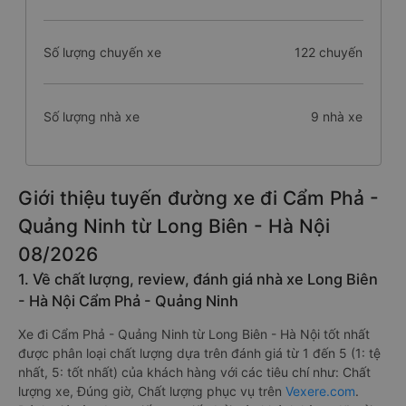
Số lượng chuyến xe
122 chuyến
Số lượng nhà xe
9 nhà xe
Giới thiệu tuyến đường xe đi Cẩm Phả -
Quảng Ninh từ Long Biên - Hà Nội
08/2026
1. Về chất lượng, review, đánh giá nhà xe Long Biên
- Hà Nội Cẩm Phả - Quảng Ninh
Xe đi Cẩm Phả - Quảng Ninh từ Long Biên - Hà Nội tốt nhất
được phân loại chất lượng dựa trên đánh giá từ 1 đến 5 (1: tệ
nhất, 5: tốt nhất) của khách hàng với các tiêu chí như: Chất
lượng xe, Đúng giờ, Chất lượng phục vụ trên
Vexere.com
.