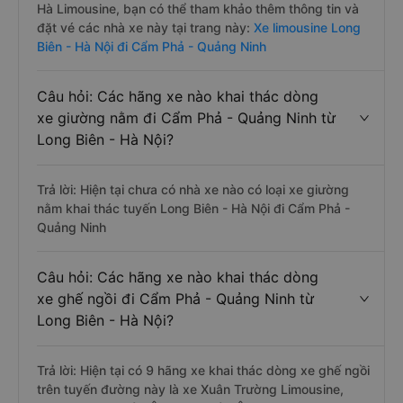
Hà Limousine, bạn có thể tham khảo thêm thông tin và
đặt vé các nhà xe này tại trang này:
Xe limousine Long
Biên - Hà Nội đi Cẩm Phả - Quảng Ninh
Câu hỏi: Các hãng xe nào khai thác dòng
xe giường nằm đi Cẩm Phả - Quảng Ninh từ
Long Biên - Hà Nội?
Trả lời: Hiện tại chưa có nhà xe nào có loại xe giường
nằm khai thác tuyến Long Biên - Hà Nội đi Cẩm Phả -
Quảng Ninh
Câu hỏi: Các hãng xe nào khai thác dòng
xe ghế ngồi đi Cẩm Phả - Quảng Ninh từ
Long Biên - Hà Nội?
Trả lời: Hiện tại có 9 hãng xe khai thác dòng xe ghế ngồi
trên tuyến đường này là xe Xuân Trường Limousine,