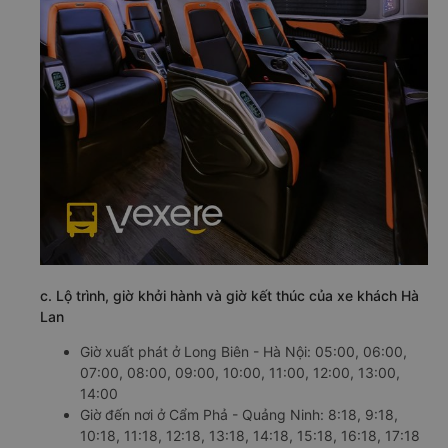
c. Lộ trình, giờ khởi hành và giờ kết thúc của xe khách Hà
Lan
Giờ xuất phát ở Long Biên - Hà Nội: 05:00, 06:00,
07:00, 08:00, 09:00, 10:00, 11:00, 12:00, 13:00,
14:00
Giờ đến nơi ở Cẩm Phả - Quảng Ninh: 8:18, 9:18,
10:18, 11:18, 12:18, 13:18, 14:18, 15:18, 16:18, 17:18