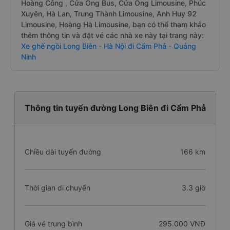
Hoàng Công , Cửa Ông Bus, Cửa Ông Limousine, Phúc
Xuyên, Hà Lan, Trung Thành Limousine, Anh Huy 92
Limousine, Hoàng Hà Limousine, bạn có thể tham khảo
thêm thông tin và đặt vé các nhà xe này tại trang này:
Xe ghế ngồi Long Biên - Hà Nội đi Cẩm Phả - Quảng
Ninh
Thông tin tuyến đường Long Biên đi Cẩm Phả
Chiều dài tuyến đường
166 km
Thời gian di chuyển
3.3 giờ
Giá vé trung bình
295.000 VNĐ