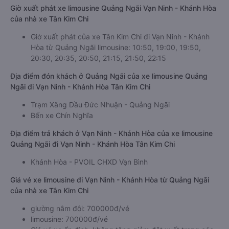
Giờ xuất phát xe limousine Quảng Ngãi Vạn Ninh - Khánh Hòa
của nhà xe Tân Kim Chi
Giờ xuất phát của xe Tân Kim Chi đi Vạn Ninh - Khánh
Hòa từ Quảng Ngãi limousine: 10:50, 19:00, 19:50,
20:30, 20:35, 20:50, 21:15, 21:50, 22:15
Địa điểm đón khách ở Quảng Ngãi của xe limousine Quảng
Ngãi đi Vạn Ninh - Khánh Hòa Tân Kim Chi
Trạm Xăng Dầu Đức Nhuận - Quảng Ngãi
Bến xe Chín Nghĩa
Địa điểm trả khách ở Vạn Ninh - Khánh Hòa của xe limousine
Quảng Ngãi đi Vạn Ninh - Khánh Hòa Tân Kim Chi
Khánh Hòa - PVOIL CHXD Vạn Bình
Giá vé xe limousine đi Vạn Ninh - Khánh Hòa từ Quảng Ngãi
của nhà xe Tân Kim Chi
giường nằm đôi: 700000đ/vé
limousine: 700000đ/vé