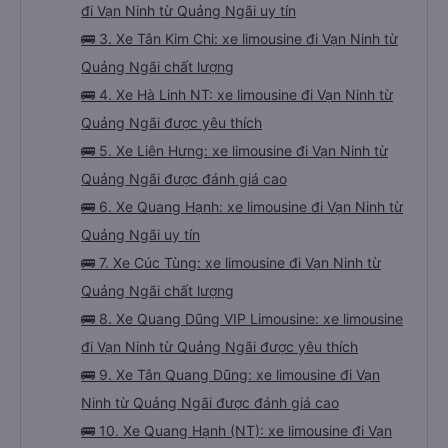
đi Vạn Ninh từ Quảng Ngãi uy tín
🚌 3. Xe Tân Kim Chi: xe limousine đi Vạn Ninh từ
Quảng Ngãi chất lượng
🚌 4. Xe Hà Linh NT: xe limousine đi Vạn Ninh từ
Quảng Ngãi được yêu thích
🚌 5. Xe Liên Hưng: xe limousine đi Vạn Ninh từ
Quảng Ngãi được đánh giá cao
🚌 6. Xe Quang Hạnh: xe limousine đi Vạn Ninh từ
Quảng Ngãi uy tín
🚌 7. Xe Cúc Tùng: xe limousine đi Vạn Ninh từ
Quảng Ngãi chất lượng
🚌 8. Xe Quang Dũng VIP Limousine: xe limousine
đi Vạn Ninh từ Quảng Ngãi được yêu thích
🚌 9. Xe Tân Quang Dũng: xe limousine đi Vạn
Ninh từ Quảng Ngãi được đánh giá cao
🚌 10. Xe Quang Hạnh (NT): xe limousine đi Vạn