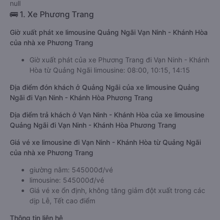
null
🚌 1. Xe Phương Trang
Giờ xuất phát xe limousine Quảng Ngãi Vạn Ninh - Khánh Hòa
của nhà xe Phương Trang
Giờ xuất phát của xe Phương Trang đi Vạn Ninh - Khánh
Hòa từ Quảng Ngãi limousine: 08:00, 10:15, 14:15
Địa điểm đón khách ở Quảng Ngãi của xe limousine Quảng
Ngãi đi Vạn Ninh - Khánh Hòa Phương Trang
Địa điểm trả khách ở Vạn Ninh - Khánh Hòa của xe limousine
Quảng Ngãi đi Vạn Ninh - Khánh Hòa Phương Trang
Giá vé xe limousine đi Vạn Ninh - Khánh Hòa từ Quảng Ngãi
của nhà xe Phương Trang
giường nằm: 545000đ/vé
limousine: 545000đ/vé
Giá vé xe ổn định, không tăng giảm đột xuất trong các
dịp Lễ, Tết cao điểm
Thông tin liên hệ