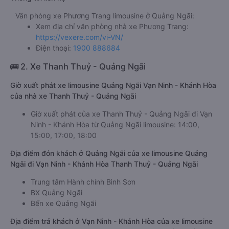
Văn phòng xe Phương Trang limousine ở Quảng Ngãi:
Xem địa chỉ văn phòng nhà xe Phương Trang:
https://vexere.com/vi-VN/
Điện thoại:
1900 888684
🚌 2. Xe Thanh Thuỷ - Quảng Ngãi
Giờ xuất phát xe limousine Quảng Ngãi Vạn Ninh - Khánh Hòa
của nhà xe Thanh Thuỷ - Quảng Ngãi
Giờ xuất phát của xe Thanh Thuỷ - Quảng Ngãi đi Vạn
Ninh - Khánh Hòa từ Quảng Ngãi limousine: 14:00,
15:00, 17:00, 18:00
Địa điểm đón khách ở Quảng Ngãi của xe limousine Quảng
Ngãi đi Vạn Ninh - Khánh Hòa Thanh Thuỷ - Quảng Ngãi
Trung tâm Hành chính Bình Sơn
BX Quảng Ngãi
Bến xe Quảng Ngãi
Địa điểm trả khách ở Vạn Ninh - Khánh Hòa của xe limousine