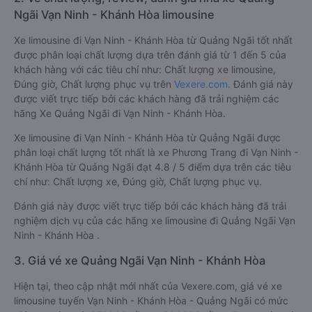
Ngãi Vạn Ninh - Khánh Hòa limousine
Xe limousine đi Vạn Ninh - Khánh Hòa từ Quảng Ngãi tốt nhất
được phân loại chất lượng dựa trên đánh giá từ 1 đến 5 của
khách hàng với các tiêu chí như: Chất lượng xe limousine,
Đúng giờ, Chất lượng phục vụ trên
Vexere.com
. Đánh giá này
được viết trực tiếp bởi các khách hàng đã trải nghiệm các
hãng Xe Quảng Ngãi đi Vạn Ninh - Khánh Hòa.
Xe limousine đi Vạn Ninh - Khánh Hòa từ Quảng Ngãi được
phân loại chất lượng tốt nhất là xe Phương Trang đi Vạn Ninh -
Khánh Hòa từ Quảng Ngãi đạt 4.8 / 5 điểm dựa trên các tiêu
chí như: Chất lượng xe, Đúng giờ, Chất lượng phục vụ.
Đánh giá này được viết trực tiếp bởi các khách hàng đã trải
nghiệm dịch vụ của các hãng xe limousine đi Quảng Ngãi Vạn
Ninh - Khánh Hòa .
3. Giá vé xe Quảng Ngãi Vạn Ninh - Khánh Hòa
Hiện tại, theo cập nhật mới nhất của Vexere.com, giá vé xe
limousine tuyến Vạn Ninh - Khánh Hòa - Quảng Ngãi có mức