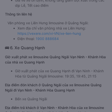
Giá vé xe ổn định, không tăng giảm đột xuất trong các
dịp Lễ, Tết cao điểm
Thông tin liên hệ
Văn phòng xe Liên Hưng limousine ở Quảng Ngãi:
Xem địa chỉ văn phòng nhà xe Liên Hưng:
https://vexere.com/vi-VN/xe-lien-hung
Điện thoại:
1900 888684
🚌 6. Xe Quang Hạnh
Giờ xuất phát xe limousine Quảng Ngãi Vạn Ninh - Khánh Hòa
của nhà xe Quang Hạnh
Giờ xuất phát của xe Quang Hạnh đi Vạn Ninh - Khánh
Hòa từ Quảng Ngãi limousine: 19:35, 19:45, 21:15
Địa điểm đón khách ở Quảng Ngãi của xe limousine Quảng
Ngãi đi Vạn Ninh - Khánh Hòa Quang Hạnh
Bến xe Quảng Ngãi
Địa điểm trả khách ở Vạn Ninh - Khánh Hòa của xe limousine