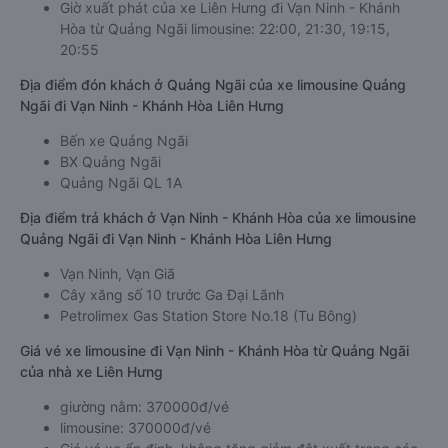
Giờ xuất phát của xe Liên Hưng đi Vạn Ninh - Khánh
Hòa từ Quảng Ngãi limousine: 22:00, 21:30, 19:15,
20:55
Địa điểm đón khách ở Quảng Ngãi của xe limousine Quảng
Ngãi đi Vạn Ninh - Khánh Hòa Liên Hưng
Bến xe Quảng Ngãi
BX Quảng Ngãi
Quảng Ngãi QL 1A
Địa điểm trả khách ở Vạn Ninh - Khánh Hòa của xe limousine
Quảng Ngãi đi Vạn Ninh - Khánh Hòa Liên Hưng
Vạn Ninh, Vạn Giã
Cây xăng số 10 trước Ga Đại Lãnh
Petrolimex Gas Station Store No.18 (Tu Bông)
Giá vé xe limousine đi Vạn Ninh - Khánh Hòa từ Quảng Ngãi
của nhà xe Liên Hưng
giường nằm: 370000đ/vé
limousine: 370000đ/vé