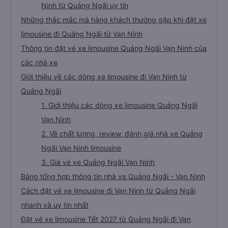
Ninh từ Quảng Ngãi uy tín
Những thắc mắc mà hàng khách thường gặp khi đặt xe
limousine đi Quảng Ngãi từ Vạn Ninh
Thông tin đặt vé xe limousine Quảng Ngãi Vạn Ninh của
các nhà xe
Giới thiệu về các dòng xe limousine đi Vạn Ninh từ
Quảng Ngãi
1. Giới thiệu các dòng xe limousine Quảng Ngãi
Vạn Ninh
2. Về chất lượng, review, đánh giá nhà xe Quảng
Ngãi Vạn Ninh limousine
3. Giá vé xe Quảng Ngãi Vạn Ninh
Bảng tổng hợp thông tin nhà xe Quảng Ngãi - Vạn Ninh
Cách đặt vé xe limousine đi Vạn Ninh từ Quảng Ngãi
nhanh và uy tín nhất
Đặt vé xe limousine Tết 2027 từ Quảng Ngãi đi Vạn