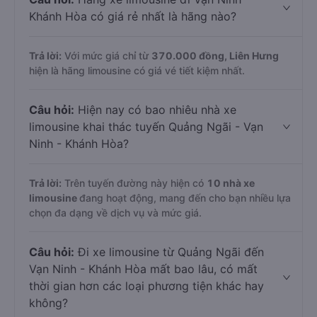
Khánh Hòa có giá rẻ nhất là hãng nào?
Trả lời:
Với mức giá chỉ từ
370.000
đồng,
Liên Hưng
hiện là hãng limousine có giá vé tiết kiệm nhất.
Câu hỏi:
Hiện nay có bao nhiêu nhà xe
limousine khai thác tuyến Quảng Ngãi - Vạn
Ninh - Khánh Hòa?
Trả lời:
Trên tuyến đường này hiện có
10
nhà xe
limousine
đang hoạt động, mang đến cho bạn nhiều lựa
chọn đa dạng về dịch vụ và mức giá.
Câu hỏi:
Đi xe limousine từ Quảng Ngãi đến
Vạn Ninh - Khánh Hòa mất bao lâu, có mất
thời gian hơn các loại phương tiện khác hay
không?