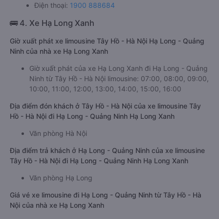
Điện thoại:
1900 888684
🚌 4. Xe Hạ Long Xanh
Giờ xuất phát xe limousine Tây Hồ - Hà Nội Hạ Long - Quảng
Ninh của nhà xe Hạ Long Xanh
Giờ xuất phát của xe Hạ Long Xanh đi Hạ Long - Quảng
Ninh từ Tây Hồ - Hà Nội limousine: 07:00, 08:00, 09:00,
10:00, 11:00, 12:00, 13:00, 14:00, 15:00, 16:00
Địa điểm đón khách ở Tây Hồ - Hà Nội của xe limousine Tây
Hồ - Hà Nội đi Hạ Long - Quảng Ninh Hạ Long Xanh
Văn phòng Hà Nội
Địa điểm trả khách ở Hạ Long - Quảng Ninh của xe limousine
Tây Hồ - Hà Nội đi Hạ Long - Quảng Ninh Hạ Long Xanh
Văn phòng Hạ Long
Giá vé xe limousine đi Hạ Long - Quảng Ninh từ Tây Hồ - Hà
Nội của nhà xe Hạ Long Xanh