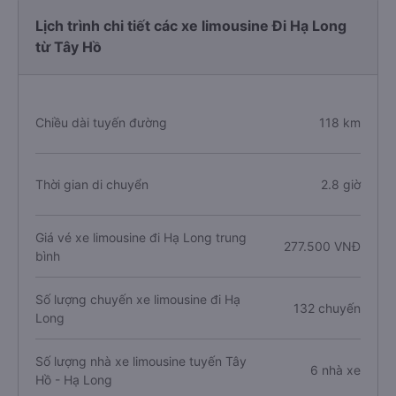
Lịch trình chi tiết các xe limousine Đi Hạ Long
từ Tây Hồ
Chiều dài tuyến đường
118 km
Thời gian di chuyển
2.8 giờ
Giá vé xe limousine đi Hạ Long trung
277.500 VNĐ
bình
Số lượng chuyến xe limousine đi Hạ
132 chuyến
Long
Số lượng nhà xe limousine tuyến Tây
6 nhà xe
Hồ - Hạ Long