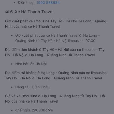
Điện thoại:
1900 888684
🚌 6. Xe Hà Thành Travel
Giờ xuất phát xe limousine Tây Hồ - Hà Nội Hạ Long - Quảng
Ninh của nhà xe Hà Thành Travel
Giờ xuất phát của xe Hà Thành Travel đi Hạ Long -
Quảng Ninh từ Tây Hồ - Hà Nội limousine: 07:00
Địa điểm đón khách ở Tây Hồ - Hà Nội của xe limousine Tây
Hồ - Hà Nội đi Hạ Long - Quảng Ninh Hà Thành Travel
Nhà hát lớn Hà Nội
Địa điểm trả khách ở Hạ Long - Quảng Ninh của xe limousine
Tây Hồ - Hà Nội đi Hạ Long - Quảng Ninh Hà Thành Travel
Cảng tàu Tuần Châu
Giá vé xe limousine đi Hạ Long - Quảng Ninh từ Tây Hồ - Hà
Nội của nhà xe Hà Thành Travel
ghế ngồi: 290000đ/vé