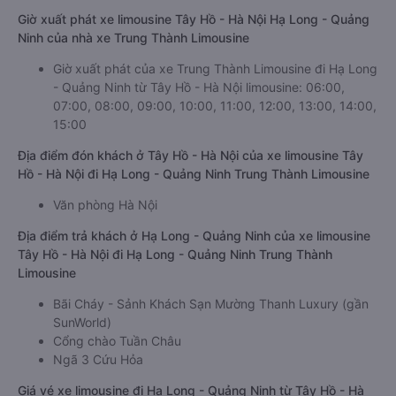
Giờ xuất phát xe limousine Tây Hồ - Hà Nội Hạ Long - Quảng
Ninh của nhà xe Trung Thành Limousine
Giờ xuất phát của xe Trung Thành Limousine đi Hạ Long
- Quảng Ninh từ Tây Hồ - Hà Nội limousine: 06:00,
07:00, 08:00, 09:00, 10:00, 11:00, 12:00, 13:00, 14:00,
15:00
Địa điểm đón khách ở Tây Hồ - Hà Nội của xe limousine Tây
Hồ - Hà Nội đi Hạ Long - Quảng Ninh Trung Thành Limousine
Văn phòng Hà Nội
Địa điểm trả khách ở Hạ Long - Quảng Ninh của xe limousine
Tây Hồ - Hà Nội đi Hạ Long - Quảng Ninh Trung Thành
Limousine
Bãi Cháy - Sảnh Khách Sạn Mường Thanh Luxury (gần
SunWorld)
Cổng chào Tuần Châu
Ngã 3 Cứu Hỏa
Giá vé xe limousine đi Hạ Long - Quảng Ninh từ Tây Hồ - Hà