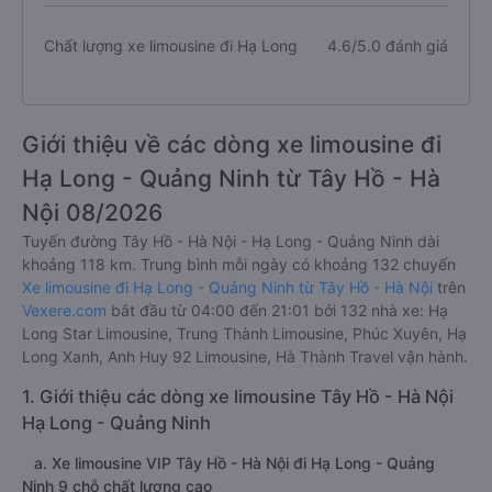
Chất lượng xe limousine đi Hạ Long
4.6/5.0 đánh giá
Giới thiệu về các dòng xe limousine đi
Hạ Long - Quảng Ninh từ Tây Hồ - Hà
Nội 08/2026
Tuyến đường Tây Hồ - Hà Nội - Hạ Long - Quảng Ninh dài
khoảng 118 km. Trung bình mỗi ngày có khoảng 132 chuyến
Xe limousine đi Hạ Long - Quảng Ninh từ Tây Hồ - Hà Nội
trên
Vexere.com
bắt đầu từ 04:00 đến 21:01 bởi 132 nhà xe: Hạ
Long Star Limousine, Trung Thành Limousine, Phúc Xuyên, Hạ
Long Xanh, Anh Huy 92 Limousine, Hà Thành Travel vận hành.
1. Giới thiệu các dòng xe limousine Tây Hồ - Hà Nội
Hạ Long - Quảng Ninh
a. Xe limousine VIP Tây Hồ - Hà Nội đi Hạ Long - Quảng
Ninh 9 chỗ chất lượng cao