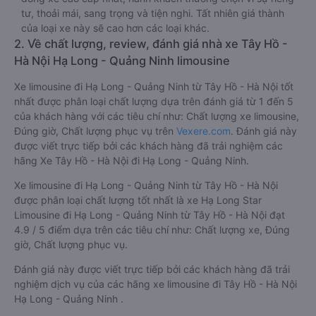
tư, thoải mái, sang trọng và tiện nghi. Tất nhiên giá thành
của loại xe này sẽ cao hơn các loại khác.
2. Về chất lượng, review, đánh giá nhà xe Tây Hồ -
Hà Nội Hạ Long - Quảng Ninh limousine
Xe limousine đi Hạ Long - Quảng Ninh từ Tây Hồ - Hà Nội tốt
nhất được phân loại chất lượng dựa trên đánh giá từ 1 đến 5
của khách hàng với các tiêu chí như: Chất lượng xe limousine,
Đúng giờ, Chất lượng phục vụ trên
Vexere.com
. Đánh giá này
được viết trực tiếp bởi các khách hàng đã trải nghiệm các
hãng Xe Tây Hồ - Hà Nội đi Hạ Long - Quảng Ninh.
Xe limousine đi Hạ Long - Quảng Ninh từ Tây Hồ - Hà Nội
được phân loại chất lượng tốt nhất là xe Hạ Long Star
Limousine đi Hạ Long - Quảng Ninh từ Tây Hồ - Hà Nội đạt
4.9 / 5 điểm dựa trên các tiêu chí như: Chất lượng xe, Đúng
giờ, Chất lượng phục vụ.
Đánh giá này được viết trực tiếp bởi các khách hàng đã trải
nghiệm dịch vụ của các hãng xe limousine đi Tây Hồ - Hà Nội
Hạ Long - Quảng Ninh .