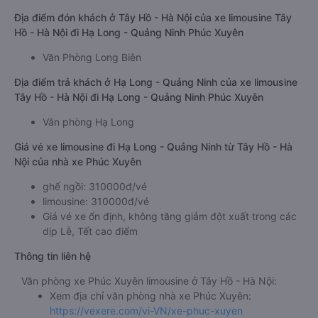
Địa điểm đón khách ở Tây Hồ - Hà Nội của xe limousine Tây
Hồ - Hà Nội đi Hạ Long - Quảng Ninh Phúc Xuyên
Văn Phòng Long Biên
Địa điểm trả khách ở Hạ Long - Quảng Ninh của xe limousine
Tây Hồ - Hà Nội đi Hạ Long - Quảng Ninh Phúc Xuyên
Văn phòng Hạ Long
Giá vé xe limousine đi Hạ Long - Quảng Ninh từ Tây Hồ - Hà
Nội của nhà xe Phúc Xuyên
ghế ngồi: 310000đ/vé
limousine: 310000đ/vé
Giá vé xe ổn định, không tăng giảm đột xuất trong các
dịp Lễ, Tết cao điểm
Thông tin liên hệ
Văn phòng xe Phúc Xuyên limousine ở Tây Hồ - Hà Nội:
Xem địa chỉ văn phòng nhà xe Phúc Xuyên:
https://vexere.com/vi-VN/xe-phuc-xuyen