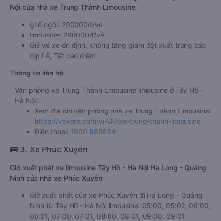
Nội của nhà xe Trung Thành Limousine
ghế ngồi: 290000đ/vé
limousine: 290000đ/vé
Giá vé xe ổn định, không tăng giảm đột xuất trong các
dịp Lễ, Tết cao điểm
Thông tin liên hệ
Văn phòng xe Trung Thành Limousine limousine ở Tây Hồ -
Hà Nội:
Xem địa chỉ văn phòng nhà xe Trung Thành Limousine:
https://vexere.com/vi-VN/xe-trung-thanh-limousine
Điện thoại:
1900 888684
🚌 3. Xe Phúc Xuyên
Giờ xuất phát xe limousine Tây Hồ - Hà Nội Hạ Long - Quảng
Ninh của nhà xe Phúc Xuyên
Giờ xuất phát của xe Phúc Xuyên đi Hạ Long - Quảng
Ninh từ Tây Hồ - Hà Nội limousine: 05:00, 05:02, 06:00,
06:01, 07:00, 07:01, 08:00, 08:01, 09:00, 09:01