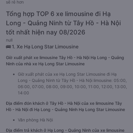
sẽ rẻ hơn
Tổng hợp TOP 6 xe limousine đi Hạ
Long - Quảng Ninh từ Tây Hồ - Hà Nội
tốt nhất hiện nay 08/2026
null
🚌 1. Xe Hạ Long Star Limousine
Giờ xuất phát xe limousine Tây Hồ - Hà Nội Hạ Long - Quảng
Ninh của nhà xe Hạ Long Star Limousine
Giờ xuất phát của xe Hạ Long Star Limousine đi Hạ
Long - Quảng Ninh từ Tây Hồ - Hà Nội limousine: 05:00,
06:00, 07:00, 08:00, 09:00, 10:00, 11:00, 12:00, 13:00,
14:00
Địa điểm đón khách ở Tây Hồ - Hà Nội của xe limousine Tây
Hồ - Hà Nội đi Hạ Long - Quảng Ninh Hạ Long Star Limousine
Văn phòng Hà Nội
Địa điểm trả khách ở Hạ Long - Quảng Ninh của xe limousine