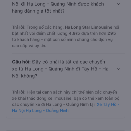
Nội đi Hạ Long - Quảng Ninh được khách
hàng đánh giá tốt nhất?
Trả lời:
Trong số các hãng,
Hạ Long Star Limousine
nổi
bật nhất với điểm chất lượng
4.9
/5
dựa trên hơn
295
từ khách hàng – một con số minh chứng cho dịch vụ
cao cấp và uy tín.
Câu hỏi:
Đây có phải là tất cả các chuyến
xe từ Hạ Long - Quảng Ninh đi Tây Hồ - Hà
Nội không?
Trả lời:
Hiện tại danh sách này chỉ thể hiện các chuyến
xe khai thác dòng xe limousine, bạn có thể xem toàn bộ
các chuyến xe đi Hạ Long - Quảng Ninh tại:
Xe Tây Hồ -
Hà Nội Hạ Long - Quảng Ninh