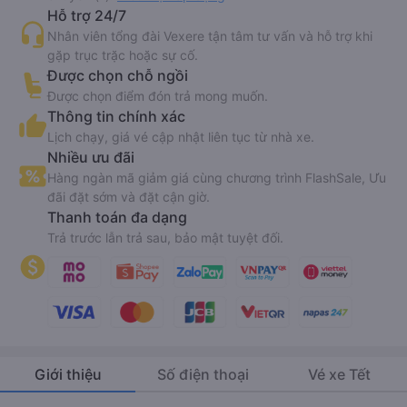
Hỗ trợ 24/7
Nhân viên tổng đài Vexere tận tâm tư vấn và hỗ trợ khi
gặp trục trặc hoặc sự cố.
Được chọn chỗ ngồi
Được chọn điểm đón trả mong muốn.
Thông tin chính xác
Lịch chạy, giá vé cập nhật liên tục từ nhà xe.
Nhiều ưu đãi
Hàng ngàn mã giảm giá cùng chương trình FlashSale, Ưu
đãi đặt sớm và đặt cận giờ.
Thanh toán đa dạng
Trả trước lẫn trả sau, bảo mật tuyệt đối.
Giới thiệu
Số điện thoại
Vé xe Tết