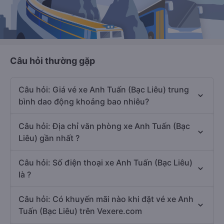
Câu hỏi thường gặp
Câu hỏi: Giá vé xe Anh Tuấn (Bạc Liêu) trung
bình dao động khoảng bao nhiêu?
Câu hỏi: Địa chỉ văn phòng xe Anh Tuấn (Bạc
Liêu) gần nhất ?
Câu hỏi: Số điện thoại xe Anh Tuấn (Bạc Liêu)
là ?
Câu hỏi: Có khuyến mãi nào khi đặt vé xe Anh
Tuấn (Bạc Liêu) trên Vexere.com