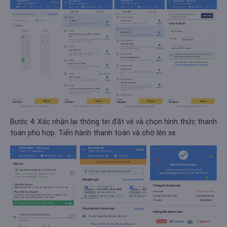
Bước 4: Xác nhận lại thông tin đặt vé và chọn hình thức thanh
toán phù hợp. Tiến hành thanh toán và chờ lên xe.