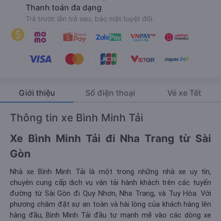
Thanh toán đa dạng
Trả trước lẫn trả sau, bảo mật tuyệt đối.
Giới thiệu
Số điện thoại
Vé xe Tết
Thông tin xe Bình Minh Tải
Xe Bình Minh Tải đi Nha Trang từ Sài
Gòn
Nhà xe Bình Minh Tải là một trong những nhà xe uy tín,
chuyên cung cấp dịch vụ vận tải hành khách trên các tuyến
đường từ Sài Gòn đi Quy Nhơn, Nha Trang, và Tuy Hòa. Với
phương châm đặt sự an toàn và hài lòng của khách hàng lên
hàng đầu, Bình Minh Tải đầu tư mạnh mẽ vào các dòng xe