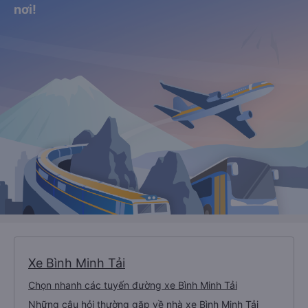
nơi!
Xe Bình Minh Tải
Chọn nhanh các tuyến đường xe Bình Minh Tải
Những câu hỏi thường gặp về nhà xe Bình Minh Tải