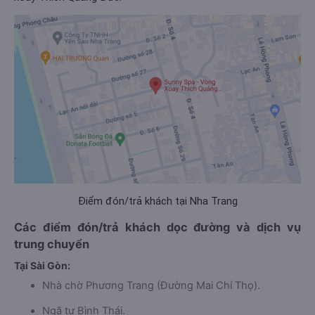
Điểm đón/trả khách tại Nha Trang
Các điểm đón/trả khách dọc đường và dịch vụ
trung chuyển
Tại Sài Gòn:
Nhà chờ Phương Trang (Đường Mai Chí Thọ).
Ngã tư Bình Thái.