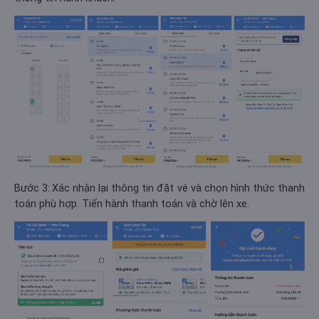
Bước 3:
Xác nhận lại thông tin đặt vé và chọn hình thức thanh
toán phù hợp. Tiến hành thanh toán và chờ lên xe.