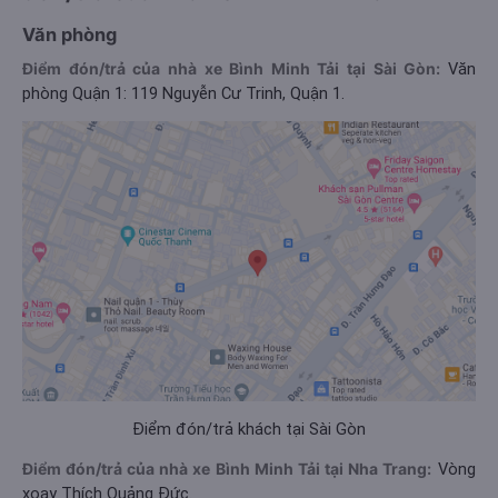
Văn phòng
Điểm đón/trả của nhà xe Bình Minh Tải tại Sài Gòn:
Văn
phòng Quận 1: 119 Nguyễn Cư Trinh, Quận 1.
Điểm đón/trả khách tại Sài Gòn
Điểm đón/trả của nhà xe Bình Minh Tải tại Nha Trang:
Vòng
xoay Thích Quảng Đức.