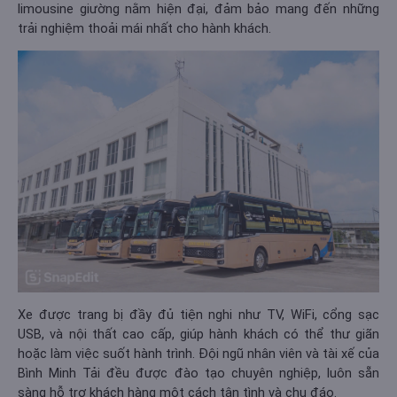
limousine giường nằm hiện đại, đảm bảo mang đến những
trải nghiệm thoải mái nhất cho hành khách.
Xe được trang bị đầy đủ tiện nghi như TV, WiFi, cổng sạc
USB, và nội thất cao cấp, giúp hành khách có thể thư giãn
hoặc làm việc suốt hành trình. Đội ngũ nhân viên và tài xế của
Bình Minh Tải đều được đào tạo chuyên nghiệp, luôn sẵn
sàng hỗ trợ khách hàng một cách tận tình và chu đáo.