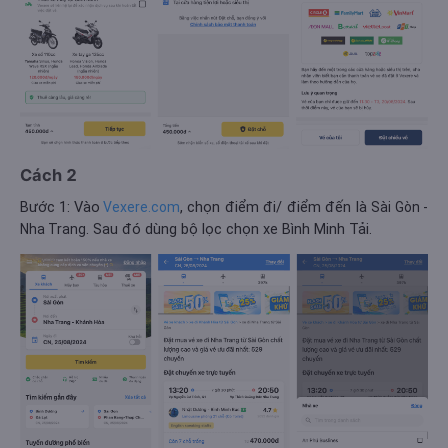
Cách 2
Bước 1: Vào
, chọn điểm đi/ điểm đến là
Vexere.com
Sài Gòn -
. Sau đó dùng bộ lọc chọn xe Bình Minh Tải.
Nha Trang