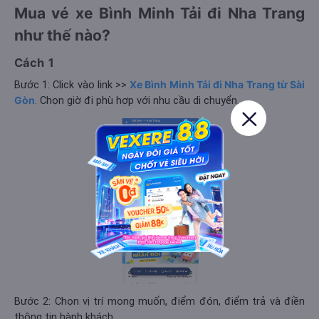
Mua vé xe Bình Minh Tải đi Nha Trang
như thế nào?
Cách 1
Bước 1: Click vào link >>
Xe Bình Minh Tải đi Nha Trang từ Sài
Gòn
. Chọn giờ đi phù hợp với nhu cầu di chuyển.
Bước 2: Chọn vị trí mong muốn, điểm đón, điểm trả và điền
thông tin hành khách.