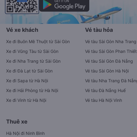
Vé xe khách
Vé tàu hỏa
Xe đi Buôn Mê Thuột từ Sài Gòn
Vé tàu Sài Gòn Nha Trang
Xe đi Vũng Tàu từ Sài Gòn
Vé tàu Sài Gòn Phan Thiết
Xe đi Nha Trang từ Sài Gòn
Vé tàu Sài Gòn Đà Nẵng
Xe đi Đà Lạt từ Sài Gòn
Vé tàu Sài Gòn Hà Nội
Xe đi Sapa từ Hà Nội
Vé tàu Nha Trang Đà Nẵn
Xe đi Hải Phòng từ Hà Nội
Vé tàu Đà Nẵng Huế
Xe đi Vinh từ Hà Nội
Vé tàu Hà Nội Vinh
Thuê xe
Hà Nội đi Ninh Bình