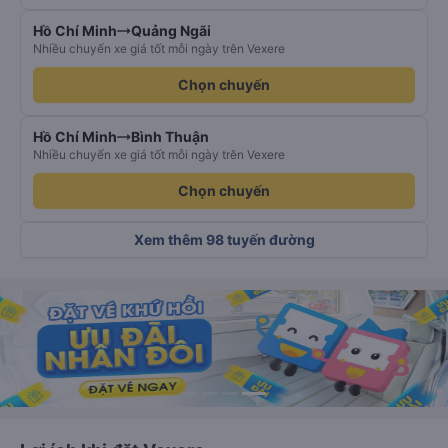
Hồ Chí Minh
Quảng Ngãi
Nhiều chuyến xe giá tốt mỗi ngày trên Vexere
Chọn chuyến
Hồ Chí Minh
Bình Thuận
Nhiều chuyến xe giá tốt mỗi ngày trên Vexere
Chọn chuyến
Xem thêm 98 tuyến đường