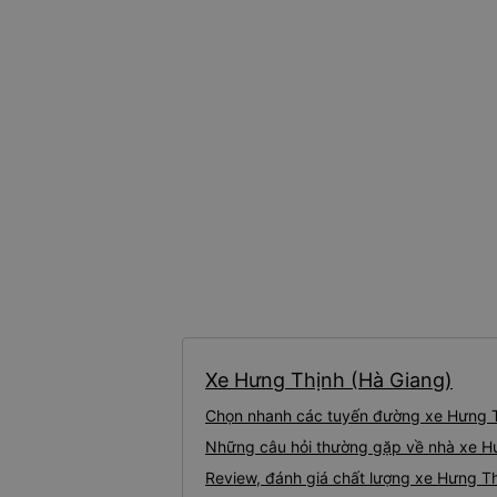
Xe Hưng Thịnh (Hà Giang)
Chọn nhanh các tuyến đường xe Hưng T
Những câu hỏi thường gặp về nhà xe H
Review, đánh giá chất lượng xe Hưng Th