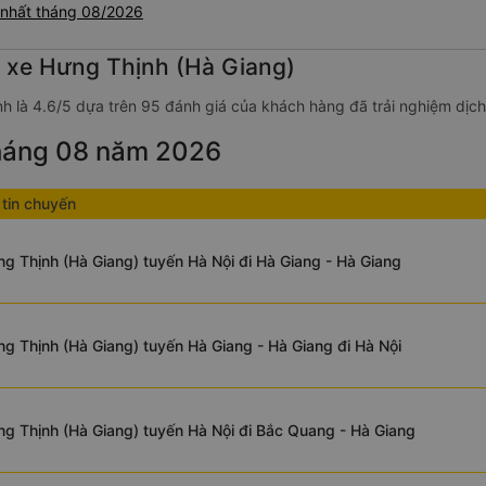
 nhất tháng 08/2026
g xe Hưng Thịnh (Hà Giang)
nh là 4.6/5 dựa trên 95 đánh giá của khách hàng đã trải nghiệm dịch
tháng 08 năm 2026
tin chuyến
g Thịnh (Hà Giang) tuyến Hà Nội đi Hà Giang - Hà Giang
g Thịnh (Hà Giang) tuyến Hà Giang - Hà Giang đi Hà Nội
g Thịnh (Hà Giang) tuyến Hà Nội đi Bắc Quang - Hà Giang