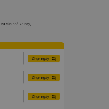
 vụ của nhà xe này,
Chọn ngày
Chọn ngày
Chọn ngày