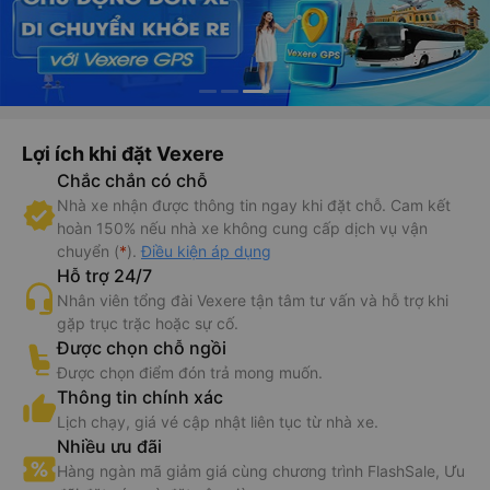
Lợi ích khi đặt Vexere
Chắc chắn có chỗ
Nhà xe nhận được thông tin ngay khi đặt chỗ. Cam kết
hoàn 150% nếu nhà xe không cung cấp dịch vụ vận
chuyển (
*
).
Điều kiện áp dụng
Hỗ trợ 24/7
Nhân viên tổng đài Vexere tận tâm tư vấn và hỗ trợ khi
gặp trục trặc hoặc sự cố.
Được chọn chỗ ngồi
Được chọn điểm đón trả mong muốn.
Thông tin chính xác
Lịch chạy, giá vé cập nhật liên tục từ nhà xe.
Nhiều ưu đãi
Hàng ngàn mã giảm giá cùng chương trình FlashSale, Ưu