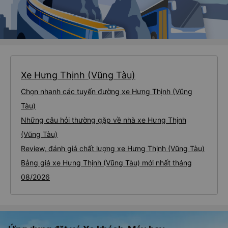
Xe Hưng Thịnh (Vũng Tàu)
Chọn nhanh các tuyến đường xe Hưng Thịnh (Vũng
Tàu)
Những câu hỏi thường gặp về nhà xe Hưng Thịnh
(Vũng Tàu)
Review, đánh giá chất lượng xe Hưng Thịnh (Vũng Tàu)
Bảng giá xe Hưng Thịnh (Vũng Tàu) mới nhất tháng
08/2026