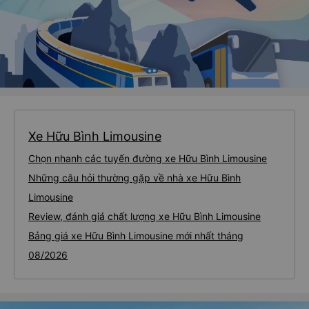
Xe Hữu Bình Limousine
Chọn nhanh các tuyến đường xe Hữu Bình Limousine
Những câu hỏi thường gặp về nhà xe Hữu Bình
Limousine
Review, đánh giá chất lượng xe Hữu Bình Limousine
Bảng giá xe Hữu Bình Limousine mới nhất tháng
08/2026