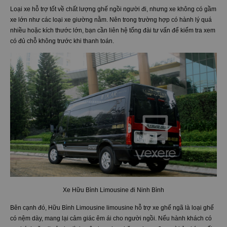
Loại xe hỗ trợ tốt về chất lượng ghế ngồi người đi, nhưng xe không có gầm
xe lớn như các loại xe giường nằm. Nên trong trường hợp có hành lý quá
nhiều hoặc kích thước lớn, bạn cần liên hệ tổng đài tư vấn để kiểm tra xem
có đủ chỗ không trước khi thanh toán.
Xe Hữu Bình Limousine đi Ninh Bình
Bên cạnh đó, Hữu Bình Limousine limousine hỗ trợ xe ghế ngã là loại ghế
có nệm dày, mang lại cảm giác êm ái cho người ngồi. Nếu hành khách có