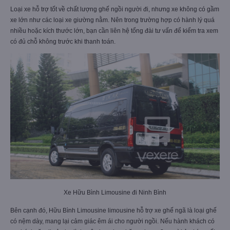
Loại xe hỗ trợ tốt về chất lượng ghế ngồi người đi, nhưng xe không có gầm
xe lớn như các loại xe giường nằm. Nên trong trường hợp có hành lý quá
nhiều hoặc kích thước lớn, bạn cần liên hệ tổng đài tư vấn để kiểm tra xem
có đủ chỗ không trước khi thanh toán.
Xe Hữu Bình Limousine đi Ninh Bình
Bên cạnh đó, Hữu Bình Limousine limousine hỗ trợ xe ghế ngã là loại ghế
có nệm dày, mang lại cảm giác êm ái cho người ngồi. Nếu hành khách có