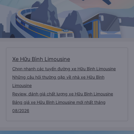
Xe Hữu Bình Limousine
Chọn nhanh các tuyến đường xe Hữu Bình Limousine
Những câu hỏi thường gặp về nhà xe Hữu Bình
Limousine
Review, đánh giá chất lượng xe Hữu Bình Limousine
Bảng giá xe Hữu Bình Limousine mới nhất tháng
08/2026