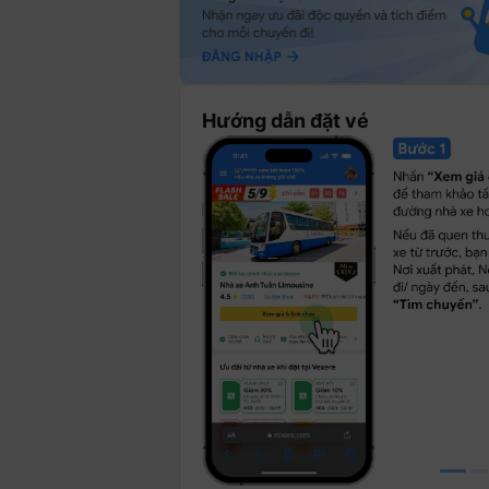
Hướng dẫn đặt vé