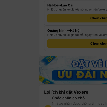
Hà Nội
Lào Cai
Nhiều chuyến xe giá tốt mỗi ngày trên Vexer
Chọn chu
Quảng Ninh
Hà Nội
Nhiều chuyến xe giá tốt mỗi ngày trên Vexer
Chọn chu
Lợi ích khi đặt Vexere
Chắc chắn có chỗ
Nhà xe nhận được thông tin ngay k