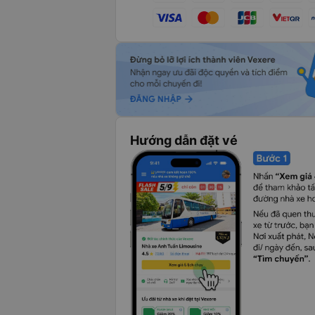
Hướng dẫn đặt vé