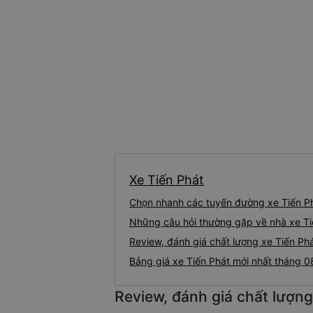
Xe Tiến Phát
Chọn nhanh các tuyến đường xe Tiến P
Những câu hỏi thường gặp về nhà xe Ti
Review, đánh giá chất lượng xe Tiến Ph
Bảng giá xe Tiến Phát mới nhất tháng 
Review, đánh giá chất lượng