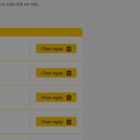
 vụ của nhà xe này,
Chọn ngày
Chọn ngày
Chọn ngày
Chọn ngày