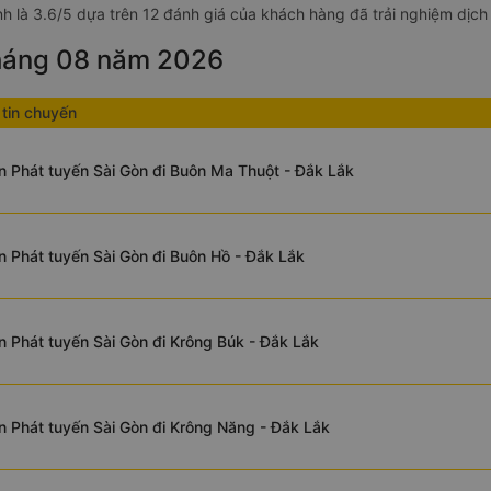
h là 3.6/5 dựa trên 12 đánh giá của khách hàng đã trải nghiệm dịch
tháng 08 năm 2026
tin chuyến
n Phát tuyến Sài Gòn đi Buôn Ma Thuột - Đắk Lắk
n Phát tuyến Sài Gòn đi Buôn Hồ - Đắk Lắk
n Phát tuyến Sài Gòn đi Krông Búk - Đắk Lắk
n Phát tuyến Sài Gòn đi Krông Năng - Đắk Lắk