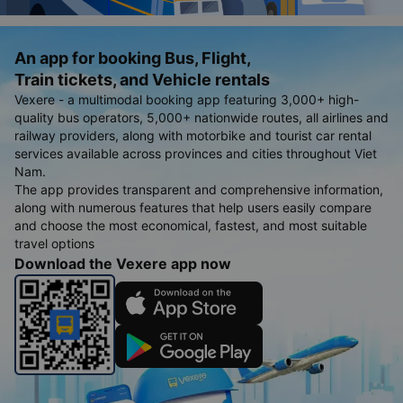
An app for booking Bus, Flight,
Train tickets, and Vehicle rentals
Vexere - a multimodal booking app featuring 3,000+ high-
quality bus operators, 5,000+ nationwide routes, all airlines and
railway providers, along with motorbike and tourist car rental
services available across provinces and cities throughout Viet
Nam.
The app provides transparent and comprehensive information,
along with numerous features that help users easily compare
and choose the most economical, fastest, and most suitable
travel options
Download the Vexere app now