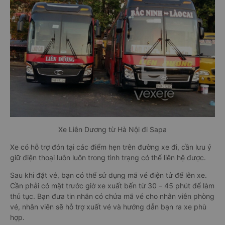
Xe Liên Dương từ Hà Nội đi Sapa
Xe có hỗ trợ đón tại các điểm hẹn trên đường xe đi, cần lưu ý
giữ điện thoại luôn luôn trong tình trạng có thể liên hệ được.
Sau khi đặt vé, bạn có thể sử dụng mã vé điện tử để lên xe.
Cần phải có mặt trước giờ xe xuất bến từ 30 – 45 phút để làm
thủ tục. Bạn đưa tin nhắn có chứa mã vé cho nhân viên phòng
vé, nhân viên sẽ hỗ trợ xuất vé và hướng dẫn bạn ra xe phù
hợp.